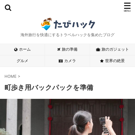
海外旅行を快適にするトラベルハックを集めたブログ
ホーム
旅の準備
旅のガジェット
グルメ
カメラ
世界の絶景
HOME
>
町歩き用バックパックを準備