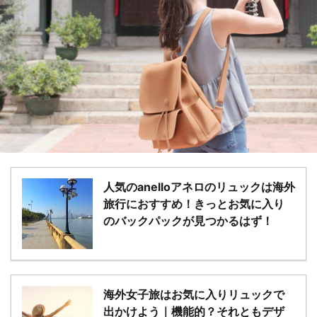
人気のanelloアネロのリュックは海外
旅行におすすめ！きっとお気に入り
のバックパックが見つかるはず！
海外女子旅はお気に入りリュックで
出かけよう｜機能的？それともデザ