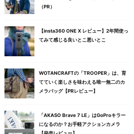
（PR）
【insta360 ONE X レビュー】2年間使っ
てみて感じる良いとこ悪いとこ
WOTANCRAFTの「TROOPER」は、育
てていく楽しさを味わえる唯一無二のカ
メラバッグ【PRレビュー】
「AKASO Brave 7 LE」はGoProキラー
になるのか？お手軽アクションカメラ
【発売レビュー】