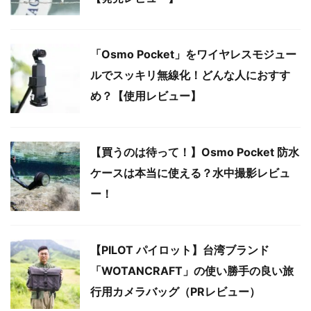
「Osmo Pocket」をワイヤレスモジュー
ルでスッキリ無線化！どんな人におすす
め？【使用レビュー】
【買うのは待って！】Osmo Pocket 防水
ケースは本当に使える？水中撮影レビュ
ー！
【PILOT パイロット】台湾ブランド
「WOTANCRAFT」の使い勝手の良い旅
行用カメラバッグ（PRレビュー）