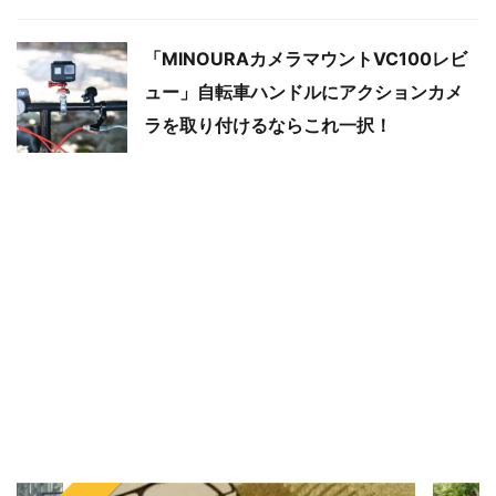
「MINOURAカメラマウントVC100レビ
ュー」自転車ハンドルにアクションカメ
ラを取り付けるならこれ一択！