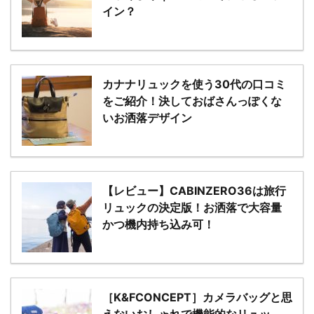
イン？
カナナリュックを使う30代の口コミ
をご紹介！決しておばさんっぽくな
いお洒落デザイン
【レビュー】CABINZERO36は旅行
リュックの決定版！お洒落で大容量
かつ機内持ち込み可！
［K&FCONCEPT］カメラバッグと思