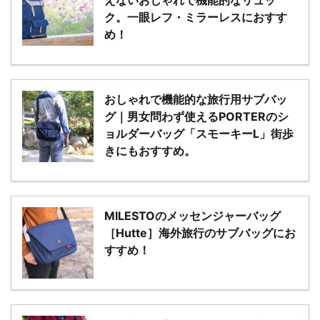
えないおしゃれで機能的なリュッ
ク。一眼レフ・ミラーレスにおすす
め！
おしゃれで機能的な旅行用サブバッ
グ｜男女問わず使えるPORTERのシ
ョルダーバッグ「スモーキーL」街歩
きにもおすすめ。
MILESTOのメッセンジャーバッグ
［Hutte］海外旅行のサブバッグにお
すすめ！