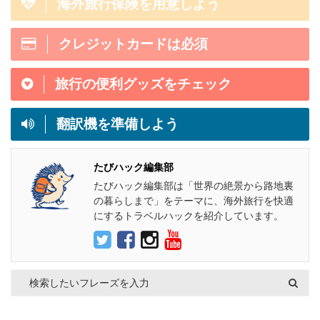
海外旅行保険を用意しよう
クレジットカードは必須
旅行の便利グッズをチェック
翻訳機を準備しよう
たびハック編集部
たびハック編集部は「世界の絶景から路地裏
の暮らしまで」をテーマに、海外旅行を快適
にするトラベルハックを紹介しています。