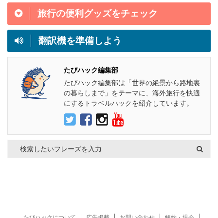
旅行の便利グッズをチェック
翻訳機を準備しよう
たびハック編集部
たびハック編集部は「世界の絶景から路地裏
の暮らしまで」をテーマに、海外旅行を快適
にするトラベルハックを紹介しています。
たびハックについて
広告掲載
お問い合わせ
解約・退会