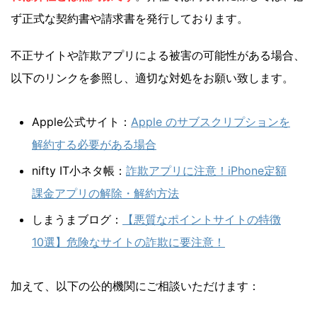
ず正式な契約書や請求書を発行しております。
不正サイトや詐欺アプリによる被害の可能性がある場合、
以下のリンクを参照し、適切な対処をお願い致します。
Apple公式サイト：
Apple のサブスクリプションを
解約する必要がある場合
nifty IT小ネタ帳：
詐欺アプリに注意！iPhone定額
課金アプリの解除・解約方法
しまうまブログ：
【悪質なポイントサイトの特徴
10選】危険なサイトの詐欺に要注意！
加えて、以下の公的機関にご相談いただけます：