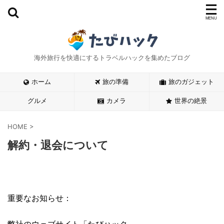
海外旅行を快適にするトラベルハックを集めたブログ
ホーム
旅の準備
旅のガジェット
グルメ
カメラ
世界の絶景
HOME
>
解約・退会について
重要なお知らせ：