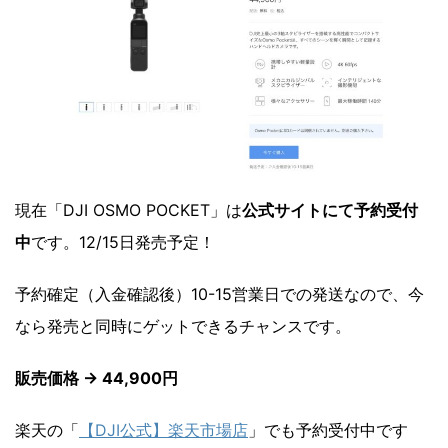
現在「DJI OSMO POCKET」は
公式サイトにて予約受付
中
です。12/15日発売予定！
予約確定（入金確認後）10-15営業日での発送なので、今
なら発売と同時にゲットできるチャンスです。
販売価格 → 44,900円
楽天の「
【DJI公式】楽天市場店
」でも予約受付中です