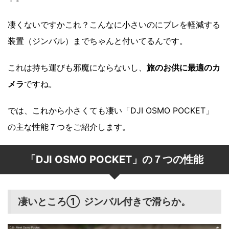
凄くないですかこれ？こんなに小さいのにブレを軽減する
装置（ジンバル）までちゃんと付いてるんです。
これは持ち運びも邪魔にならないし、
旅のお供に最適のカ
メラ
ですね。
では、これから小さくても凄い「DJI OSMO POCKET」
の主な性能７つをご紹介します。
「DJI OSMO POCKET」の７つの性能
凄いところ① ジンバル付きで滑らか。