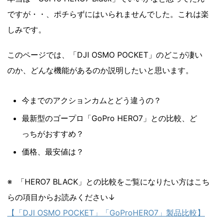
ですが・・、ポチらずにはいられませんでした。これは楽
しみです。
このページでは、「DJI OSMO POCKET」のどこが凄い
のか、どんな機能があるのか説明したいと思います。
今までのアクションカムとどう違うの？
最新型のゴープロ「GoPro HERO7」との比較、ど
っちがおすすめ？
価格、最安値は？
※ 「HERO7 BLACK」との比較をご覧になりたい方はこち
らの項目からお読みください↓
【「DJI OSMO POCKET」「GoProHERO7」製品比較】