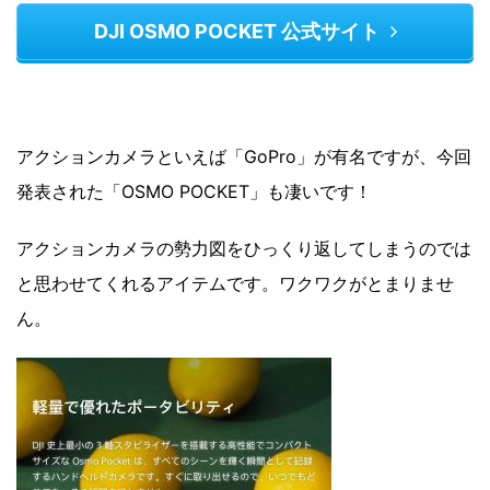
DJI OSMO POCKET 公式サイト
アクションカメラといえば「GoPro」が有名ですが、今回
発表された「OSMO POCKET」も凄いです！
アクションカメラの勢力図をひっくり返してしまうのでは
と思わせてくれるアイテムです。ワクワクがとまりませ
ん。