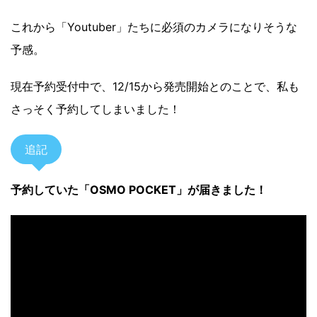
これから「Youtuber」たちに必須のカメラになりそうな
予感。
現在予約受付中で、12/15から発売開始とのことで、私も
さっそく予約してしまいました！
追記
予約していた「OSMO POCKET」が届きました！