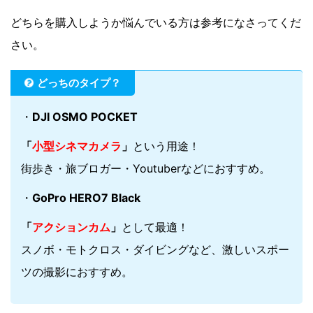
どちらを購入しようか悩んでいる方は参考になさってくだ
さい。
どっちのタイプ？
・
DJI OSMO POCKET
「
小型シネマカメラ
」
という用途！
街歩き・旅ブロガー・Youtuberなどにおすすめ。
・
GoPro HERO7 Black
「
アクションカム
」
として最適！
スノボ・モトクロス・ダイビングなど、激しいスポー
ツの撮影におすすめ。