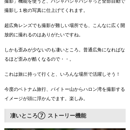
撮影」機能を使うと、パシャパシャパシャっと全部自動で
撮影し１枚の写真に仕上げてくれます。
超広角レンズでも撮影が難しい場所でも、こんなに広く開
放的に撮れるのはありがたいですね。
しかも歪みが少ないのも凄いところ。普通広角になればな
るほど歪みが酷くなるので・・。
これは旅に持って行くと、いろんな場所で活躍しそう！
今度のベトナム旅行、バイトー山からハロン湾を撮影する
イメージが頭に浮かんでます。楽しみ。
凄いところ⑦ ストーリー機能