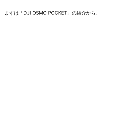
まずは「DJI OSMO POCKET」の紹介から。