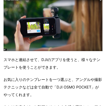
スマホと連結させて、DJIのアプリを使うと、様々なテン
プレートを使うことができます。
お気に入りのテンプレートを一つ選ぶと、アングルや撮影
テクニックなどは全て自動で「DJI OSMO POCKET」が
やってくれます。