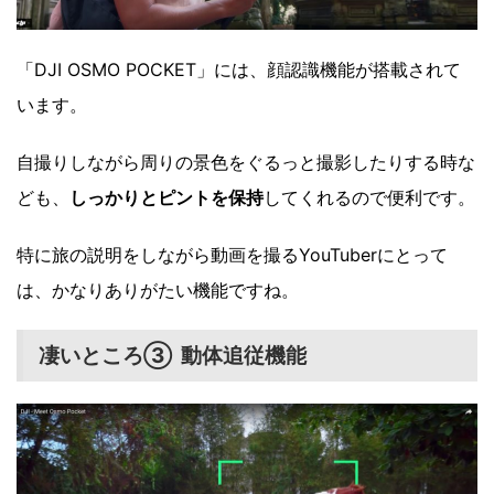
「DJI OSMO POCKET」には、顔認識機能が搭載されて
います。
自撮りしながら周りの景色をぐるっと撮影したりする時な
ども、
しっかりとピントを保持
してくれるので便利です。
特に旅の説明をしながら動画を撮るYouTuberにとって
は、かなりありがたい機能ですね。
凄いところ③ 動体追従機能