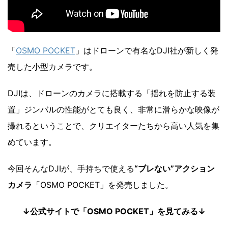
「
OSMO POCKET
」はドローンで有名なDJI社が新しく発
売した小型カメラです。
DJIは、ドローンのカメラに搭載する「揺れを防止する装
置」ジンバルの性能がとても良く、非常に滑らかな映像が
撮れるということで、クリエイターたちから高い人気を集
めています。
今回そんなDJIが、手持ちで使える
“ブレない”
アクション
カメラ
「OSMO POCKET」を発売しました。
↓公式サイトで「OSMO POCKET」を見てみる↓