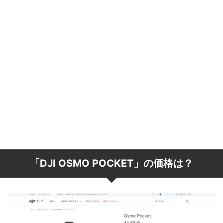
「DJI OSMO POCKET」の価格は？