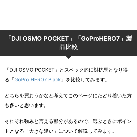
「DJI OSMO POCKET」「GoProHERO7」製
品比較
「DJI OSMO POCKET」とスペック的に対抗馬となり得
る「
GoPro HERO7 Black
」を比較してみます。
どちらを買おうかなと考えてこのページにたどり着いた方
も多いと思います。
それぞれ強みと言える部分があるので、選ぶときにポイン
トとなる「大きな違い」について解説してみます。