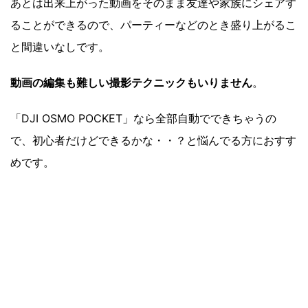
あとは出来上がった動画をそのまま友達や家族にシェアす
ることができるので、パーティーなどのとき盛り上がるこ
と間違いなしです。
動画の編集も難しい撮影テクニックもいりません
。
「DJI OSMO POCKET」なら全部自動でできちゃうの
で、初心者だけどできるかな・・？と悩んでる方におすす
めです。