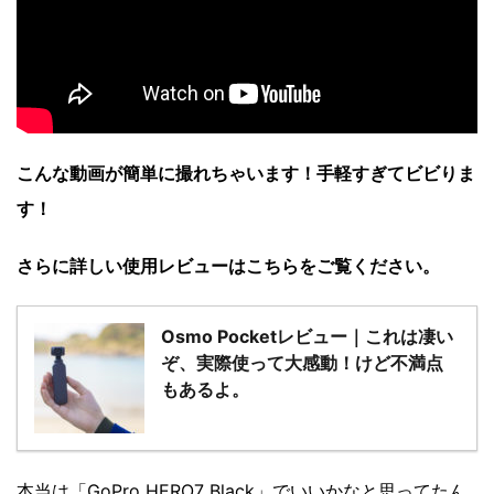
こんな動画が簡単に撮れちゃいます！手軽すぎてビビりま
す！
さらに詳しい使用レビューはこちらをご覧ください。
Osmo Pocketレビュー｜これは凄い
ぞ、実際使って大感動！けど不満点
もあるよ。
本当は「GoPro HERO7 Black」でいいかなと思ってたん