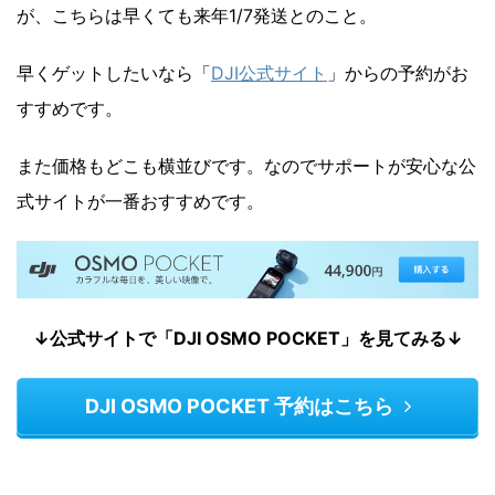
が、こちらは早くても来年1/7発送とのこと。
早くゲットしたいなら「
DJI公式サイト
」からの予約がお
すすめです。
また価格もどこも横並びです。なのでサポートが安心な公
式サイトが一番おすすめです。
↓公式サイトで「DJI OSMO POCKET」を見てみる↓
DJI OSMO POCKET 予約はこちら