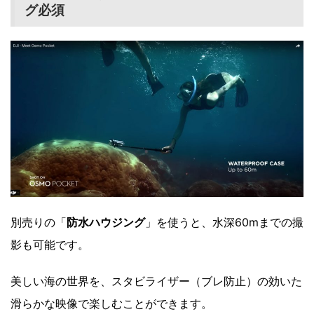
グ必須
別売りの「
防水ハウジング
」を使うと、水深60mまでの撮
影も可能です。
美しい海の世界を、スタビライザー（ブレ防止）の効いた
滑らかな映像で楽しむことができます。