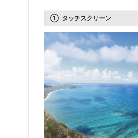
① タッチスクリーン