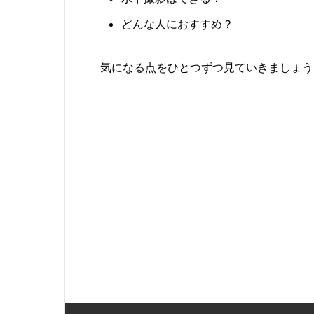
どんな人におすすめ？
気になる点をひとつずつ見ていきましょう