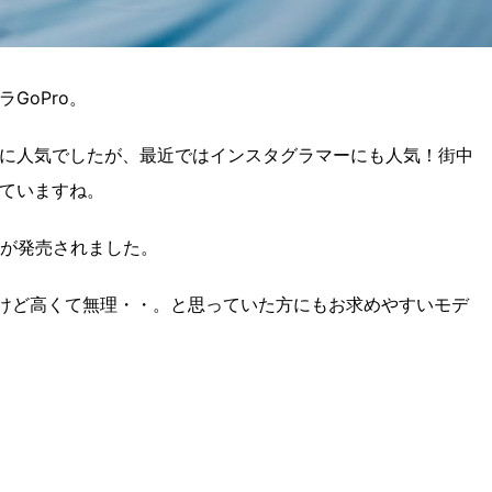
GoPro。
に人気でしたが、最近ではインスタグラマーにも人気！街中
ていますね。
O」が発売されました。
いけど高くて無理・・。と思っていた方にもお求めやすいモデ