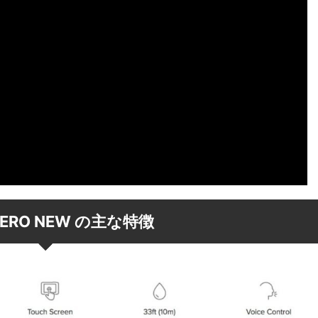
 HERO NEW の主な特徴