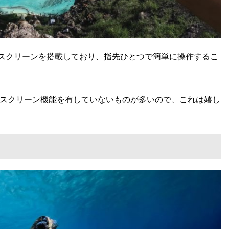
ッチスクリーンを搭載しており、指先ひとつで簡単に操作するこ
スクリーン機能を有していないものが多いので、これは嬉し