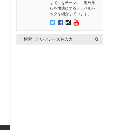
まで」をテーマに、海外旅
行を快適にするトラベルハ
ックを紹介しています。