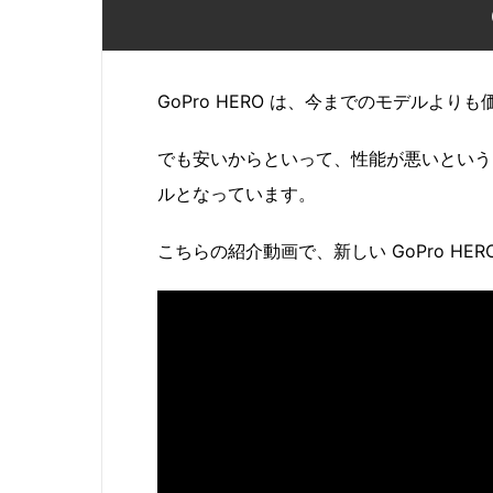
GoPro HERO は、今までのモデルよ
でも安いからといって、性能が悪いという
ルとなっています。
こちらの紹介動画で、新しい GoPro HE