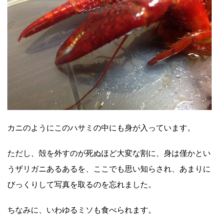
カニのようにこのハサミの中にも身が入っています。
ただし、殻を外すのが死ぬほど大変な割に、身は僅かとい
うザリガニあるあるを、ここでも思い知らされ、あまりに
びっくりして写真を取るのを忘れました。
ちなみに、いわゆるミソも食べられます。