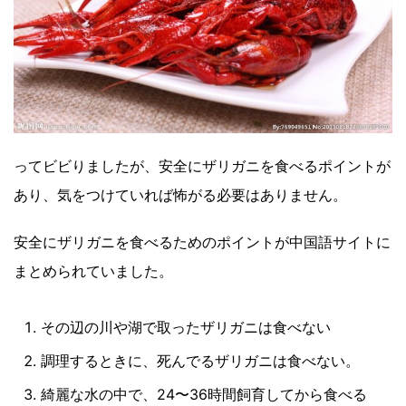
ってビビりましたが、安全にザリガニを食べるポイントが
あり、気をつけていれば怖がる必要はありません。
安全にザリガニを食べるためのポイントが中国語サイトに
まとめられていました。
その辺の川や湖で取ったザリガニは食べない
調理するときに、死んでるザリガニは食べない。
綺麗な水の中で、24〜36時間飼育してから食べる