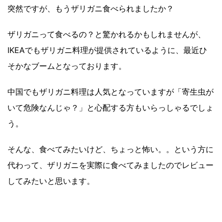
突然ですが、もうザリガニ食べられましたか？
ザリガニって食べるの？と驚かれるかもしれませんが、
IKEAでもザリガニ料理が提供されているように、
最近ひ
そかなブームとなっております。
中国でもザリガニ料理は人気となっていますが「寄生虫が
いて危険なんじゃ？」と心配する方もいらっしゃるでしょ
う。
そんな、食べてみたいけど、ちょっと怖い。。という方に
代わって、ザリガニを実際に食べてみましたのでレビュー
してみたいと思います。