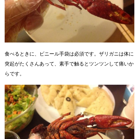
食べるときに、ビニール手袋は必須です。
ザリガニは体に
突起がたくさんあって、素手で触るとツンツンして痛いか
らです。