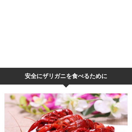
安全にザリガニを食べるために