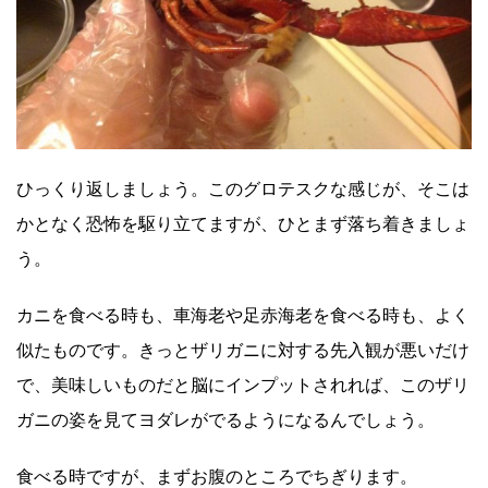
ひっくり返しましょう。このグロテスクな感じが、そこは
かとなく恐怖を駆り立てますが、ひとまず落ち着きましょ
う。
カニを食べる時も、車海老や足赤海老を食べる時も、よく
似たものです。きっとザリガニに対する先入観が悪いだけ
で、美味しいものだと脳にインプットされれば、このザリ
ガニの姿を見てヨダレがでるようになるんでしょう。
食べる時ですが、まずお腹のところでちぎります。