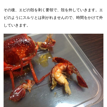
その後、エビの殻を剥く要領で、殻を外していきます。エ
ビのようにスルリとは剥がれませんので、時間をかけて外
していきます。