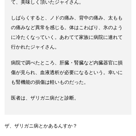
て、美味しく頂いたジャイさん。
しばらくすると、ノドの痛み、背中の痛み、太もも
の痛みなど異常を感じる。体はこわばり、氷のよう
に冷たくなっていく。あわてて家族に病院に連れて
行かれたジャイさん。
病院で調べたところ、肝臓・腎臓など内臓器官に損
傷が見られ、血液透析が必要になるという。幸いに
も腎機能の損傷は軽いものだった。
医者は、ザリガニ病だと診断。
ザ、ザリガニ病とかあるんすか？