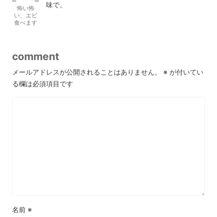
味で。
怖い怖
い、エビ
食べます
comment
メールアドレスが公開されることはありません。
※
が付いてい
る欄は必須項目です
名前
※