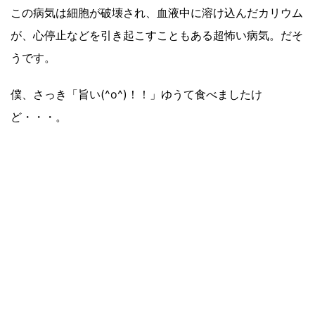
この病気は細胞が破壊され、血液中に溶け込んだカリウム
が、心停止などを引き起こすこともある超怖い病気。だそ
うです。
僕、さっき「旨い(^o^)！！」ゆうて食べましたけ
ど・・・。