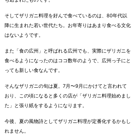
そしてザリガニ料理を好んで食べているのは、80年代以
降に生まれた若い世代たち。お年寄りはあまり食べる文化
はないようです。
また「食の広州」と呼ばれる広州でも、実際にザリガニを
食べるようになったのはココ数年のようで、広州っ子にと
っても新しい食なんです。
そんなザリガニの旬は夏。7月〜9月にかけてと言われて
おり、この頃になると多くの店が「ザリガニ料理始めまし
た」と張り紙をするようになります。
今後、夏の風物詩としてザリガニ料理が定番化するかもし
れません。