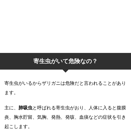
寄生虫がいて危険なの？
寄生虫がいるからザリガニは危険だと言われることがあり
ます。
主に、
肺吸虫
と呼ばれる寄生虫がおり、人体に入ると腹膜
炎、胸水貯留、気胸、発熱、発咳、血痰などの症状を引き
起こします。