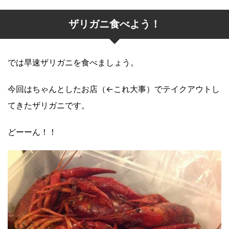
ザリガニ食べよう！
では早速ザリガニを食べましょう。
今回はちゃんとしたお店（←これ大事）でテイクアウトし
てきたザリガニです。
どーーん！！