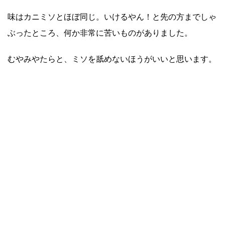
味はカニミソとほぼ同じ。いけるやん！と先の方までしゃ
ぶったところ、何か非常に苦いものがありました。
むやみやたらと、ミソを舐めないほうがいいと思います。