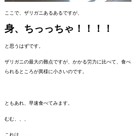
ここで、ザリガニあるあるですが、
身、ちっっちゃ！！！！
と思うはずです。
ザリガニの最大の難点ですが、かかる労力に比べて、食べ
られるところが異様に小さいのです。
ともあれ、早速食べてみます。
むむ、、、
これは、、、