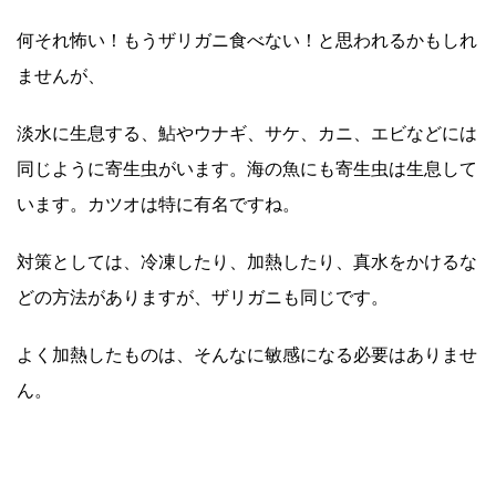
何それ怖い！もうザリガニ食べない！と思われるかもしれ
ませんが、
淡水に生息する、鮎やウナギ、サケ、カニ、エビなどには
同じように寄生虫がいます。海の魚にも寄生虫は生息して
います。カツオは特に有名ですね。
対策としては、冷凍したり、加熱したり、真水をかけるな
どの方法がありますが、ザリガニも同じです。
よく加熱したものは、そんなに敏感になる必要はありませ
ん。