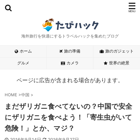
海外旅行を快適にするトラベルハックを集めたブログ
ホーム
旅の準備
旅のガジェット
グルメ
カメラ
世界の絶景
ページに広告が含まれる場合があります。
HOME
>
中国
>
まだザリガニ食べてないの？中国で安全
にザリガニを食べよう！「寄生虫がいて
危険！」とか、マジ？
2016年9月14日
2016年9月27日