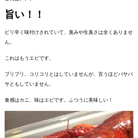
旨い！！
ピリ辛く味付けされていて、臭みや生臭さは全くありませ
ん。
これはもうエビです。
プリプリ、コリコリとはしていませんが、言うほどパサパ
サともしていません。
食感はカニ、味はエビです。ふつうに美味しい！