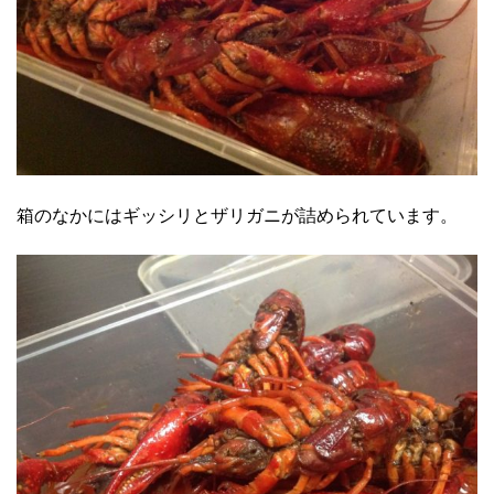
箱のなかにはギッシリとザリガニが詰められています。