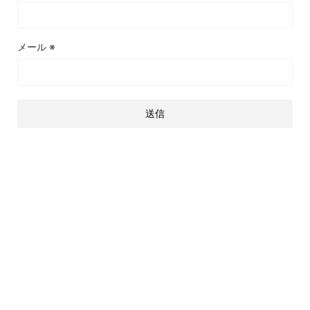
メール
※