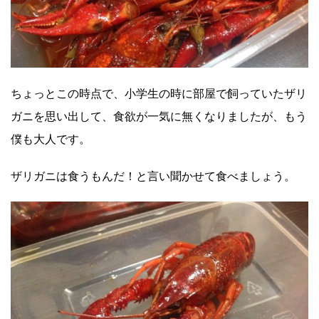
ちょっとこの時点で、小学生の時に部屋で飼っていたザリ
ガニを思い出して、食欲が一気に無くなりましたが、もう
僕も大人です。
ザリガニは食うもんだ！と言い聞かせて食べましょう。