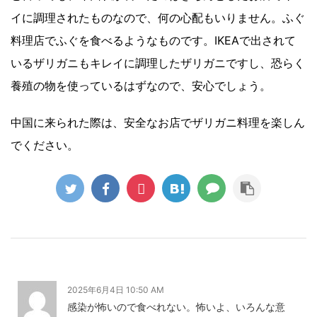
イに調理されたものなので、何の心配もいりません。ふぐ
料理店でふぐを食べるようなものです。IKEAで出されて
いるザリガニもキレイに調理したザリガニですし、恐らく
養殖の物を使っているはずなので、安心でしょう。
中国に来られた際は、安全なお店でザリガニ料理を楽しん
でください。
2025年6月4日 10:50 AM
感染が怖いので食べれない。怖いよ、いろんな意