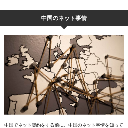
中国のネット事情
中国でネット契約をする前に、中国のネット事情を知って