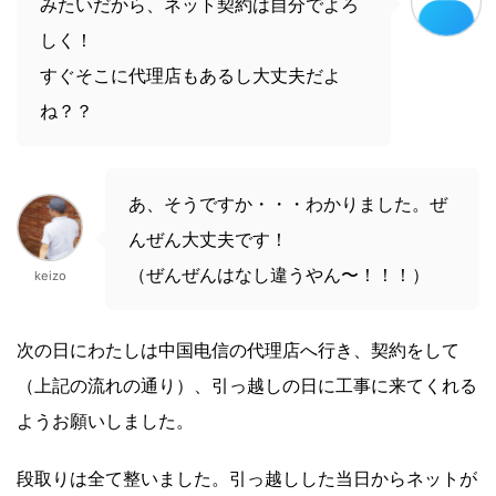
みたいだから、ネット契約は自分でよろ
しく！
すぐそこに代理店もあるし大丈夫だよ
ね？？
あ、そうですか・・・わかりました。ぜ
んぜん大丈夫です！
（ぜんぜんはなし違うやん〜！！！）
keizo
次の日にわたしは中国电信の代理店へ行き、契約をして
（上記の流れの通り）、引っ越しの日に工事に来てくれる
ようお願いしました。
段取りは全て整いました。引っ越しした当日からネットが