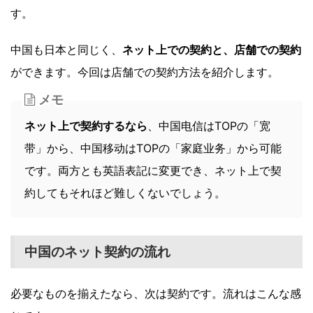
す。
中国も日本と同じく、
ネット上での契約と、店舗での契約
ができます。今回は店舗での契約方法を紹介します。
メモ
ネット上で契約するなら
、中国电信はTOPの「宽
带」から、中国移动はTOPの「家庭业务」から可能
です。両方とも英語表記に変更でき、ネット上で契
約してもそれほど難しくないでしょう。
中国のネット契約の流れ
必要なものを揃えたなら、次は契約です。流れはこんな感