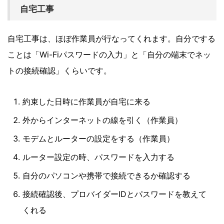
自宅工事
自宅工事は、ほぼ作業員が行なってくれます。自分でする
ことは「Wi-Fiパスワードの入力」と「自分の端末でネッ
トの接続確認」くらいです。
約束した日時に作業員が自宅に来る
外からインターネットの線を引く（作業員）
モデムとルーターの設定をする（作業員）
ルーター設定の時、パスワードを入力する
自分のパソコンや携帯で接続できるか確認する
接続確認後、プロバイダーIDとパスワードを教えて
くれる