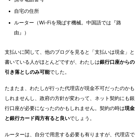
自宅の住所
ルーター（Wi-Fiを飛ばす機械。中国語では『路
由』）
支払いに関して、他のブログを見ると「支払いは現金」と
書いている人がほとんどですが、わたしは
銀行口座からの
引き落としのみ可能
でした。
たまたま、わたしが行った代理店が現金不可だったのかも
しれませんし、政府の方針が変わって、ネット契約にも銀
行口座が必要になったのかもしれません。契約の時は
現金
と銀行カード両方有ると良い
でしょう。
ルーターは、自分で用意する必要も有りますが、代理店で