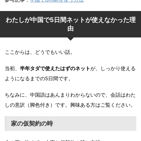
わたしが中国で5日間ネットが使えなかった理
由
ここからは、どうでもいい話。
当初、
半年タダで使えたはずのネット
が、しっかり使える
ようになるまでの5日間です。
ちなみに、中国語はあんまりわからないので、会話はわた
しの意訳（脚色付き）です。興味ある方はご覧ください。
家の仮契約の時