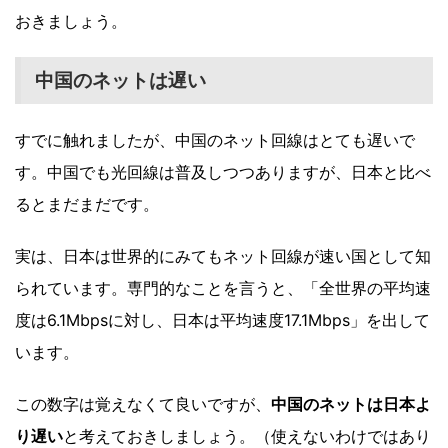
おきましょう。
中国のネットは遅い
すでに触れましたが、中国のネット回線はとても遅いで
す。中国でも光回線は普及しつつありますが、日本と比べ
るとまだまだです。
実は、日本は世界的にみてもネット回線が速い国として知
られています。専門的なことを言うと、「全世界の平均速
度は6.1Mbpsに対し、日本は平均速度17.1Mbps」を出して
います。
この数字は覚えなくて良いですが、
中国のネットは日本よ
り遅い
と考えておきしましょう。（使えないわけではあり