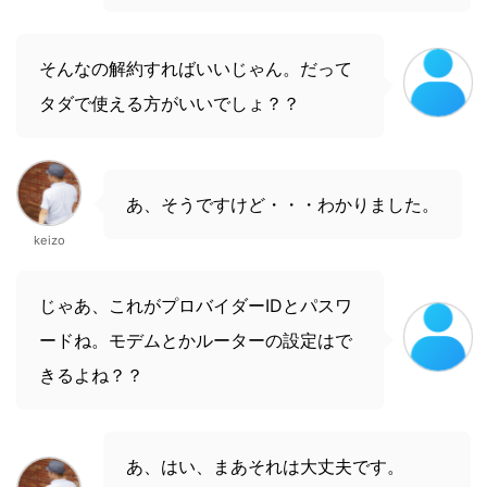
そんなの解約すればいいじゃん。だって
タダで使える方がいいでしょ？？
あ、そうですけど・・・わかりました。
keizo
じゃあ、これがプロバイダーIDとパスワ
ードね。モデムとかルーターの設定はで
きるよね？？
あ、はい、まあそれは大丈夫です。