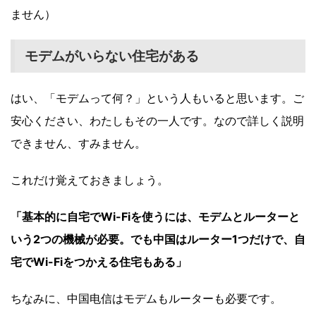
ません）
モデムがいらない住宅がある
はい、「モデムって何？」という人もいると思います。ご
安心ください、わたしもその一人です。なので詳しく説明
できません、すみません。
これだけ覚えておきましょう。
「基本的に自宅でWi-Fiを使うには、モデムとルーターと
いう2つの機械が必要。でも中国はルーター1つだけで、自
宅でWi-Fiをつかえる住宅もある」
ちなみに、中国电信はモデムもルーターも必要です。