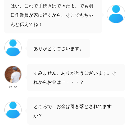
はい、これで手続きはできたよ。でも明
日作業員が家に行くから、そこでもちゃ
んと伝えてね！
ありがとうございます。
すみません、ありがとうございます。そ
れからお金はー・・・？
keizo
ところで、お金は引き落とされてます
か？