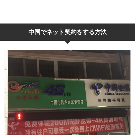
中国でネット契約をする方法