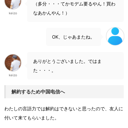
（多分・・・てかモデム要るやん！買わ
なあかんやん！）
keizo
OK、じゃあまたね。
ありがとうございました。ではま
た・・・。
keizo
解約するため中国电信へ
わたしの言語力では解約はできないと思ったので、友人に
付いて来てもらいました。