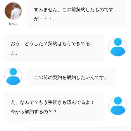
すみません、この前契約したものです
が・・・。
keizo
おう、どうした？契約はもうできてる
よ。
この前の契約を解約したいんです。
え、なんで？もう手続きも済んでるよ！
今から解約するの？？