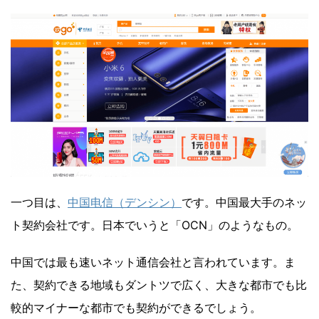
一つ目は、
中国电信（デンシン）
です。中国最大手のネッ
ト契約会社です。日本でいうと「OCN」のようなもの。
中国では最も速いネット通信会社と言われています。ま
た、契約できる地域もダントツで広く、大きな都市でも比
較的マイナーな都市でも契約ができるでしょう。