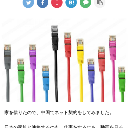
家を借りたので、中国でネット契約をしてみました。
日本の家族と連絡するのも、仕事をするにも、動画を見る