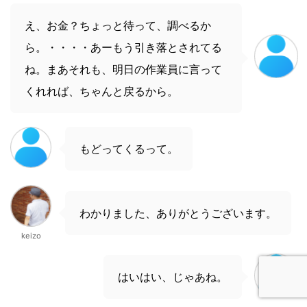
え、お金？ちょっと待って、調べるか
ら。・・・・あーもう引き落とされてる
ね。まあそれも、明日の作業員に言って
くれれば、ちゃんと戻るから。
もどってくるって。
わかりました、ありがとうございます。
keizo
はいはい、じゃあね。