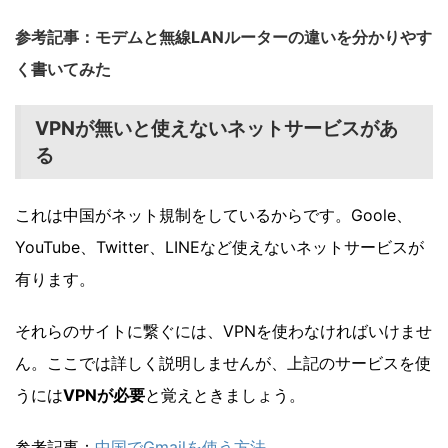
参考記事：
モデムと無線LANルーターの違いを分かりやす
く書いてみた
VPNが無いと使えないネットサービスがあ
る
これは中国がネット規制をしているからです。Goole、
YouTube、Twitter、LINEなど使えないネットサービスが
有ります。
それらのサイトに繋ぐには、VPNを使わなければいけませ
ん。ここでは詳しく説明しませんが、上記のサービスを使
うには
VPNが必要
と覚えときましょう。
参考記事：
中国でGmailを使う方法