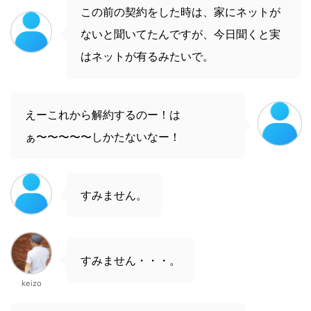
この前の契約をした時は、家にネットが
ないと聞いてたんですが、今日聞くと実
はネットが有るみたいで。
えーこれから解約するのー！は
ぁ〜〜〜〜〜しかたないなー！
すみません。
すみません・・・。
keizo