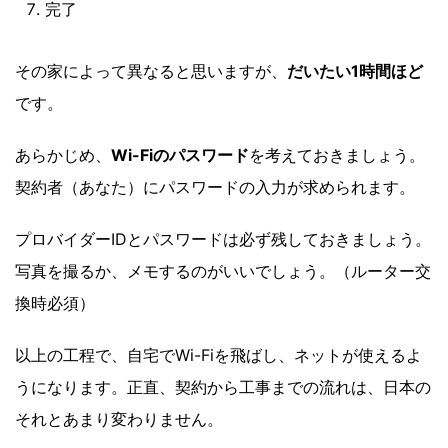
完了
その家によって異なると思いますが、
だいたい1時間ほど
です。
あらかじめ、
Wi-Fiのパスワード
を考えておきましょう。
契約者（あなた）にパスワードの入力が求められます。
プロバイダーIDとパスワードは必ず残しておきましょう。
写真を撮るか、メモするのがいいでしょう。（ルーター交
換時必須）
以上の工程で、自宅でWi-Fiを飛ばし、ネットが使えるよ
うになります。正直、契約から工事までの流れは、日本の
それとあまり変わりません。