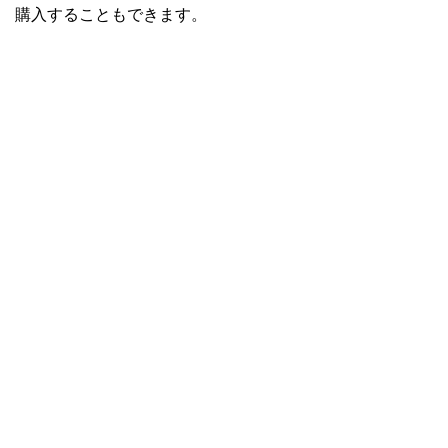
購入することもできます。