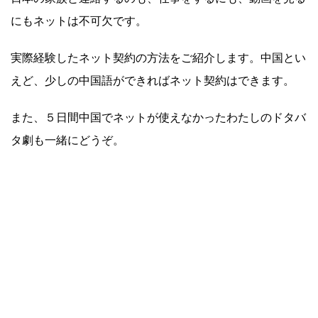
にもネットは不可欠です。
実際経験したネット契約の方法をご紹介します。中国とい
えど、少しの中国語ができればネット契約はできます。
また、５日間中国でネットが使えなかったわたしのドタバ
タ劇も一緒にどうぞ。