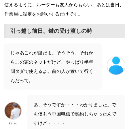
使えるように、ルーターも友人からもらい、あとは当日、
作業員に設定をお願いするだけです。
引っ越し前日、鍵の受け渡しの時
じゃあこれが鍵だよ。そうそう、それか
らこの家のネットだけど、やっぱり半年
間タダで使えるよ。前の人が置いて行く
んだって。
あ、そうですか・・・わかりました。で
も僕もう中国电信で契約しちゃったんで
すけど・・・・
keizo