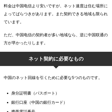
料金は中国电信より安いですが、ネット速度は住む場所に
よってばらつきがあります。また契約できる地域も限られ
ています。
ただ、中国电信の契約者が多い地域なら、逆に中国联通の
方が早かったりします。
ネット契約に必要なもの
中国のネット回線を引くために必要な5つのものです。
身分証明書（パスポート）
銀行口座（中国の銀行カード）
携帯電話番号