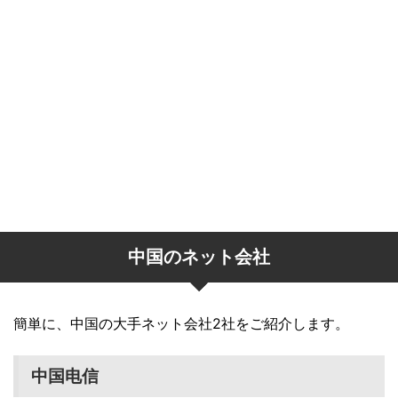
中国のネット会社
簡単に、中国の大手ネット会社2社をご紹介します。
中国电信