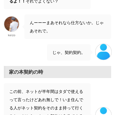
るよ！！
それでよくない？
んーーーまあそれなら仕方ないか。じゃ
あそれで。
keizo
じゃ、契約契約。
家の本契約の時
この前、ネットが半年間はタダで使える
って言ったけどあれ無しで！いま住んで
る人がネット契約をそのまま持って行く