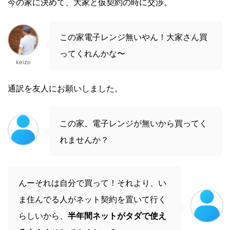
今の家に決めて、大家と仮契約の時に交渉。
この家電子レンジ無いやん！大家さん買
ってくれんかな〜
keizo
通訳を友人にお願いしました。
この家、電子レンジが無いから買ってく
れませんか？
んーそれは自分で買って！それより、い
ま住んでる人がネット契約を置いて行く
らしいから、
半年間ネットがタダで使え