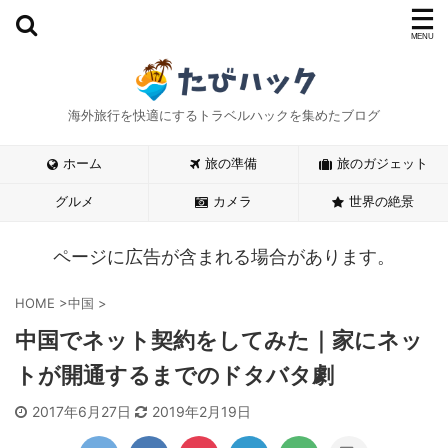
海外旅行を快適にするトラベルハックを集めたブログ
ホーム
旅の準備
旅のガジェット
グルメ
カメラ
世界の絶景
ページに広告が含まれる場合があります。
HOME
>
中国
>
中国でネット契約をしてみた｜家にネッ
トが開通するまでのドタバタ劇
2017年6月27日
2019年2月19日