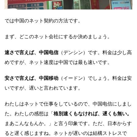
では中国のネット契約の方法です。
まず、どこのネット会社にするか決めましょう。
速さで言えば、中国电信
（デンシン）です。料金は少し高
めですが、ネット速度は中国では最も速いです。
安さで言えば、中国移动
（イードン）でしょう。料金は安
いですが、遅いと言われています。
わたしはネットで仕事をしているので、中国电信にしまし
た。わたしの感想は「
格別速くもなければ、遅くも無い。
まあこんなもんか。」と言う印象です。ただ、日本からす
ると遅く感じますね。ネットが遅いのは結構ストレスで