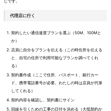
じです。
代理店に行く
契約したい通信速度プランを選ぶ（50M、100Mと
か）
店員に自分をプランを伝える（この時住所を伝える
と、自宅の住所で利用可能なプランか調べてくれ
る）
契約書作成（ここで住所、パスポート、銀行カー
ド、携帯電話番号が必要。わたしの時は店員が代筆
してくれる）
契約内容を確認し、契約書にサイン
回線を引くための工事の日付を決める（大抵契約か