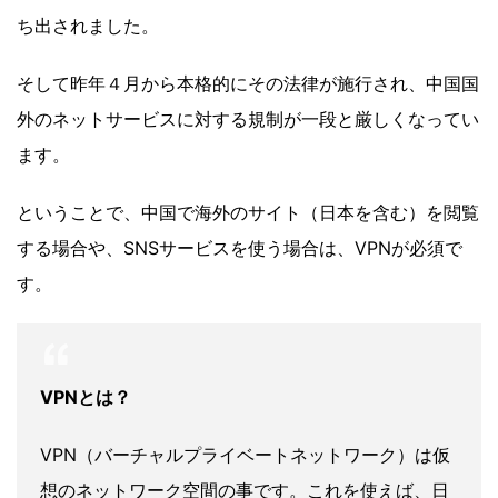
ち出されました。
そして昨年４月から本格的にその法律が施行され、中国国
外のネットサービスに対する規制が一段と厳しくなってい
ます。
ということで、中国で海外のサイト（日本を含む）を閲覧
する場合や、SNSサービスを使う場合は、VPNが必須で
す。
VPNとは？
VPN（バーチャルプライベートネットワーク）は仮
想のネットワーク空間の事です。これを使えば、日