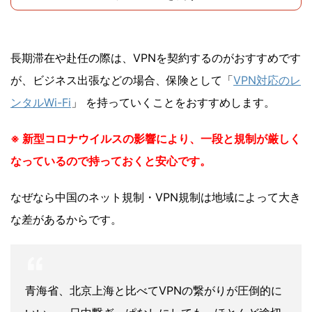
長期滞在や赴任の際は、VPNを契約するのがおすすめです
が、ビジネス出張などの場合、保険として「
VPN対応のレ
ンタルWi-Fi
」 を持っていくことをおすすめします。
※ 新型コロナウイルスの影響により、一段と規制が厳しく
なっているので持っておくと安心です。
なぜなら中国のネット規制・VPN規制は地域によって大き
な差があるからです。
青海省、北京上海と比べてVPNの繋がりが圧倒的に