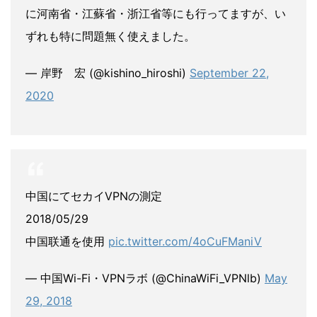
に河南省・江蘇省・浙江省等にも行ってますが、い
ずれも特に問題無く使えました。
— 岸野 宏 (@kishino_hiroshi)
September 22,
2020
中国にてセカイVPNの測定
2018/05/29
中国联通を使用
pic.twitter.com/4oCuFManiV
— 中国Wi-Fi・VPNラボ (@ChinaWiFi_VPNlb)
May
29, 2018