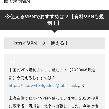
催で規制強化
今使えるVPNでおすすめは？【有料VPNも規
制！】
・セカイVPN → 使える！
中国のVPN規制ますます厳しく！【2020年8月最
新】今使えるおすすめは？
https://t.co/wvhXRgudnu
@tabi_hack
より
上海在住でセカイVPNを使っています。2020年9月
に広東省・四川省・北京へ出張しました。今年は他