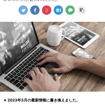
※ 2023年3月の最新情報に書き換えました。