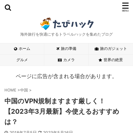
海外旅行を快適にするトラベルハックを集めたブログ
ホーム
旅の準備
旅のガジェット
グルメ
カメラ
世界の絶景
ページに広告が含まれる場合があります。
HOME
>
中国
>
中国のVPN規制ますます厳しく！
【2023年3月最新】今使えるおすすめ
は？
2018年7月5日
2023年5月16日