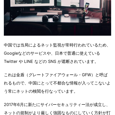
中国では当局によるネット監視が常時行われているため、
Googleなどのサービスや、日本で普通に使えている
Twitter や LINE などの SNS が遮断されています。
これは金盾（グレートファイアウォール・GFW）と呼ば
れるもので、中国にとって不都合な情報が入ってこないよ
う常にネットの検閲を行なっています。
2017年6月に新たにサイバーセキュリティー法が成立し、
ネットの規制がより厳しく強固なものにしていく方針が打