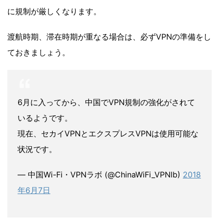
に規制が厳しくなります。
渡航時期、滞在時期が重なる場合は、必ずVPNの準備をし
ておきましょう。
6月に入ってから、中国でVPN規制の強化がされて
いるようです。
現在、セカイVPNとエクスプレスVPNは使用可能な
状況です。
— 中国Wi-Fi・VPNラボ (@ChinaWiFi_VPNlb)
2018
年6月7日