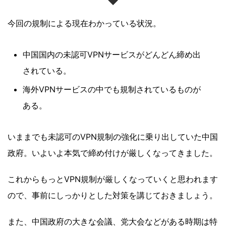
今回の規制による現在わかっている状況。
中国国内の未認可VPNサービスがどんどん締め出
されている。
海外VPNサービスの中でも規制されているものが
ある。
いままでも未認可のVPN規制の強化に乗り出していた中国
政府。いよいよ本気で締め付けが厳しくなってきました。
これからもっとVPN規制が厳しくなっていくと思われます
ので、事前にしっかりとした対策を講じておきましょう。
また、中国政府の大きな会議、党大会などがある時期は特