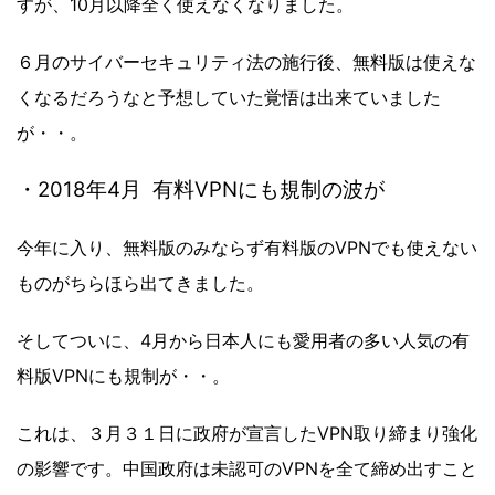
すが、10月以降全く使えなくなりました。
６月のサイバーセキュリティ法の施行後、無料版は使えな
くなるだろうなと予想していた覚悟は出来ていました
が・・。
・2018年4月 有料VPNにも規制の波が
今年に入り、無料版のみならず有料版のVPNでも使えない
ものがちらほら出てきました。
そしてついに、4月から日本人にも愛用者の多い人気の有
料版VPNにも規制が・・。
これは、３月３１日に政府が宣言したVPN取り締まり強化
の影響です。中国政府は未認可のVPNを全て締め出すこと