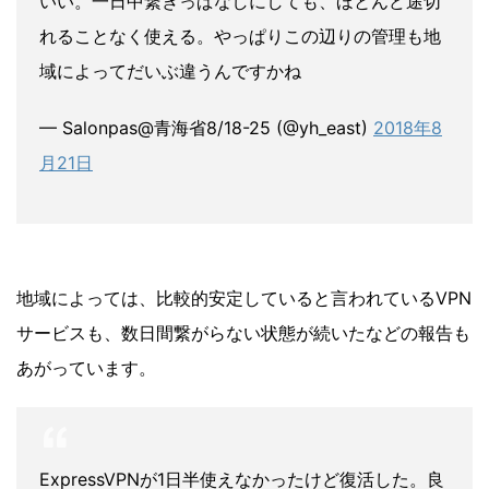
いい。一日中繋ぎっぱなしにしても、ほとんど途切
れることなく使える。やっぱりこの辺りの管理も地
域によってだいぶ違うんですかね
— Salonpas@青海省8/18-25 (@yh_east)
2018年8
月21日
地域によっては、比較的安定していると言われているVPN
サービスも、数日間繋がらない状態が続いたなどの報告も
あがっています。
ExpressVPNが1日半使えなかったけど復活した。良