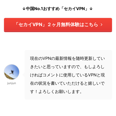
↓中国No.1おすすめ「セカイVPN」↓
「セカイVPN」２ヶ月無料体験はこちら
現在のVPNの最新情報を随時更新してい
きたいと思っていますので、もしよろし
ければコメントに使用しているVPNと現
在の状況を書いていただけると嬉しいで
junjun
す！よろしくお願いします。