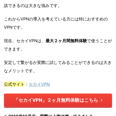
談できるのは大きな強みです。
これからVPNの導入を考えている方には特におすすめの
VPNです。
現在、セカイVPNは、
最大２ヶ月間無料体験
で使うことが
できます。
安定して繋がるか実際に試してみることができるのは大き
なメリットです。
公式サイト
：
セカイVPN
「セカイVPN」２ヶ月無料体験はこちら