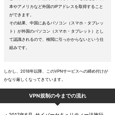
本やアメリカなど外国のIPアドレスを取得すること
ができます。
その結果、中国にあるパソコン（スマホ・タブレッ
ト）が外国のパソコン（スマホ・タブレット）とし
て認識されるので、検閲に引っかからないという仕
組みです。
しかし、2018年以降、このVPNサービスへの締め付けが
かなり厳しくなってきています。
VPN規制の今までの流れ
・2017年6月 サイバーセキュリティー法施行