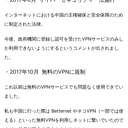
インターネットにおける中国の主権確保と安全保障のため
に制定された法律。
今後、政府機関に登録し認可を受けたVPNサービスのみし
か利用できないようにするというコメントが出されまし
た。
・2017年10月 無料のVPNに規制
これ以前は無料のVPNサービスでも問題なく使用できてい
ました。
私も中国に行った際は Betternet やネコVPN（一部では使
える）といった無料VPNを利用しネットに繋いでいたので