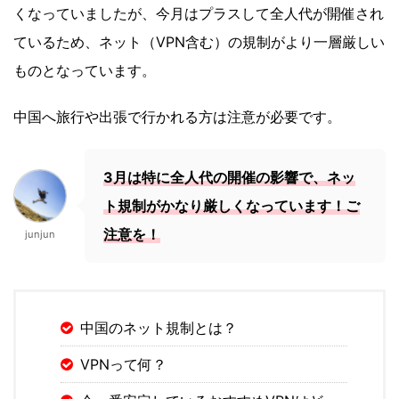
くなっていましたが、今月はプラスして全人代が開催され
ているため、ネット（VPN含む）の規制がより一層厳しい
ものとなっています。
中国へ旅行や出張で行かれる方は注意が必要です。
3月は特に全人代の開催の影響で、ネッ
ト規制がかなり厳しくなっています！ご
注意を！
junjun
中国のネット規制とは？
VPNって何？