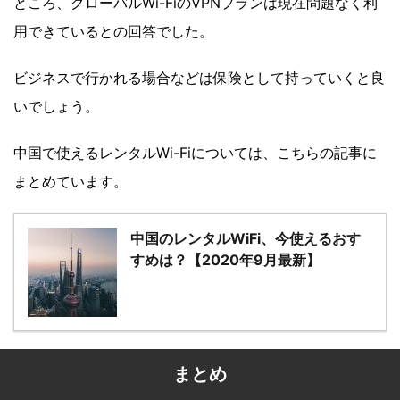
ところ、グローバルWi-FiのVPNプランは現在問題なく利
用できているとの回答でした。
ビジネスで行かれる場合などは保険として持っていくと良
いでしょう。
中国で使えるレンタルWi-Fiについては、こちらの記事に
まとめています。
中国のレンタルWiFi、今使えるおす
すめは？【2020年9月最新】
まとめ