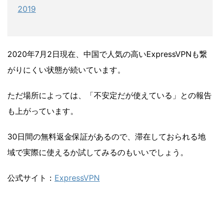
2019
2020年7月2日現在、中国で人気の高いExpressVPNも繋
がりにくい状態が続いています。
ただ場所によっては、「不安定だが使えている」との報告
も上がっています。
30日間の無料返金保証があるので、滞在しておられる地
域で実際に使えるか試してみるのもいいでしょう。
公式サイト：
ExpressVPN