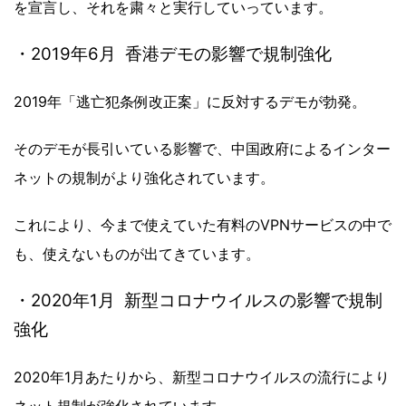
を宣言し、それを粛々と実行していっています。
・2019年6月 香港デモの影響で規制強化
2019年「逃亡犯条例改正案」に反対するデモが勃発。
そのデモが長引いている影響で、中国政府によるインター
ネットの規制がより強化されています。
これにより、今まで使えていた有料のVPNサービスの中で
も、使えないものが出てきています。
・2020年1月 新型コロナウイルスの影響で規制
強化
2020年1月あたりから、新型コロナウイルスの流行により