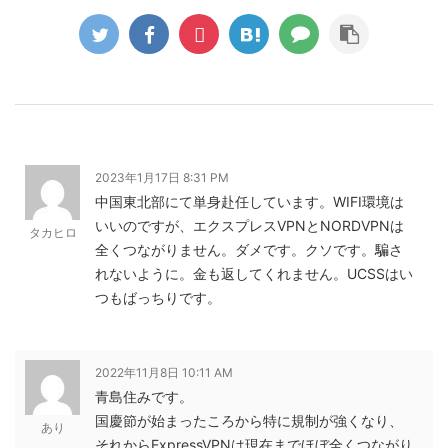
2023年1月17日 8:31 PM
中国東北部にて単身赴任しています。WIFI環境は
いいのですが、エクスプレスVPNとNORDVPNは
タカヒロ
全くつながりません。ダメです。クソです。騙さ
れないように。金も返してくれません。UCSSはい
つもばっちりです。
2022年11月8日 10:11 AM
青島住みです。
国慶節が始まったころから特に規制が強くなり、
あり
それからExpressVPNは現在までほぼ全くつながり