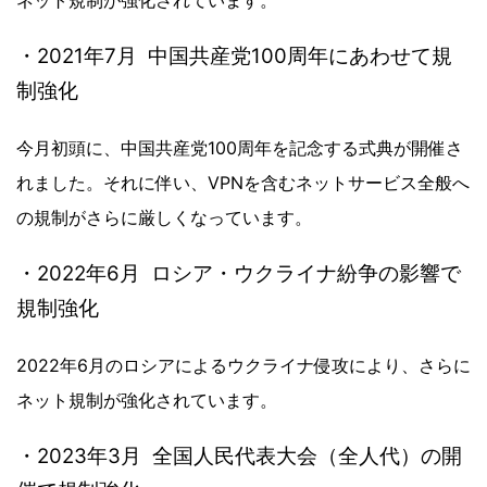
ネット規制が強化されています。
・2021年7月 中国共産党100周年にあわせて規
制強化
今月初頭に、中国共産党100周年を記念する式典が開催さ
れました。それに伴い、VPNを含むネットサービス全般へ
の規制がさらに厳しくなっています。
・2022年6月 ロシア・ウクライナ紛争の影響で
規制強化
2022年6月のロシアによるウクライナ侵攻により、さらに
ネット規制が強化されています。
・2023年3月 全国人民代表大会（全人代）の開