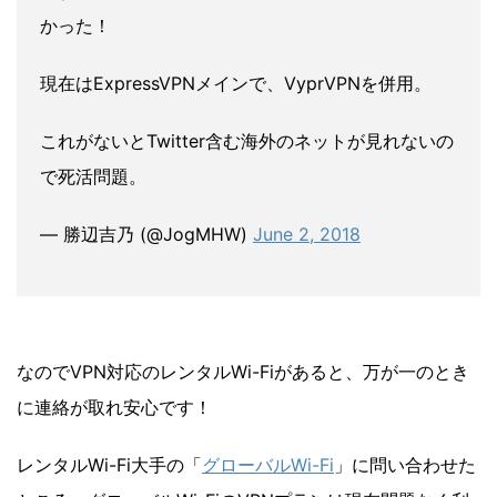
かった！
現在はExpressVPNメインで、VyprVPNを併用。
これがないとTwitter含む海外のネットが見れないの
で死活問題。
— 勝辺吉乃 (@JogMHW)
June 2, 2018
なのでVPN対応のレンタルWi-Fiがあると、万が一のとき
に連絡が取れ安心です！
レンタルWi-Fi大手の「
グローバルWi-Fi
」に問い合わせた