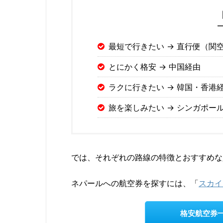
最短で行きたい → 直行便（関
とにかく格安 → 中国経由
ラクに行きたい → 韓国・香港
旅を楽しみたい → シンガポー
では、それぞれの路線の特徴とおすすめな
ネパールへの航空券を探すには、「
スカイ
格安航空券