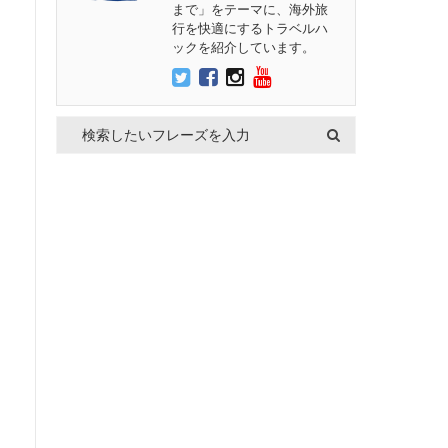
まで」をテーマに、海外旅
行を快適にするトラベルハ
ックを紹介しています。