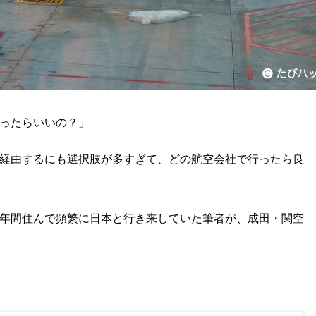
ったらいいの？」
経由するにも選択肢が多すぎて、どの航空会社で行ったら良
年間住んで頻繁に日本と行き来していた筆者が、成田・関空