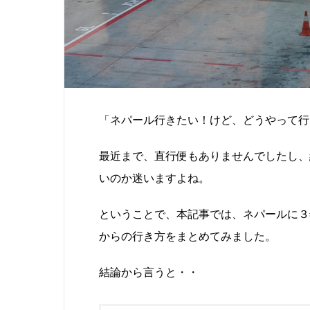
「ネパール行きたい！けど、どうやって行
最近まで、直行便もありませんでしたし、
いのか迷いますよね。
ということで、本記事では、ネパールに３
からの行き方をまとめてみました。
結論から言うと・・