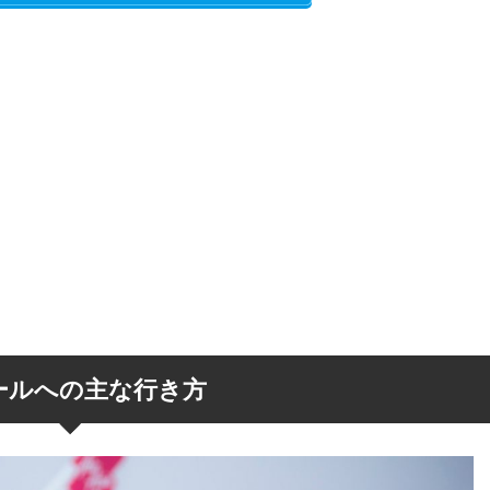
ールへの主な行き方