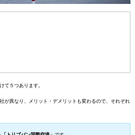
けて５つあります。
社が異なり、メリット・デメリットも変わるので、それぞれ
る
「トリブバン国際空港」
です。