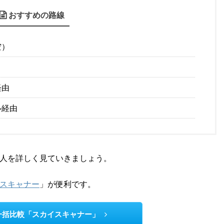
おすすめの路線
空）
経由
ル経由
人を詳しく見ていきましょう。
スキャナー
」が便利です。
一括比較「スカイスキャナー」