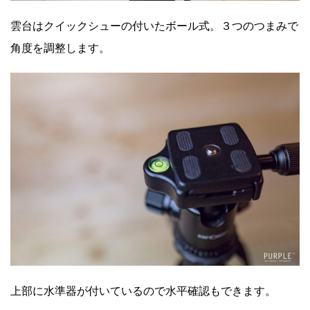
雲台はクイックシューの付いたボール式。３つのつまみで
角度を調整します。
上部に水準器が付いているので水平確認もできます。