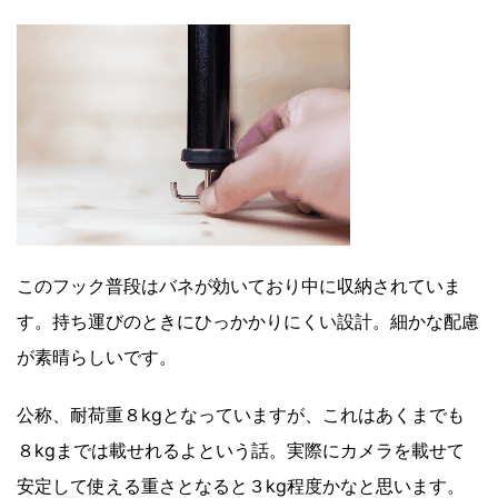
このフック普段はバネが効いており中に収納されていま
す。持ち運びのときにひっかかりにくい設計。細かな配慮
が素晴らしいです。
公称、耐荷重８kgとなっていますが、これはあくまでも
８kgまでは載せれるよという話。実際にカメラを載せて
安定して使える重さとなると３kg程度かなと思います。