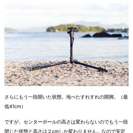
さらにもう一段開いた状態。地べたすれすれの開脚。（最
低41cm）
ですが、センターポールの高さは変わらないのでもう一段
閉じた状態と高さは２cmしか変わりません。なので安定