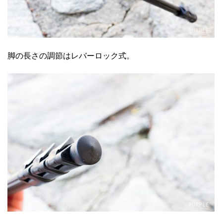
脚の長さの調節はレバーロック式。