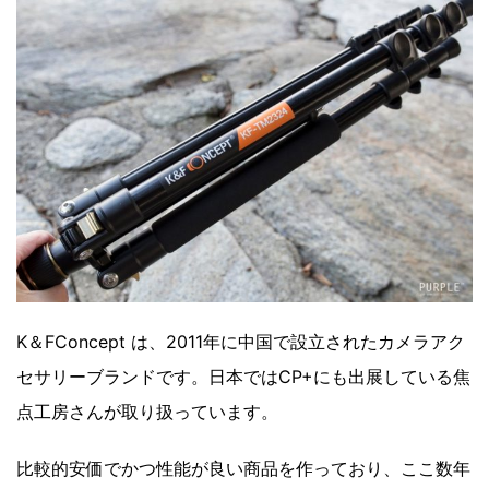
K＆FConcept は、2011年に中国で設立されたカメラアク
セサリーブランドです。日本ではCP+にも出展している焦
点工房さんが取り扱っています。
比較的安価でかつ性能が良い商品を作っており、ここ数年