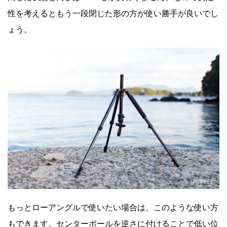
性を考えるともう一段閉じた形の方が使い勝手が良いでし
ょう。
もっとローアングルで使いたい場合は、このような使い方
もできます。センターポールを逆さに付けることで低い位