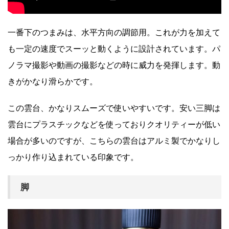
一番下のつまみは、水平方向の調節用。これが力を加えて
も一定の速度でスーッと動くように設計されています。パ
ノラマ撮影や動画の撮影などの時に威力を発揮します。動
きがかなり滑らかです。
この雲台、かなりスムーズで使いやすいです。安い三脚は
雲台にプラスチックなどを使っておりクオリティーが低い
場合が多いのですが、こちらの雲台はアルミ製でかなりし
っかり作り込まれている印象です。
脚