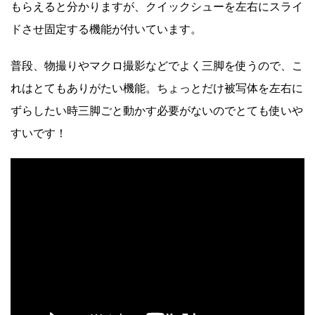
もらえると分かりますが、クイックシューを左右にスライ
ドさせ固定する機能が付いています。
普段、物撮りやマクロ撮影などでよく三脚を使うので、こ
れはとてもありがたい機能。ちょっとだけ被写体を左右に
ずらしたい時三脚ごと動かす必要がないのでとても使いや
すいです！