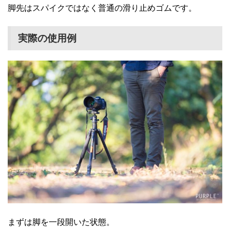
脚先はスパイクではなく普通の滑り止めゴムです。
実際の使用例
まずは脚を一段開いた状態。