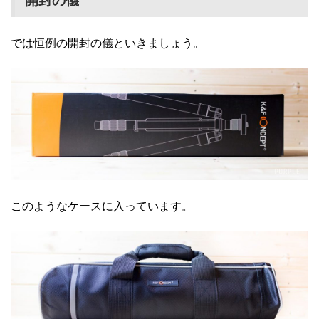
開封の儀
では恒例の開封の儀といきましょう。
このようなケースに入っています。