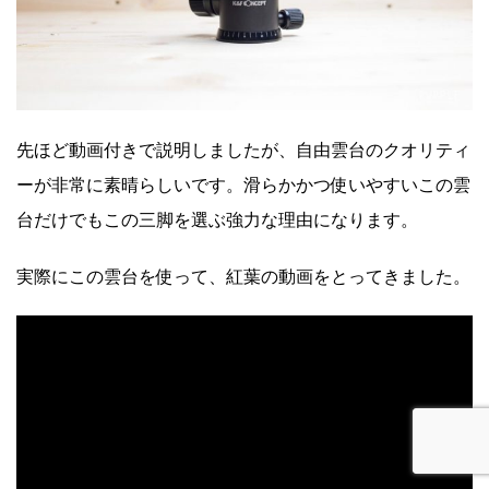
先ほど動画付きで説明しましたが、自由雲台のクオリティ
ーが非常に素晴らしいです。滑らかかつ使いやすいこの雲
台だけでもこの三脚を選ぶ強力な理由になります。
実際にこの雲台を使って、紅葉の動画をとってきました。