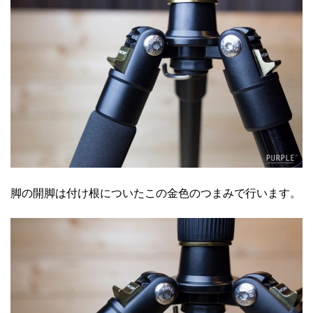
脚の開脚は付け根についたこの金色のつまみで行います。