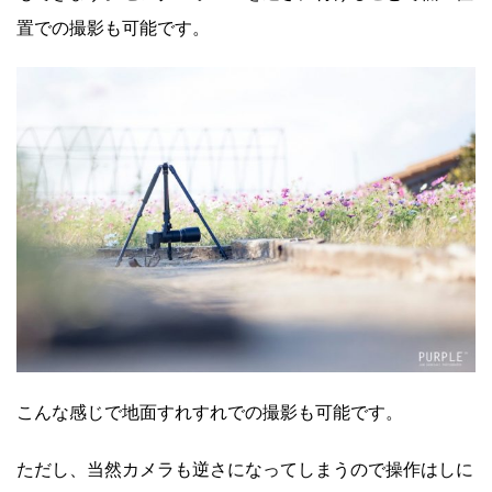
置での撮影も可能です。
こんな感じで地面すれすれでの撮影も可能です。
ただし、当然カメラも逆さになってしまうので操作はしに