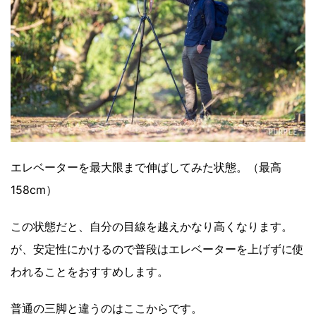
エレベーターを最大限まで伸ばしてみた状態。（最高
158cm）
この状態だと、自分の目線を越えかなり高くなります。
が、安定性にかけるので普段はエレベーターを上げずに使
われることをおすすめします。
普通の三脚と違うのはここからです。