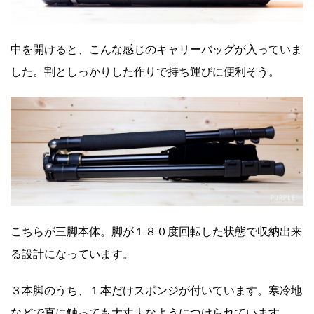
中を開けると、こんな感じのキャリーバッグが入っていま
した。割としっかりした作りで持ち運びに便利そう。
こちらが三脚本体。脚が１８０度回転した状態で収納出来
る設計になっています。
３本脚のうち、１本だけスポンジが付いています。寒冷地
などで直に触っても大丈夫なようにつけられています。