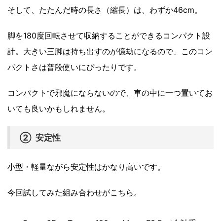
そして、たたんだ時の長さ（縮長）は、わずか46cm。
脚を180度回転させて収納することができるコンパクト設
計。大きい三脚は持ち出すのが億劫になるので、このコン
パクトさは普段使いにぴったりです。
コンパクトで邪魔にならないので、車の中に一つ置いてお
いても良いかもしれません。
② 安定性
小型・軽量ながら安定性はかなり高いです。
今回試してみた組み合わせがこちら。