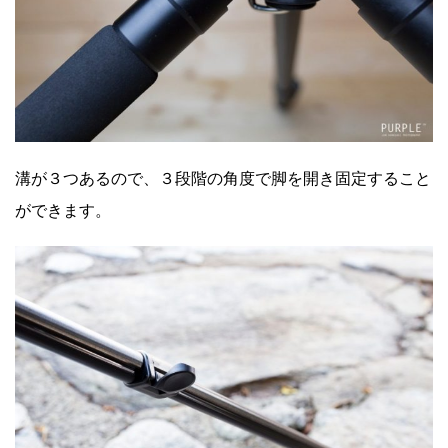
溝が３つあるので、３段階の角度で脚を開き固定すること
ができます。