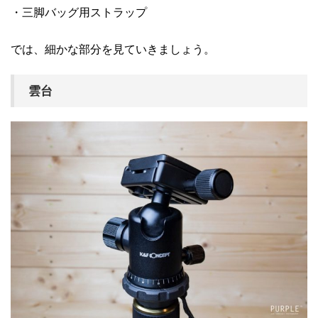
・三脚バッグ用ストラップ
では、細かな部分を見ていきましょう。
雲台