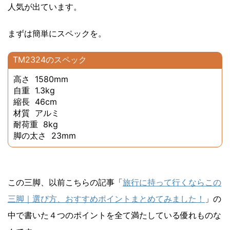
人気が出ています。
まずは簡単にスペックを。
TM2324のスペック
高さ 1580mm
自重 1.3kg
縮長 46cm
材質 アルミ
耐荷重 8kg
脚の太さ 23mm
この三脚、以前こちらの記事「
旅行に持って行くならこの
三脚｜選び方、おすすめポイントまとめてみました！
」の
中で書いた４つのポイントを全て満たしている優れものな