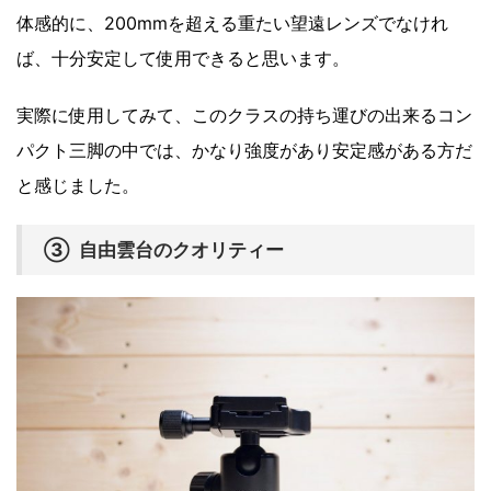
体感的に、200mmを超える重たい望遠レンズでなけれ
ば、十分安定して使用できると思います。
実際に使用してみて、このクラスの持ち運びの出来るコン
パクト三脚の中では、かなり強度があり安定感がある方だ
と感じました。
③ 自由雲台のクオリティー