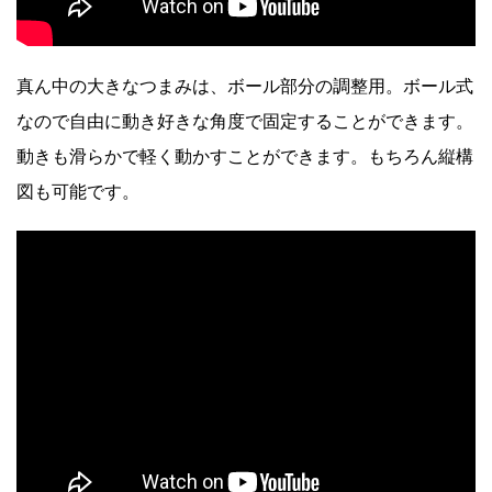
真ん中の大きなつまみは、ボール部分の調整用。ボール式
なので自由に動き好きな角度で固定することができます。
動きも滑らかで軽く動かすことができます。もちろん縦構
図も可能です。