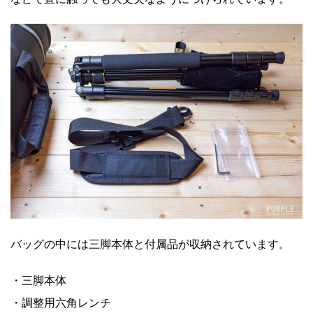
バッグの中には三脚本体と付属品が収納されています。
・三脚本体
・調整用六角レンチ