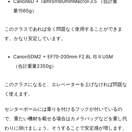
Canon6D + Tamron180mmMacroF3.5 （合計重
量1565g）
このクラスであれば全く問題なく使用することができま
す。かなり安定しています。
Canon5DM2 + EF70-200mm F2.8L IS II USM
（合計重量2350g）
このクラスになると、エレベーターを上げなければ問題な
く使えます。
センターポールには重りを付けるフックが付いているの
で、重たい機材を載せる場合はカメラバッグなどを重し代
わりに掛けましょう。そうすることで安定感が増します。