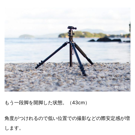
もう一段脚を開脚した状態。（43cm）
角度がつけれるので低い位置での撮影などの際安定感が増
します。