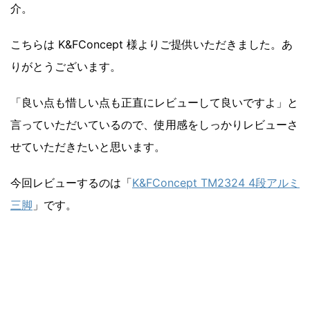
介。
こちらは K&FConcept 様よりご提供いただきました。あ
りがとうございます。
「良い点も惜しい点も正直にレビューして良いですよ」と
言っていただいているので、使用感をしっかりレビューさ
せていただきたいと思います。
今回レビューするのは「
K&FConcept TM2324 4段アルミ
三脚
」です。