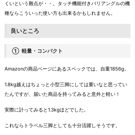
くいという難点が・・。タッチ機能付きバリアングルの機
種ならこういった使い方も出来るかもしれません。
良いところ
① 軽量・コンパクト
Amazonの商品ページにあるスペックでは、自重1856g。
1.8kg越えはちょっと小型三脚にしては重いなと思ってい
たんですが、届いた商品を持ってみると意外と軽い！
実際に計ってみると1.3kgほどでした。
これならトラベル三脚としても十分活躍しそうです。