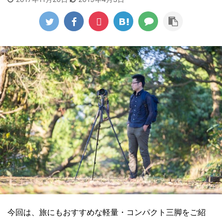
今回は、旅にもおすすめな軽量・コンパクト三脚をご紹