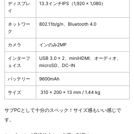
ディスプレ
13.3インチIPS（1,920 x 1,080）
イ
ネットワー
802.11b/g/n、Bluetooth 4.0
ク
カメラ
インのみ2MP
インターフ
USB 3.0 × 2、miniHDMI、オーディオ、
ェイス
microSD、DC-IN
バッテリー
9600mAh
サイズ
310 x 200 x 13 mm / 1.44 kg
サブPCとして十分のスペック！サイズ感もいい感じで
す。