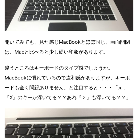
開いてみても、見た感じMacBookとほぼ同じ。画面開閉
は、Macと比べると少し硬い印象があります。
違うところはキーボードのタイプ感でしょうか。
MacBookに慣れているので違和感がありますが、キーボ
ードも全く問題ありません。と注目すると・・・「え、
『X』のキーが浮いてる？？あれ『２』も浮いてる？？」