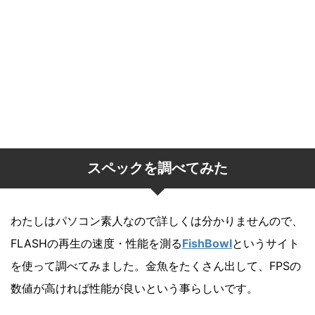
スペックを調べてみた
わたしはパソコン素人なので詳しくは分かりませんので、
FLASHの再生の速度・性能を測る
FishBowl
というサイト
を使って調べてみました。金魚をたくさん出して、FPSの
数値が高ければ性能が良いという事らしいです。