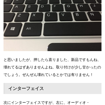
と思いましたが、押したら直りました、新品ですもんね、
壊れてるはずありませんよね。取り付けが少し甘かったの
でしょう。ぜんぜん壊れているとかでは有りません！
インターフェイス
次にインターフェイスですが、左に、オーディオ・