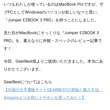
いつもわたしが使っているのはMacBook Proですが、ザ
ブPCとしてWindowsのパソコンが欲しいなーと思い、
『Jumper EZBOOK 3 PRO』を持つことにしました。
見た目がMacBookにそっくりな『Jumper EZBOOK 3
PRO』を、素人なりに外観・スペックのレビュー記事で
す！
今回、GearBest様よりご提供いただきました。本当にあ
りがとうございます。
GearBestについてはこちら
【中国の大手通販サイトGEARBESTの登録と購入方法。
Amazonよりお得にイヤホンを買ってみた！】