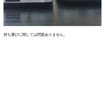
持ち運びに関しては問題ありません。