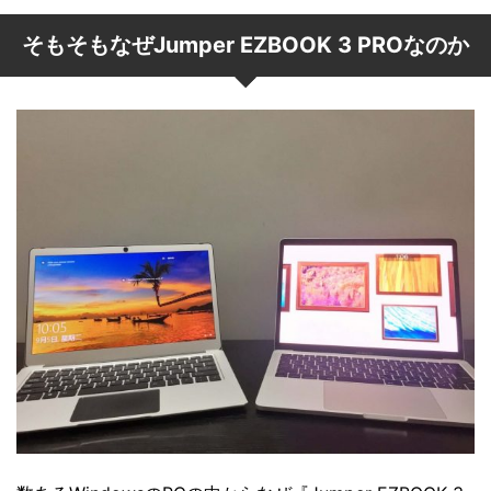
そもそもなぜJumper EZBOOK 3 PROなのか