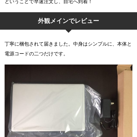
ということで早速注文し、自宅へ到着！
外観メインでレビュー
丁寧に梱包されて届きました。中身はシンプルに、本体と
電源コードの二つだけです。