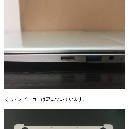
そしてスピーカーは裏についています。