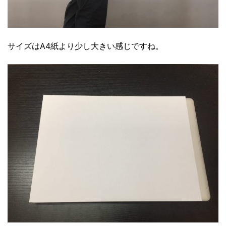
サイズはA4紙より少し大きい感じですね。