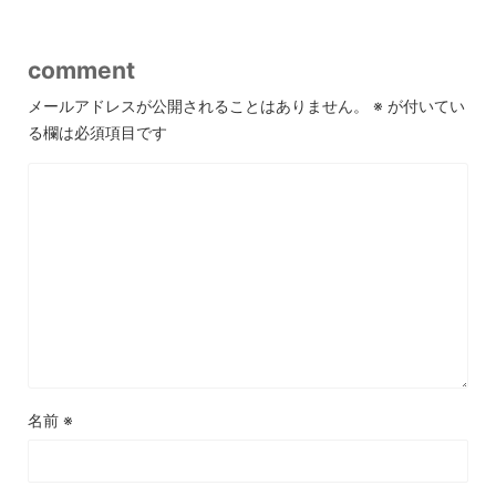
comment
メールアドレスが公開されることはありません。
※
が付いてい
る欄は必須項目です
名前
※