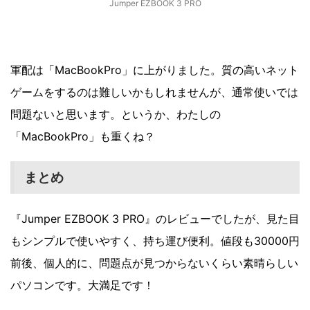
Jumper EZBOOK 3 PRO
軍配は「MacBookPro」に上がりました。質の高いネット
ゲームをするのは難しいかもしれませんが、通常使いでは
問題ないと思います。というか、わたしの
「MacBookPro」も重くね？
まとめ
『Jumper EZBOOK 3 PRO』のレビューでしたが、見た目
もシンプルで使いやすく、持ち運び便利。値段も30000円
前後、個人的に、問題点が見つからないくらい素晴らしい
パソコンです。大満足です！