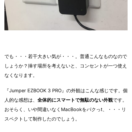
でも・・・若干大きい気が・・・。普通こんなものなので
しょうか？挿す場所を考えないと、コンセントが一つ使え
なくなります。
『Jumper EZBOOK 3 PRO』の外観はこんな感じです。個
人的な感想は、
全体的にスマートで無駄のない外観
です。
おそらく、いや間違いなくMacBookをパクっt、・・・リ
スペクトして制作したのでしょう。