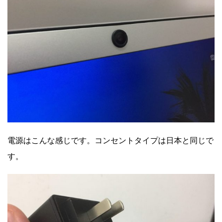
電源はこんな感じです。コンセントタイプは日本と同じで
す。