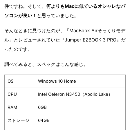
件ですね。そして、
何よりもMacに似ているオシャレなパ
ソコンが良い！
と思っていました。
そんなときに見つけたのが、「MacBook Airそっくりモデ
ル」とレビューされていた『Jumper EZBOOK 3 PRO』だ
ったのです。
調べてみると、スペックはこんな感じ。
OS
Windows 10 Home
CPU
Intel Celeron N3450（Apollo Lake）
RAM
6GB
ストレージ
64GB