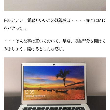
色味といい、質感といいこの既視感は・・・・完全にMac
をパクっt。。
・・・そんな事は置いておいて、早速、液晶部分を開けて
みましょう。開けるとこんな感じ。