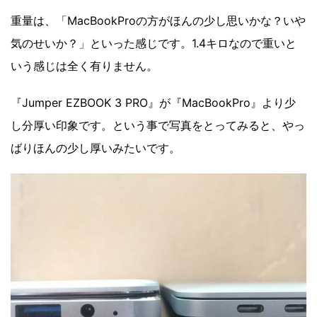
重量は、「MacBookProの方がほんの少し思いかな？いや
気のせいか？」といった感じです。1.4キロなので重いと
いう感じは全く有りません。
『Jumper EZBOOK 3 PRO』が『MacBookPro』より少
し分厚い印象です。という事で写真をとってみると、やっ
ばりほんの少し厚いみたいです。