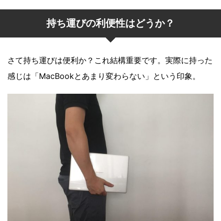
持ち運びの利便性はどうか？
さて持ち運びは便利か？これ結構重要です。実際に持った
感じは「MacBookとあまり変わらない」という印象。