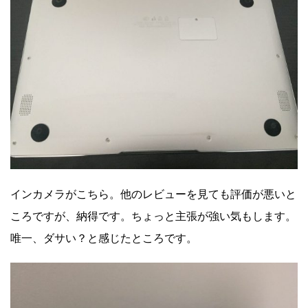
インカメラがこちら。他のレビューを見ても評価が悪いと
ころですが、納得です。ちょっと主張が強い気もします。
唯一、ダサい？と感じたところです。