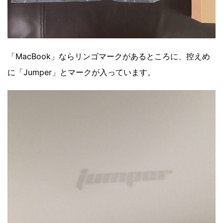
「MacBook」ならリンゴマークがあるところに、控えめ
に「Jumper」とマークが入っています。