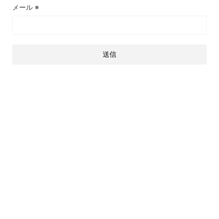
メール
※