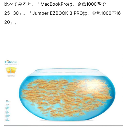
比べてみると、「MacBookProは、金魚1000匹で
25−30」。「Jumper EZBOOK 3 PROは、金魚1000匹16-
20」。