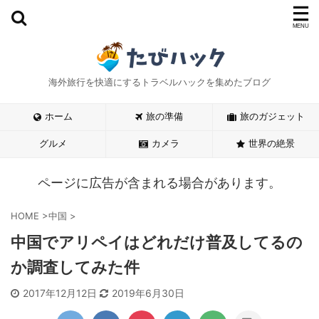
海外旅行を快適にするトラベルハックを集めたブログ
ホーム
旅の準備
旅のガジェット
グルメ
カメラ
世界の絶景
ページに広告が含まれる場合があります。
HOME
>
中国
>
中国でアリペイはどれだけ普及してるの
か調査してみた件
2017年12月12日
2019年6月30日