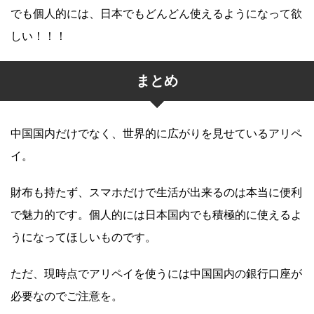
でも個人的には、日本でもどんどん使えるようになって欲
しい！！！
まとめ
中国国内だけでなく、世界的に広がりを見せているアリペ
イ。
財布も持たず、スマホだけで生活が出来るのは本当に便利
で魅力的です。個人的には日本国内でも積極的に使えるよ
うになってほしいものです。
ただ、現時点でアリペイを使うには中国国内の銀行口座が
必要なのでご注意を。