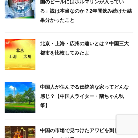
国のビールにはホルマリンが入ってい
る」説は本当なのか？2年間飲み続けた結
果分かったこと
北京・上海・広州の違いとは？中国三大
都市を比較してみたよ
中国人が住んでる伝統的な家ってどんな
感じ？【中国人ライター・蘭ちゃん執
筆】
中国の市場で見つけたアワビを刺し身に