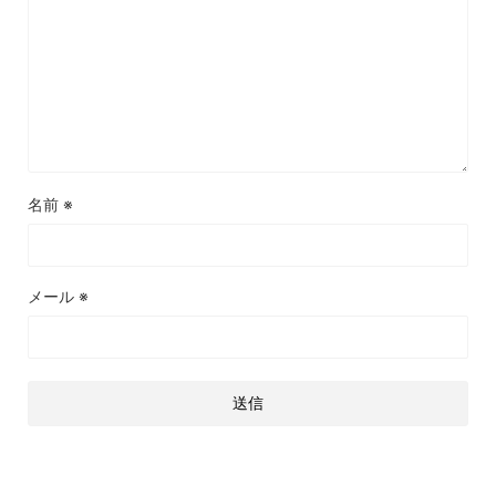
名前
※
メール
※