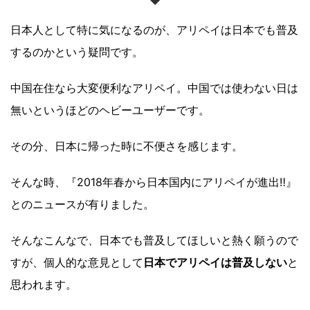
日本人として特に気になるのが、アリペイは日本でも普及
するのかという疑問です。
中国在住なら大変便利なアリペイ。中国では使わない日は
無いというほどのヘビーユーザーです。
その分、日本に帰った時に不便さを感じます。
そんな時、『2018年春から日本国内にアリペイが進出‼︎』
とのニュースが有りました。
そんなこんなで、日本でも普及してほしいと熱く願うので
すが、個人的な意見として
日本でアリペイは普及しない
と
思われます。