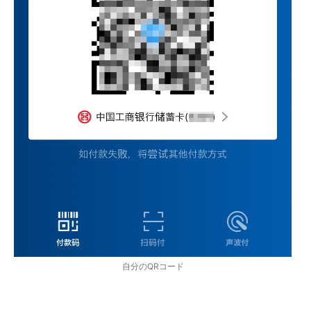
自分のQRコード