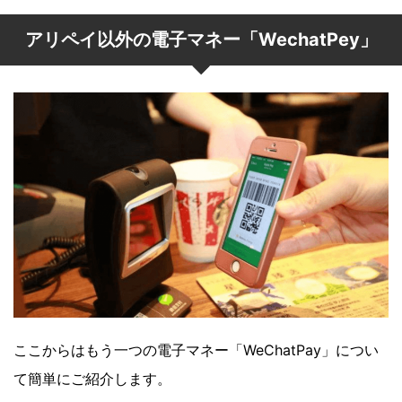
アリペイ以外の電子マネー「WechatPey」
ここからはもう一つの電子マネー「WeChatPay」につい
て簡単にご紹介します。