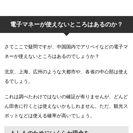
電子マネーが使えないところはあるのか？
さてここで疑問ですが、中国国内でアリペイなどの電子マ
ネーが使えないところはあるのでしょうか？
北京、上海、広州のような大都市や、各省の中心部は使え
るでしょう。
これは調べたわけではないの確証が有りませんが、どんど
ん田舎に行くとは使えないかもしれません。ただ、観光ス
ポットなどは使える確率が高いでしょう。