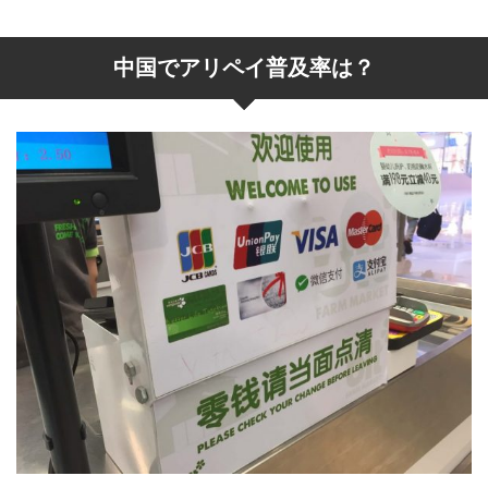
中国でアリペイ普及率は？