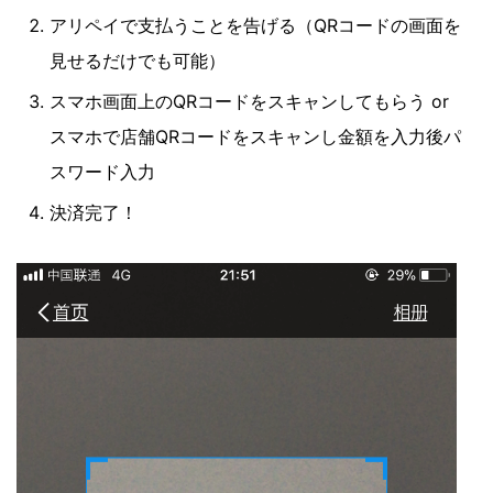
アリペイで支払うことを告げる（QRコードの画面を
見せるだけでも可能）
スマホ画面上のQRコードをスキャンしてもらう or
スマホで店舗QRコードをスキャンし金額を入力後パ
スワード入力
決済完了！