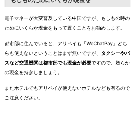
もしものためにいくらか現金を
電子マネーが大変普及している中国ですが、もしもの時の
ためにいくらか現金をもって置くことをお勧めします。
都市部に住んでいると、アリペイも「WeChatPay」どち
らも使えないということはまず無いですが、
タクシーやバ
スなど交通機関は都市部でも現金が必要
ですので、幾らか
の現金を持参しましょう。
またホテルでもアリペイが使えないホテルなども有るので
ご注意ください。