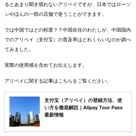
るとあまり聞き慣れないアリペイですが、日本ではローソ
ンやほんの一部の店舗で使うことができます。
では中国ではどの程度？？中国在住のわたしが、中国国内
でのアリペイ（支付宝）の普及率はどれくらいなのか調べ
てみました。
実際の使用感を含めてお伝えします。
アリペイに関する記事はこちらをご覧ください。
支付宝（アリペイ）の登録方法、使
い方を徹底解説｜Alipay Tour Pass
最新情報