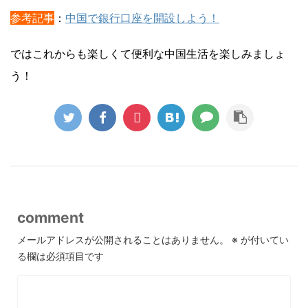
参考記事
：
中国で銀行口座を開設しよう！
ではこれからも楽しくて便利な中国生活を楽しみましょ
う！
comment
メールアドレスが公開されることはありません。
※
が付いてい
る欄は必須項目です