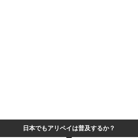
日本でもアリペイは普及するか？