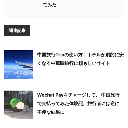
てみた
関連記事
中国旅行Tripの使い方｜ホテルが劇的に安
くなる中華圏旅行に頼もしいサイト
Wechat Payをチャージして、 中国旅行
で支払ってみた体験記。旅行者には逆に
不便な結果に