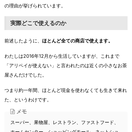
の理由が挙げられています。
実際どこで使えるのか
前述したように、
ほとんど全ての商店で使えます。
わたしは2016年12月から生活していますが、これまで
「アリペイが使えない」と言われたのは近くの小さなお茶
屋さんだけでした。
つまり約一年間、ほとんど現金を使わなくても生きて来れ
た、というわけです。
メモ
スーパー、果物屋、レストラン、ファストフード、
ホームセンター、ショッピングモール、ネットショ