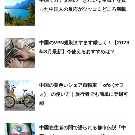
った中国人の反応がツッコミどころ満載
中国のVPN規制ますます厳しく！【2023
年3月最新】今使えるおすすめは？
中国の黄色いシェア自転車「 ofo (オフ
ォ)」の使い方｜旅行者でも簡単に登録可
能
中国在住者の間で語られる都市伝説「中