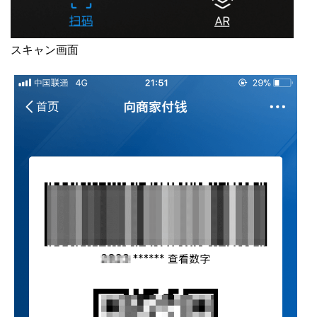
スキャン画面