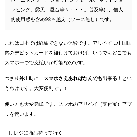
ッピング、露天、屋台等々・・・。普及率は、個人
的使用感を含め98％越え（ソース無し）です。
これは日本では経験できない体験です。アリペイに中国国
内のデビットカードを紐付けておけば、いつでもどこでも
スマホ一つで支払いが可能なのです。
つまり外出時に、
スマホさえあればなんでも出来る！
とい
うわけです。大変便利です！
使い方も大変簡単です。スマホのアリペイ（支付宝）アプ
リを使います。
レジに商品持って行く