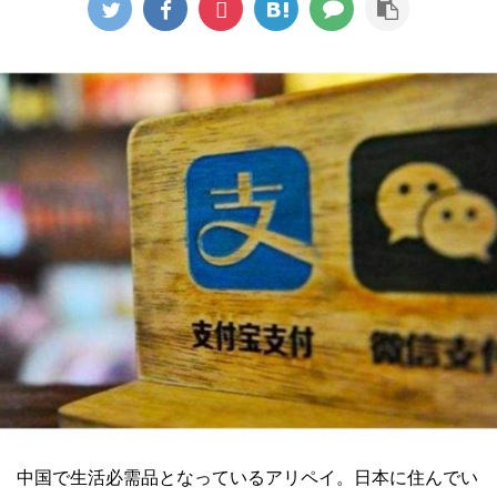
中国で生活必需品となっているアリペイ。日本に住んでい