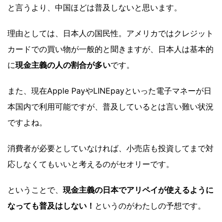
と言うより、中国ほどは普及しないと思います。
理由としては、日本人の国民性。アメリカではクレジット
カードでの買い物が一般的と聞きますが、日本人は基本的
に
現金主義の人の割合が多い
です。
また、現在Apple PayやLINEpayといった電子マネーが日
本国内で利用可能ですが、普及しているとは言い難い状況
ですよね。
消費者が必要としていなければ、小売店も投資してまで対
応しなくてもいいと考えるのがセオリーです。
ということで、
現金主義の日本でアリペイが使えるように
なっても普及はしない！
というのがわたしの予想です。