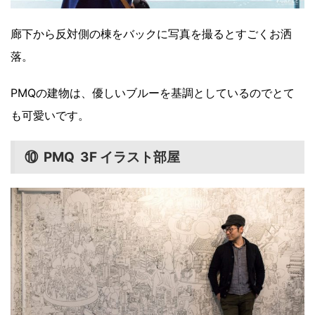
廊下から反対側の棟をバックに写真を撮るとすごくお洒
落。
PMQの建物は、優しいブルーを基調としているのでとて
も可愛いです。
⑩ PMQ 3F イラスト部屋