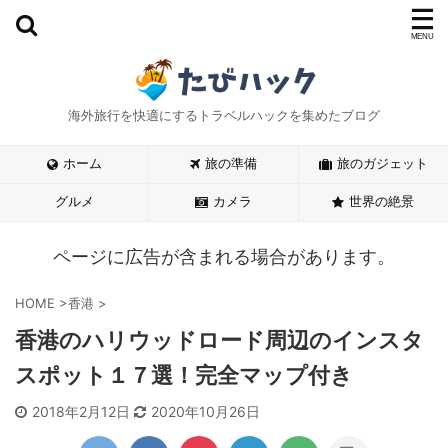
海外旅行を快適にするトラベルハックを集めたブログ
ホーム
旅の準備
旅のガジェット
グルメ
カメラ
世界の絶景
ページに広告が含まれる場合があります。
HOME
>
香港
>
香港のハリウッドロード周辺のインスタ
スポット１７選！完全マップ付き
2018年2月12日
2020年10月26日