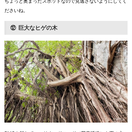
ちょっと奥まったスポットなので見逃さないようにしてく
ださいね。
⑫ 巨大なヒゲの木