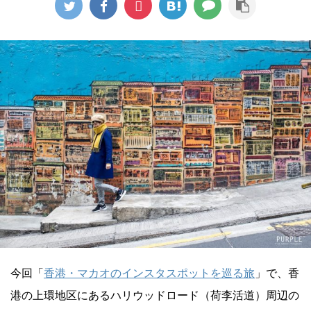
今回「
香港・マカオのインスタスポットを巡る旅
」で、香
港の上環地区にあるハリウッドロード（荷李活道）周辺の