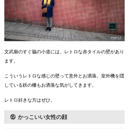
文武廟のすぐ脇の小道には、レトロな赤タイルの壁があり
ます。
こういうレトロな感じの壁って意外とお洒落。室外機を隠
している鉄の柵もお洒落な気がしてきます。
レトロ好きな方はぜひ。
⑮ かっこいい女性の顔