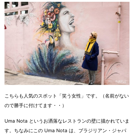
こちらも人気のスポット「笑う女性」です。（名前がない
ので勝手に付けてます・・）
Uma Nota というお洒落なレストランの壁に描かれていま
す。ちなみにこの Uma Nota は、ブラジリアン・ジャパ