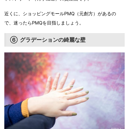
近くに、ショッピングモールPMQ（元創方）があるの
で、迷ったらPMQを目指しましょう。
⑥ グラデーションの綺麗な壁