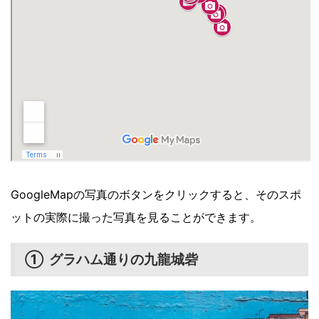
GoogleMapの写真のボタンをクリックすると、そのスポ
ットの実際に撮った写真を見ることができます。
① グラハム通りの九龍城砦