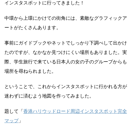
インスタスポットに行ってきました！
中環から上環にかけての街角には、素敵なグラフィックア
ートがたくさんあります。
事前にガイドブックやネットでしっかり下調べして出かけ
たのですが、なかなか見つけにくい場所もありました。実
際、学生旅行で来ている日本人の女の子のグループからも
場所を尋ねられました。
ということで、これからインスタスポットに行かれる方が
迷わずに済むよう地図を作ってみました。
題して「
香港ハリウッドロード周辺インスタスポット完全
マップ
」