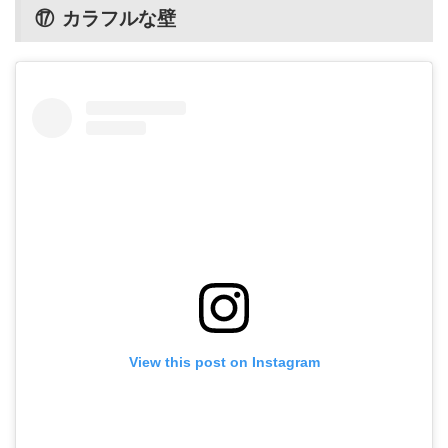
⑰ カラフルな壁
View this post on Instagram