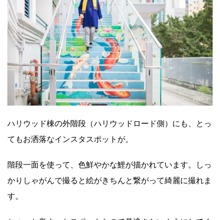
ハリウッド棟の外階段（ハリウッドロード側）にも、とっ
てもお洒落なインスタスポットが。
階段一面を使って、色鮮やかな鯉が描かれています。しっ
かりしゃがんで撮ると絵がきちんと繋がって綺麗に撮れま
す。