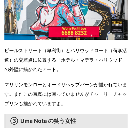
ピールストリート（卑利街）とハリウッドロード（荷李活
道）の交差点に位置する「ホテル・マデラ・ハリウッド」
の外壁に描かれたアート。
マリリンモンローとオードリヘップバーンが描かれていま
す。またこの写真には写っていませんがチャーリーチャッ
プリンも描かれていますよ。
③ Uma Nota の笑う女性