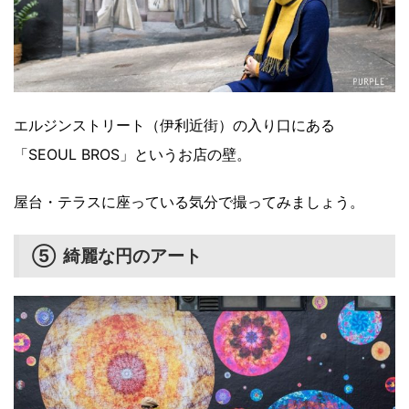
エルジンストリート（伊利近街）の入り口にある
「SEOUL BROS」というお店の壁。
屋台・テラスに座っている気分で撮ってみましょう。
⑤ 綺麗な円のアート