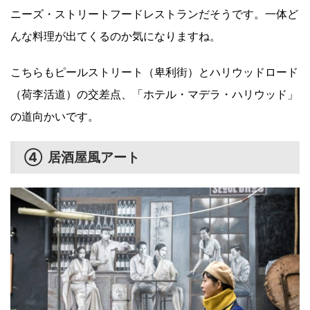
ニーズ・ストリートフードレストランだそうです。一体ど
んな料理が出てくるのか気になりますね。
こちらもピールストリート（卑利街）とハリウッドロード
（荷李活道）の交差点、「ホテル・マデラ・ハリウッド」
の道向かいです。
④ 居酒屋風アート