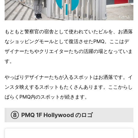
もともと警察官の宿舎として使われていたビルを、お洒落
なショッピングモールとして復活させたPMQ。ここはデ
ザイナーたちやクリエイターたちの活躍の場となっていま
す。
やっぱりデザイナーたちが入るスポットはお洒落です。イ
ンスタ映えするスポットもたくさんあります。ここからし
ばらくPMQ内のスポットが続きます。
⑧ PMQ 1F Hollywood のロゴ