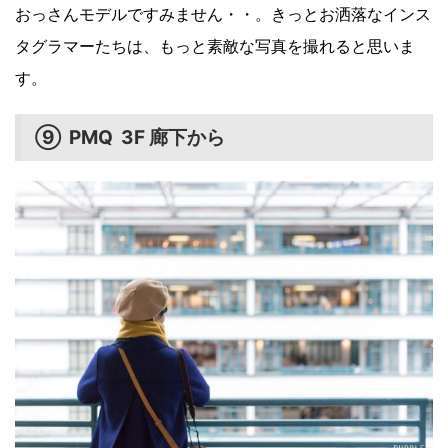
おっさんモデルですみません・・。きっとお洒落なインス
タグラマーたちは、もっと素敵な写真を撮れると思いま
す。
⑨ PMQ 3F 廊下から