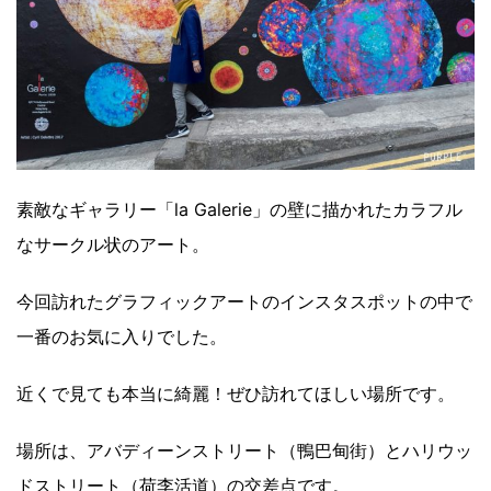
素敵なギャラリー「la Galerie」の壁に描かれたカラフル
なサークル状のアート。
今回訪れたグラフィックアートのインスタスポットの中で
一番のお気に入りでした。
近くで見ても本当に綺麗！ぜひ訪れてほしい場所です。
場所は、アバディーンストリート（鴨巴甸街）とハリウッ
ドストリート（荷李活道）の交差点です。