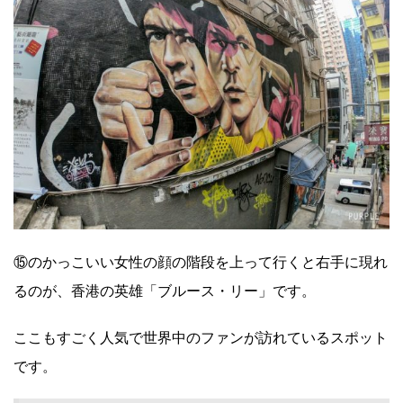
⑮のかっこいい女性の顔の階段を上って行くと右手に現れ
るのが、香港の英雄「ブルース・リー」です。
ここもすごく人気で世界中のファンが訪れているスポット
です。