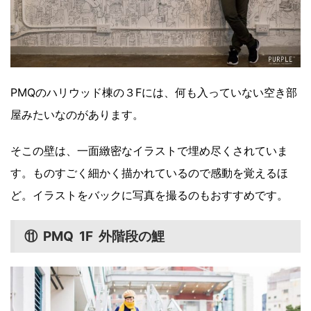
PMQのハリウッド棟の３Fには、何も入っていない空き部
屋みたいなのがあります。
そこの壁は、一面緻密なイラストで埋め尽くされていま
す。ものすごく細かく描かれているので感動を覚えるほ
ど。イラストをバックに写真を撮るのもおすすめです。
⑪ PMQ 1F 外階段の鯉