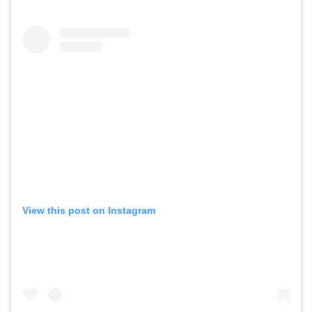
View this post on Instagram