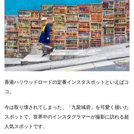
香港ハリウッドロードの定番インスタスポットといえばコ
コ。
今は取り壊されてしまった、「九龍城砦」を可愛く描いた
スポットで、世界中のインスタグラマーが撮影に訪れる超
人気スポットです。