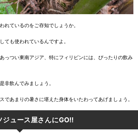
われているのをご存知でしょうか。
しても使われているんですよ。
あっつい東南アジア、特にフィリピンには、ぴったりの飲み
是非飲んでみましょう。
スであまりの暑さに堪えた身体をいたわってあげましょう。
ジュース屋さんにGO!!