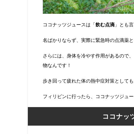
ココナッツジュースは「
飲む点滴
」とも言
名ばかりならず、実際に緊急時の点滴薬と
さらには、身体を冷やす作用があるので、
物なんです！
歩き回って疲れた体の熱中症対策としても
フィリピンに行ったら、ココナッツジュー
ココナッツ