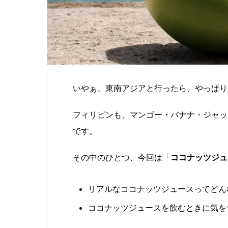
いやぁ、東南アジアと行ったら、やっぱり
フィリピンも、マンゴー・バナナ・ジャッ
です。
その中のひとつ、今回は「
ココナッツジュ
リアルなココナッツジュースってどん
ココナッツジュースを飲むときに気を