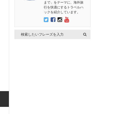
まで」をテーマに、海外旅
行を快適にするトラベルハ
ックを紹介しています。