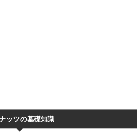
ナッツの基礎知識