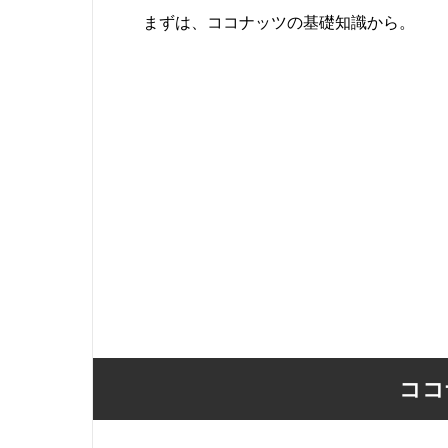
まずは、ココナッツの基礎知識から。
ココ