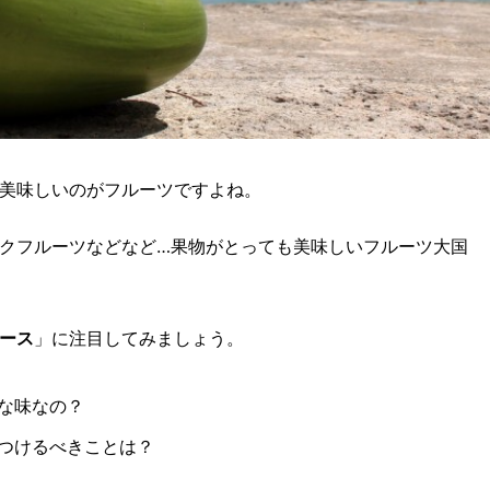
美味しいのがフルーツですよね。
クフルーツなどなど…果物がとっても美味しいフルーツ大国
ース
」に注目してみましょう。
な味なの？
つけるべきことは？