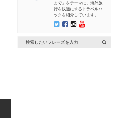
まで」をテーマに、海外旅
行を快適にするトラベルハ
ックを紹介しています。