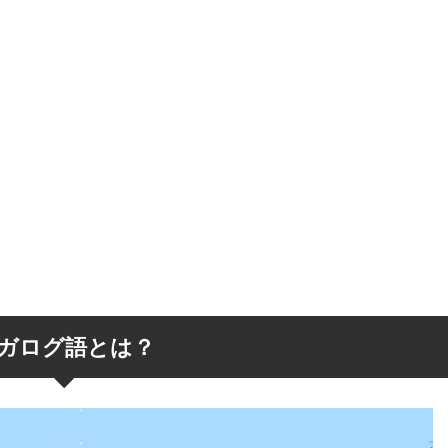
ガログ語とは？