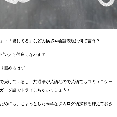
」・「愛してる」などの挨拶や会話表現は何て言う？
ピン人と仲良くなれます！
り掴めるはず！
で受けているし、共通語が英語なので英語でもコミュニケー
ガログ語でトライしちゃいましょう！
ためにも、ちょっとした簡単なタガログ語挨拶を抑えておき