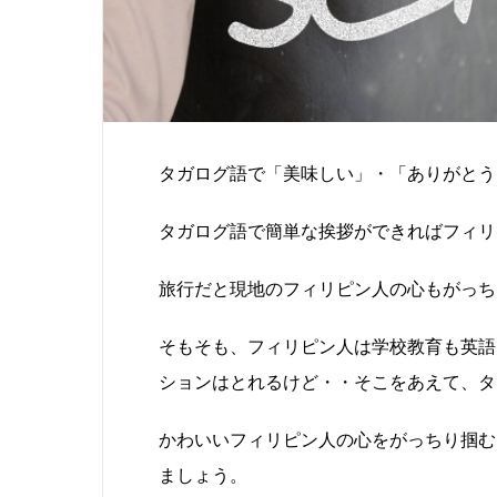
タガログ語で「
美味しい」・「ありがとう
タガログ語で簡単な挨拶ができればフィリ
旅行だと現地のフィリピン人の心もがっち
そもそも、フィリピン人は学校教育も英語
ションはとれるけど・・
そこをあえて、タ
かわいいフィリピン人の心をがっちり掴む
ましょう。