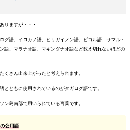
ありますが・・・
ログ語、イロカノ語、ヒリガイノン語、ビコル語、サマル・
ン語、マラナオ語、マギンダナオ語など数え切れないほどの
たくさん出来上がったと考えられます。
語とともに使用されているのがタガログ語です。
ソン島南部で用いられている言葉です。
ンの公用語