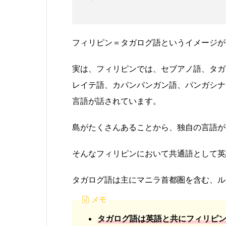
フィリピン＝タガログ語というイメージが
実は、フィリピンでは、セブアノ語、タガ
レイテ語、カパンパンガン語、パンガシナ
言語が話されています。
島がたくさんあることから、独自の言語が
そんなフィリピンにおいて共通語として英
タガログ語は主にマニラ首都圏を含む、ル
メモ
タガログ語は英語と共にフィリピ