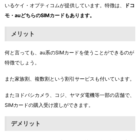
いるケイ・オプティコムが提供しています。特徴は、
ドコ
モ・auどちらのSIMカードもあります。
メリット
何と言っても、au系のSIMカードを使うことができるのが
特徴でしょう。
また家族割、複数割という割引サービスも付いています。
またヨドバシカメラ、コジ、ヤマダ電機等一部の店舗で、
SIMカードの購入受け渡しができます。
デメリット