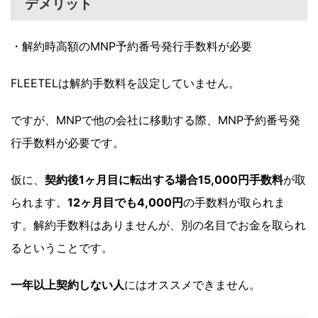
デメリット
・解約時高額のMNP予約番号発行手数料が必要
FLEETELは解約手数料を設定していません。
ですが、MNPで他の会社に移動する際、MNP予約番号発
行手数料が必要です。
仮に、
契約後1ヶ月目に転出する場合15,000円手数料
が取
られます。
12ヶ月目でも4,000円
の手数料が取られま
す。解約手数料はありませんが、別の名目でお金を取られ
るということです。
一年以上契約しない人
にはオススメできません。