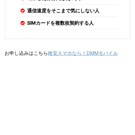
通信速度をそこまで気にしない人
SIMカードを複数枚契約する人
お申し込みはこちら
格安スマホなら！DMMモバイル