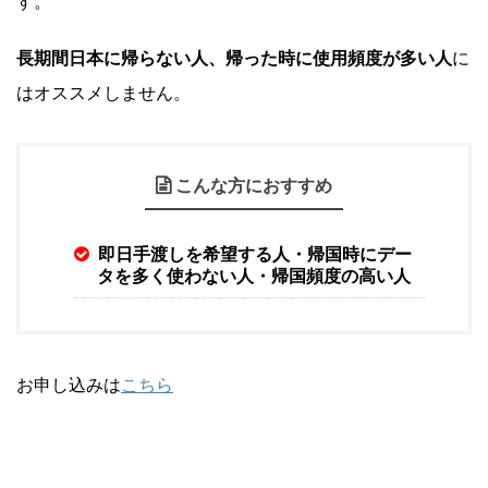
す。
長期間日本に帰らない人、帰った時に使用頻度が多い人
に
はオススメしません。
こんな方におすすめ
即日手渡しを希望する人・帰国時にデー
タを多く使わない人・帰国頻度の高い人
お申し込みは
こちら