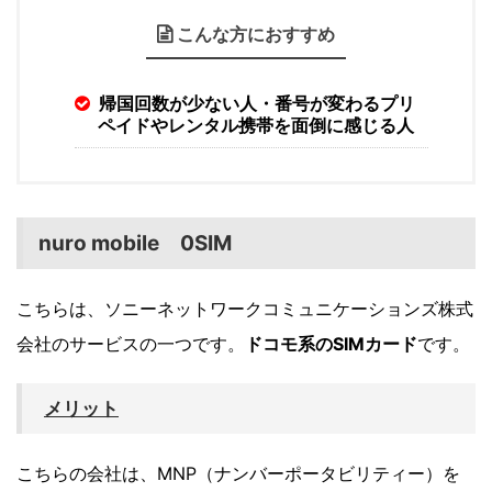
こんな方におすすめ
帰国回数が少ない人・番号が変わるプリ
ペイドやレンタル携帯を面倒に感じる人
nuro mobile 0SIM
こちらは、ソニーネットワークコミュニケーションズ株式
会社のサービスの一つです。
ドコモ系のSIMカード
です。
メリット
こちらの会社は、MNP（ナンバーポータビリティー）を