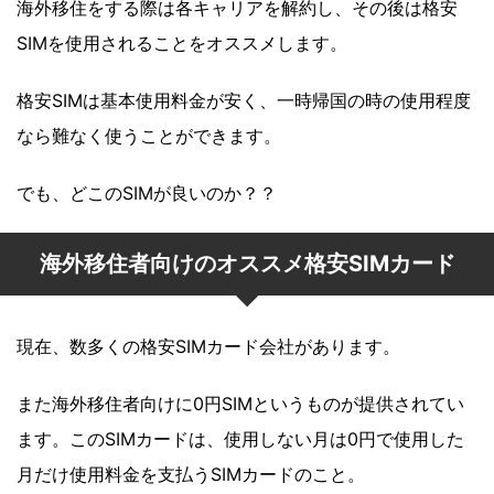
海外移住をする際は各キャリアを解約し、その後は格安
SIMを使用されることをオススメします。
格安SIMは基本使用料金が安く、一時帰国の時の使用程度
なら難なく使うことができます。
でも、どこのSIMが良いのか？？
海外移住者向けのオススメ格安SIMカード
現在、数多くの格安SIMカード会社があります。
また海外移住者向けに0円SIMというものが提供されてい
ます。このSIMカードは、使用しない月は0円で使用した
月だけ使用料金を支払うSIMカードのこと。