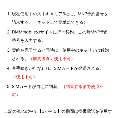
現在使用中の大手キャリア3社に、MNP予約番号を
請求する。（ネット上で簡単にできる）
DMMmobileのサイトに行き契約。この時MNP予約
番号を入力する。
契約を完了すると同時に、使用中のキャリアは解約
される。（
解約後直ぐ使用不可
）
各手続きが行なわれ、SIMカードが発送される。
（
使用不可
）
SIMカードが自宅に到着。（
到着するまで使用不
可
）
上記の流れの中で【3から５】の期間は携帯電話を使用す