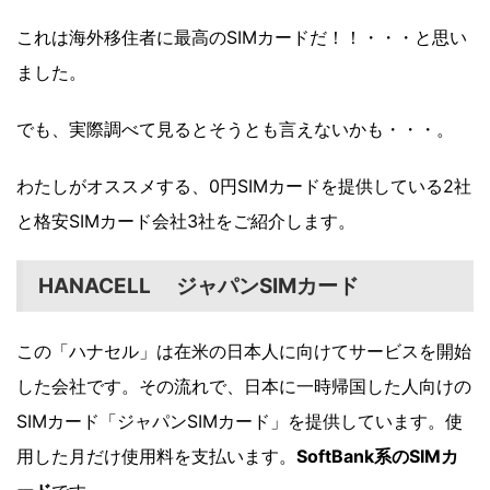
これは海外移住者に最高のSIMカードだ！！・・・と思い
ました。
でも、実際調べて見るとそうとも言えないかも・・・。
わたしがオススメする、0円SIMカードを提供している2社
と格安SIMカード会社3社をご紹介します。
HANACELL
ジャパンSIMカード
この「ハナセル」は在米の日本人に向けてサービスを開始
した会社です。その流れで、日本に一時帰国した人向けの
SIMカード「ジャパンSIMカード」を提供しています。使
用した月だけ使用料を支払います。
SoftBank系のSIMカ