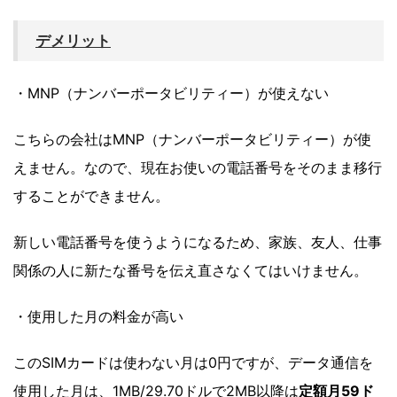
デメリット
・MNP（ナンバーポータビリティー）が使えない
こちらの会社はMNP（ナンバーポータビリティー）が使
えません。なので、現在お使いの電話番号をそのまま移行
することができません。
新しい電話番号を使うようになるため、家族、友人、仕事
関係の人に新たな番号を伝え直さなくてはいけません。
・使用した月の料金が高い
このSIMカードは使わない月は0円ですが、データ通信を
使用した月は、1MB/29.70ドルで2MB以降は
定額
月59ド