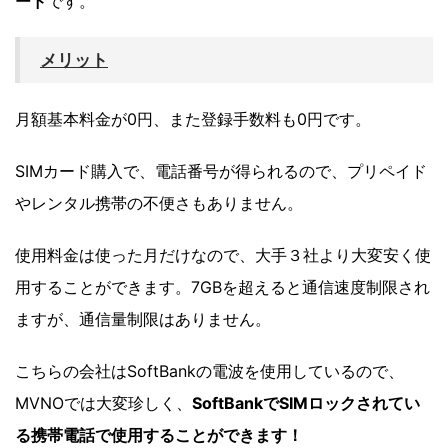
ード
です。
メリット
月額基本料金が0円、また登録手数料も0円です。
SIMカード購入で、電話番号が得られるので、プリペイド
やレンタル携帯の不便さもありません。
使用料金は使った月だけなので、大手３社より大変安く使
用することができます。7GBを超えると通信速度制限され
ますが、通信量制限はありません。
こちらの会社はSoftBankの電波を使用しているので、
MVNOでは大変珍しく、
SoftBankでSIMロックされてい
る携帯電話で使用することができます！