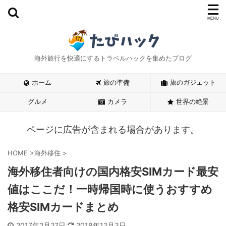
海外旅行を快適にするトラベルハックを集めたブログ
ホーム
旅の準備
旅のガジェット
グルメ
カメラ
世界の絶景
ページに広告が含まれる場合があります。
HOME
>
海外移住
>
海外移住者向けの国内格安SIMカード最安
値はここだ！一時帰国時に使うおすすめ
格安SIMカードまとめ
2017年2月27日
2018年12月3日