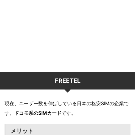
FREETEL
現在、ユーザー数を伸ばしている日本の格安SIMの企業で
す。
ドコモ系のSIMカード
です。
メリット