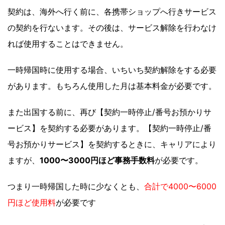
契約は、海外へ行く前に、各携帯ショップへ行きサービス
の契約を行ないます。その後は、サービス解除を行わなけ
れば使用することはできません。
一時帰国時に使用する場合、いちいち契約解除をする必要
があります。もちろん使用した月は基本料金が必要です。
また出国する前に、再び【契約一時停止/番号お預かりサ
ービス】を契約する必要があります。【契約一時停止/番
号お預かりサービス】を契約するときに、キャリアにより
ますが、
1000〜3000円ほど事務手数料
が必要です。
つまり一時帰国した時に少なくとも、
合計で4000〜6000
円ほど使用料
が必要です