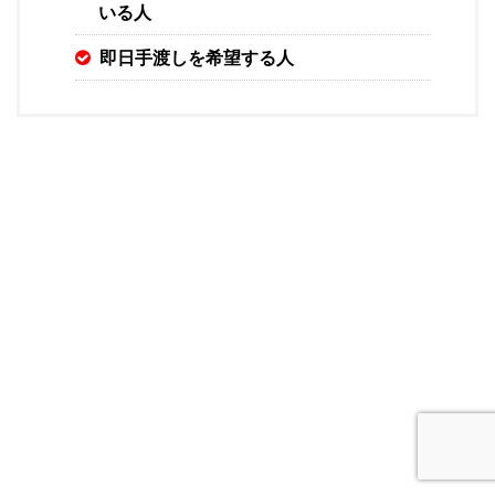
いる人
即日手渡しを希望する人