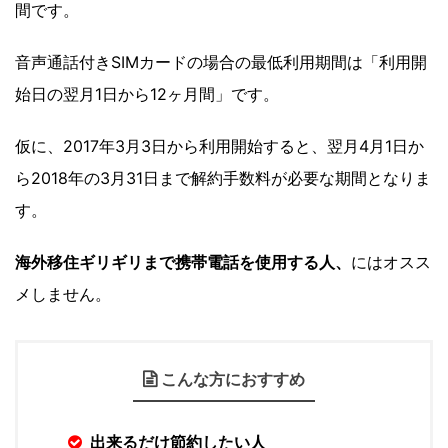
間です。
音声通話付きSIMカードの場合の最低利用期間は「利用開
始日の翌月1日から12ヶ月間」です。
仮に、2017年3月3日から利用開始すると、翌月4月1日か
ら2018年の3月31日まで解約手数料が必要な期間となりま
す。
海外移住ギリギリまで携帯電話を使用する人、
にはオスス
メしません。
こんな方におすすめ
出来るだけ節約したい人