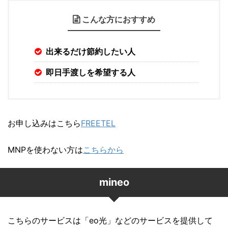
こんな方におすすめ
出来るだけ節約したい人
即日手渡しを希望する人
お申し込みはこちら
FREETEL
MNPを使わない方は
こちらから
mineo
こちらのサービスは「eo光」などのサービスを提供して