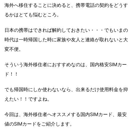
海外へ移住することに決めると、携帯電話の契約をどうす
るかはとても悩むところ。
日本の携帯はできれば解約しておきたい・・・でもいまの
時代は一時帰国した時に家族や友人と連絡が取れないと大
変不便。
そういう海外移住者におすすめなのは、国内格安SIMカー
ド！！
でも帰国時にしか使わないなら、出来るだけ使用料金を抑
えたい！！ですよね。
今回は、海外移住者へオススメする国内SIMカード、最安
値のSIMカードをご紹介します。