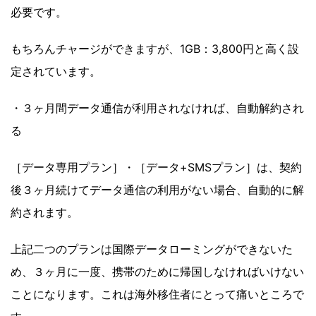
必要です。
もちろんチャージができますが、1GB：3,800円と高く設
定されています。
・３ヶ月間データ通信が利用されなければ、自動解約され
る
［データ専用プラン］・［データ+SMSプラン］は、契約
後３ヶ月続けてデータ通信の利用がない場合、自動的に解
約されます。
上記二つのプランは国際データローミングができないた
め、３ヶ月に一度、携帯のために帰国しなければいけない
ことになります。これは海外移住者にとって痛いところで