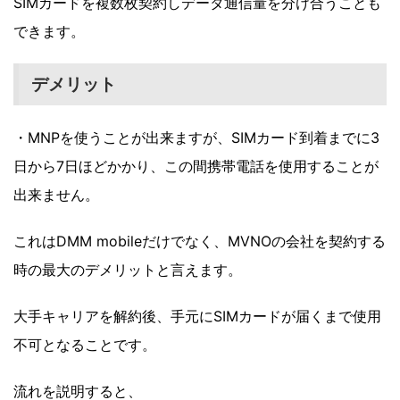
SIMカードを複数枚契約しデータ通信量を分け合うことも
できます。
デメリット
・MNPを使うことが出来ますが、SIMカード到着までに3
日から7日ほどかかり、この間携帯電話を使用することが
出来ません。
これはDMM mobileだけでなく、MVNOの会社を契約する
時の最大のデメリットと言えます。
大手キャリアを解約後、手元にSIMカードが届くまで使用
不可となることです。
流れを説明すると、