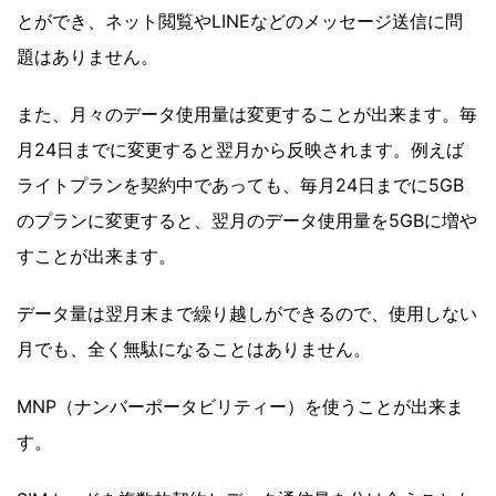
とができ、ネット閲覧やLINEなどのメッセージ送信に問
題はありません。
また、月々のデータ使用量は変更することが出来ます。毎
月24日までに変更すると翌月から反映されます。例えば
ライトプランを契約中であっても、毎月24日までに5GB
のプランに変更すると、翌月のデータ使用量を5GBに増や
すことが出来ます。
データ量は翌月末まで繰り越しができるので、使用しない
月でも、全く無駄になることはありません。
MNP（ナンバーポータビリティー）を使うことが出来ま
す。