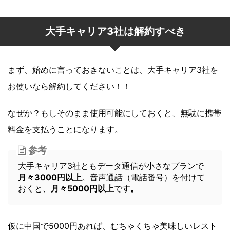
大手キャリア3社は解約すべき
まず、始めに言っておきないことは、大手キャリア3社を
お使いなら解約してください！！
なぜか？もしそのまま使用可能にしておくと、無駄に携帯
料金を支払うことになります。
参考
大手キャリア3社ともデータ通信が小さなプランで
月々3000円以上
。音声通話（電話番号）を付けて
おくと、
月々5000円以上
です
。
仮に中国で5000円あれば、むちゃくちゃ美味しいレスト