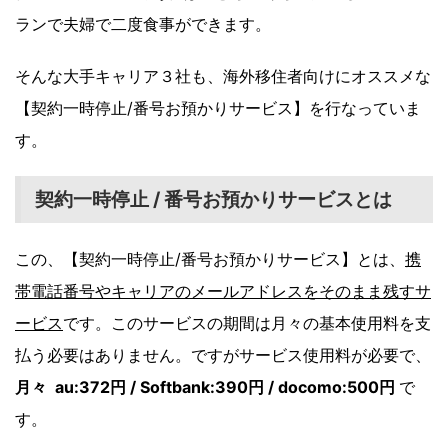
ランで夫婦で二度食事ができます。
そんな大手キャリア３社も、海外移住者向けにオススメな
【契約一時停止/番号お預かりサービス】を行なっていま
す。
契約一時停止 / 番号お預かりサービスとは
この、【契約一時停止/番号お預かりサービス】とは、
携
帯電話番号やキャリアのメールアドレスをそのまま残すサ
ービス
です。このサービスの期間は月々の基本使用料を支
払う必要はありません。ですがサービス使用料が必要で、
月々 au:372円 / Softbank:390円 / docomo:500円
で
す。