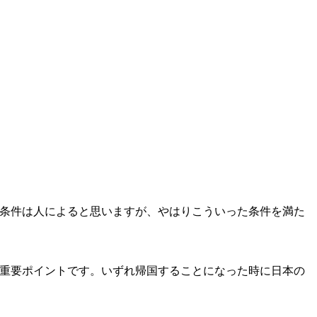
条件は人によると思いますが、やはりこういった条件を満た
重要ポイントです。いずれ帰国することになった時に日本の