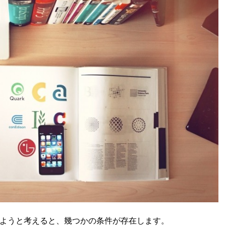
ようと考えると、幾つかの条件が存在します。