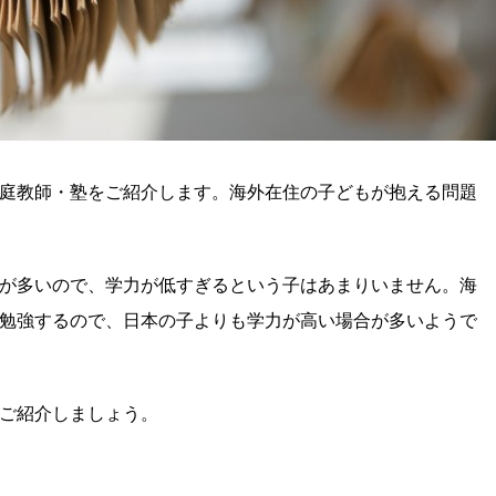
庭教師・塾をご紹介します。海外在住の子どもが抱える問題
が多いので、学力が低すぎるという子はあまりいません。海
勉強するので、日本の子よりも学力が高い場合が多いようで
ご紹介しましょう。