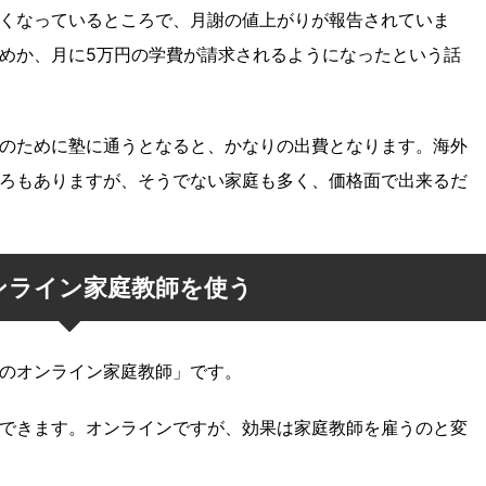
くなっているところで、月謝の値上がりが報告されていま
めか、月に5万円の学費が請求されるようになったという話
のために塾に通うとなると、かなりの出費となります。海外
ろもありますが、そうでない家庭も多く、価格面で出来るだ
ンライン家庭教師を使う
のオンライン家庭教師」です。
できます。オンラインですが、効果は家庭教師を雇うのと変