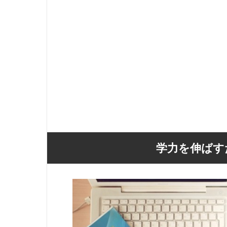
学力を伸ばす