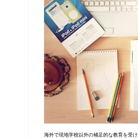
海外で現地学校以外の補足的な教育を受け