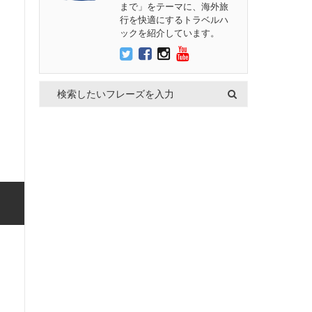
まで」をテーマに、海外旅
行を快適にするトラベルハ
ックを紹介しています。