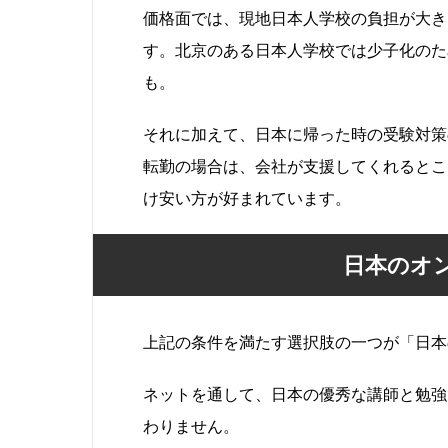
価格面では、現地日本人学校の負担が大き
す。北京のある日本人学校では少子化のた
も。
それに加えて、日本に帰った時の受験対策
転勤の場合は、会社が支援してくれるとこ
け安い方が好まれています。
日本のオ
上記の条件を満たす選択肢の一つが「日本
ネットを通して、日本の優秀な講師と勉強
わりません。