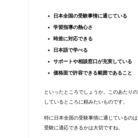
日本全国の受験事情に通じている
学習指導の熱心さ
時差に対応できる
日本語で学べる
サポートや相談窓口が充実している
価格面で許容できる範囲であること
といったところでしょうか。このあたりの
しているところに頼みたいものです。
特に日本全国の受験事情に通じているのは
受験に適応できるかは大切ですね。