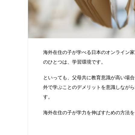
海外在住の子が学べる日本のオンライン家
のひとつは、学習環境です。
といっても、父母共に教育意識が高い場合
外で学ぶことのデメリットを意識しながら
す。
海外在住の子が学力を伸ばすための方法を