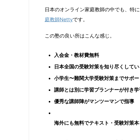
日本のオンライン家庭教師の中でも、特に
庭教師Netty
です。
この塾の良い所はこんな感じ。
入会金・教材費無料
日本全国の受験対策を知り尽くしてい
小学生〜難関大学受験対策までサポー
講師とは別に学習プランナーが付き学
優秀な講師陣がマンツーマンで指導
海外にも無料でテキスト・受験対策本