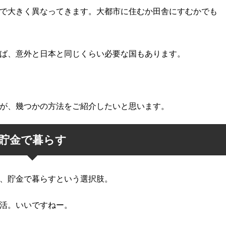
で大きく異なってきます。大都市に住むか田舎にすむかでも
ば、意外と日本と同じくらい必要な国もあります。
が、幾つかの方法をご紹介したいと思います。
貯金で暮らす
、貯金で暮らすという選択肢。
活。いいですねー。