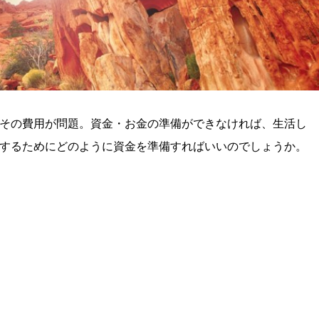
その費用が問題。資金・お金の準備ができなければ、生活し
するためにどのように資金を準備すればいいのでしょうか。