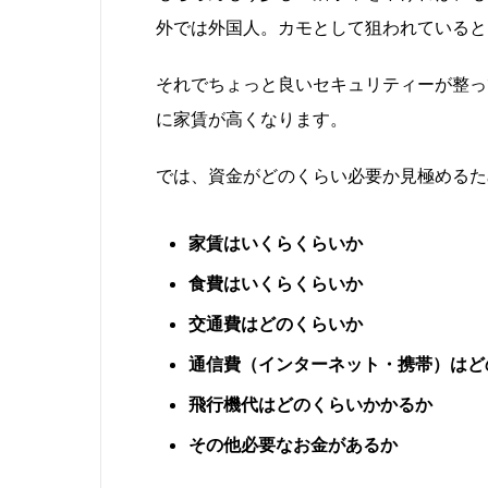
外では外国人。カモとして狙われていると
それでちょっと良いセキュリティーが整っ
に家賃が高くなります。
では、資金がどのくらい必要か見極めるた
家賃はいくらくらいか
食費はいくらくらいか
交通費はどのくらいか
通信費（インターネット・携帯）はど
飛行機代はどのくらいかかるか
その他必要なお金があるか