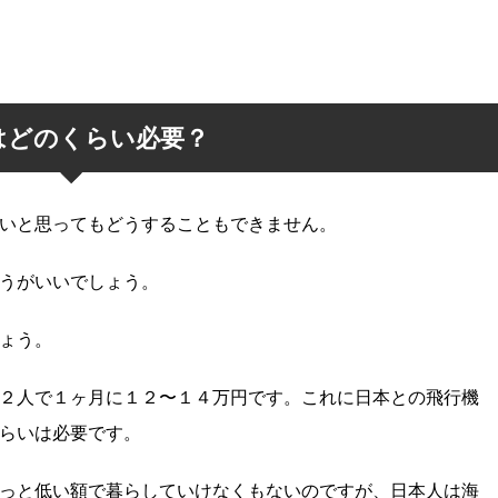
はどのくらい必要？
いと思ってもどうすることもできません。
うがいいでしょう。
ょう。
２人で１ヶ月に１２〜１４万円です。これに日本との飛行機
らいは必要です。
っと低い額で暮らしていけなくもないのですが、日本人は海