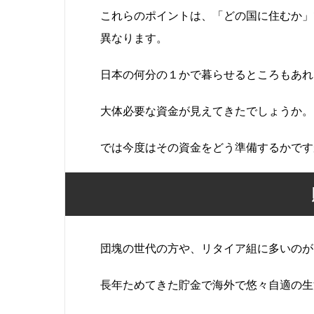
これらのポイントは、「どの国に住むか」
異なります。
日本の何分の１かで暮らせるところもあれ
大体必要な資金が見えてきたでしょうか。
では今度はその資金をどう準備するかです
団塊の世代の方や、リタイア組に多いのが
長年ためてきた貯金で海外で悠々自適の生