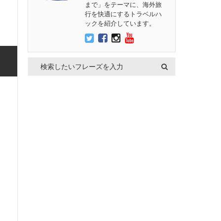
まで」をテーマに、海外旅
行を快適にするトラベルハ
ックを紹介しています。