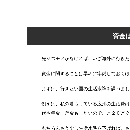
資金
先立つモノがなければ、いざ海外に行きた
資金に関することは早めに準備しておくほ
まずは、行きたい国の生活水準を調べまし
例えば、私の暮らしている広州の生活費は
代や年金、貯金もしたいので、月２０万ぐ
もちろんもう少し生活水準を下げれば、も