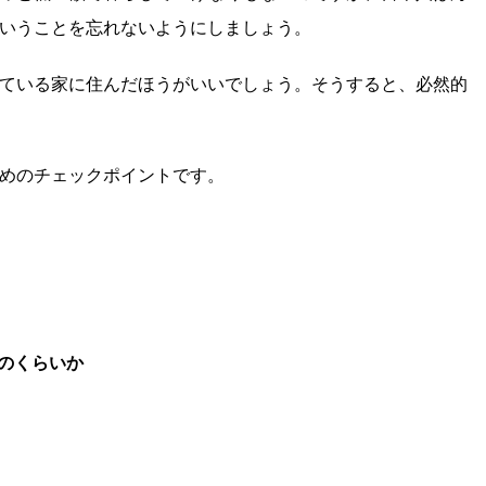
いうことを忘れないようにしましょう。
ている家に住んだほうがいいでしょう。そうすると、必然的
めのチェックポイントです。
のくらいか