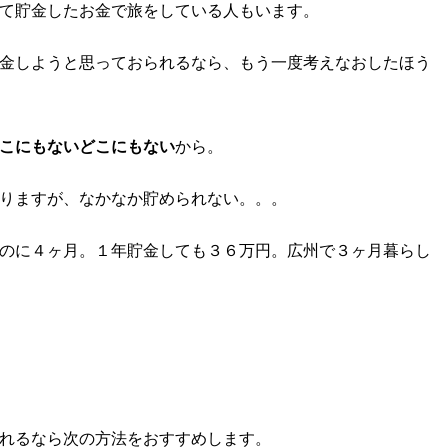
て貯金したお金で旅をしている人もいます。
金しようと思っておられるなら、もう一度考えなおしたほう
こにもないどこにもない
から。
りますが、なかなか貯められない。。。
のに４ヶ月。１年貯金しても３６万円。広州で３ヶ月暮らし
れるなら次の方法をおすすめします。