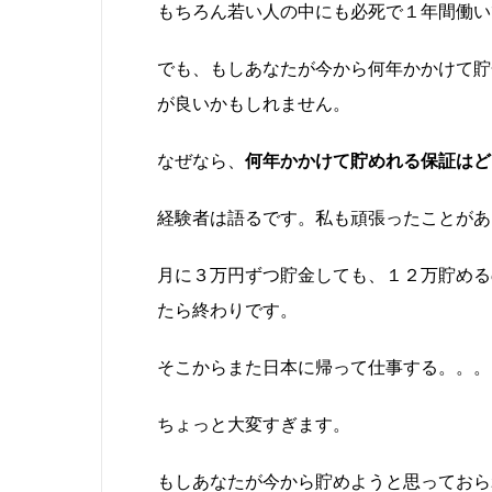
もちろん若い人の中にも必死で１年間働い
でも、もしあなたが今から何年かかけて貯
が良いかもしれません。
なぜなら、
何年かかけて貯めれる保証はど
経験者は語るです。私も頑張ったことがあ
月に３万円ずつ貯金しても、１２万貯める
たら終わりです。
そこからまた日本に帰って仕事する。。。
ちょっと大変すぎます。
もしあなたが今から貯めようと思っておら