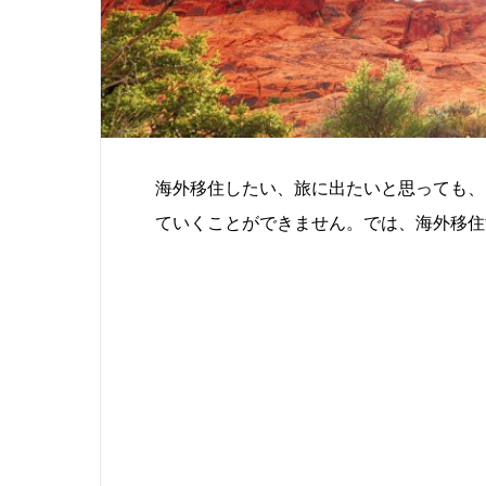
海外移住したい、旅に出たいと思っても、
ていくことができません。では、海外移住