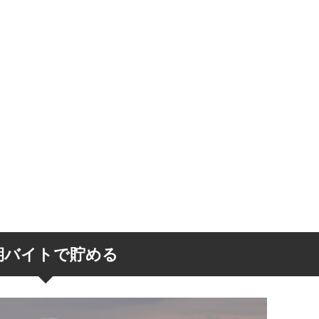
期バイトで貯める