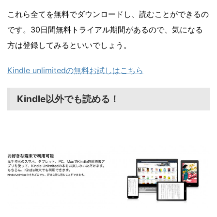
これら全てを無料でダウンロードし、読むことができるの
です。30日間無料トライアル期間があるので、気になる
方は登録してみるといいでしょう。
Kindle unlimitedの無料お試しはこちら
Kindle以外でも読める！