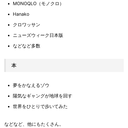
MONOQLO（モノクロ）
Hanako
クロワッサン
ニューズウィーク日本版
などなど多数
本
夢をかなえるゾウ
陽気なギャングが地球を回す
世界をひとりで歩いてみた
などなど、他にもたくさん。