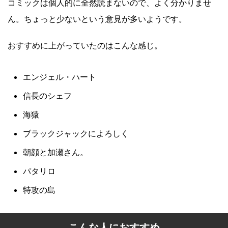
コミックは個人的に全然読まないので、よく分かりませ
ん。ちょっと少ないという意見が多いようです。
おすすめに上がっていたのはこんな感じ。
エンジェル・ハート
信長のシェフ
海猿
ブラックジャックによろしく
朝顔と加瀬さん。
パタリロ
特攻の島
こんな人におすすめ