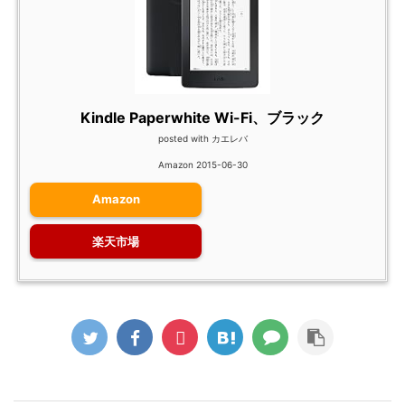
Kindle Paperwhite Wi-Fi、ブラック
posted with
カエレバ
Amazon 2015-06-30
Amazon
楽天市場