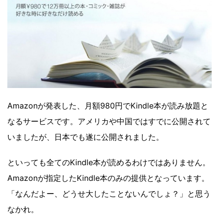
Amazonが発表した、月額980円でKindle本が読み放題と
なるサービスです。アメリカや中国ではすでに公開されて
いましたが、日本でも遂に公開されました。
といっても全てのKindle本が読めるわけではありません。
Amazonが指定したKindle本のみの提供となっています。
「なんだよー、どうせ大したことないんでしょ？」と思う
なかれ。