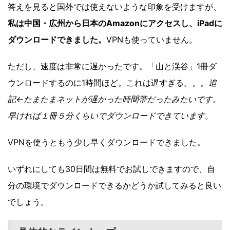
答えを見ると国外では使えないような印象を受けますが、
私は中国・広州から日本のAmazonにアクセスし、iPadに
ダウンロードできました。
VPNも使っていません。
ただし、速度は非常に遅かったです。「山と渓谷」1冊ダ
ウンロードするのに1時間ほど。これは遅すぎる。。。
追
記←たまたまネットが遅かった時間帯だったみたいです。
早ければ１冊５分くらいでダウンロードできています。
VPNを使うともう少し早くダウンロードできました。
いずれにしても30日間は無料でお試しできますので、自
分の環境でダウンロードできるかどうか試してみると良い
でしょう。