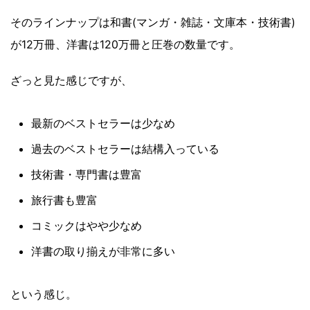
そのラインナップは和書(マンガ・雑誌・文庫本・技術書)
が12万冊、洋書は120万冊と圧巻の数量です。
ざっと見た感じですが、
最新のベストセラーは少なめ
過去のベストセラーは結構入っている
技術書・専門書は豊富
旅行書も豊富
コミックはやや少なめ
洋書の取り揃えが非常に多い
という感じ。