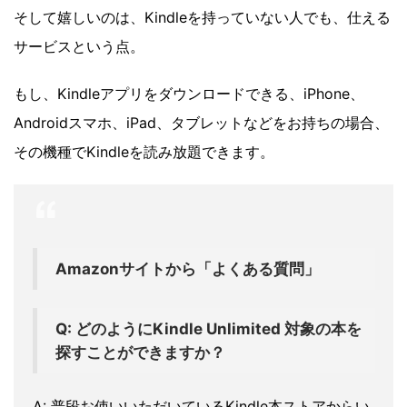
そして嬉しいのは、Kindleを持っていない人でも、仕える
サービスという点。
もし、Kindleアプリをダウンロードできる、iPhone、
Androidスマホ、iPad、タブレットなどをお持ちの場合、
その機種でKindleを読み放題できます。
Amazonサイトから「よくある質問」
Q: どのようにKindle Unlimited 対象の本を
探すことができますか？
A: 普段お使いいただいているKindle本ストアからい