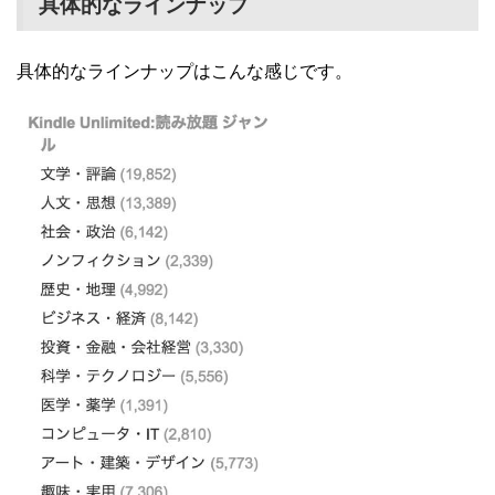
具体的なラインナップ
具体的なラインナップはこんな感じです。