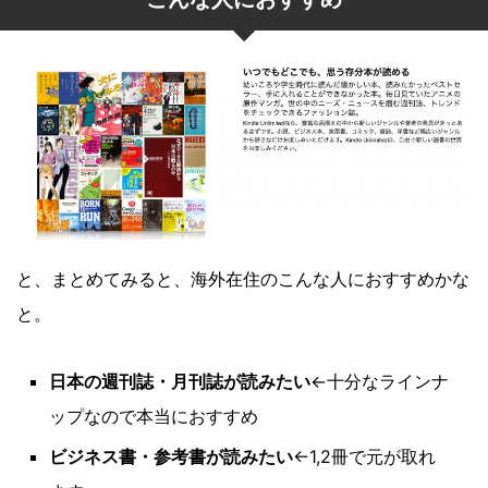
と、まとめてみると、海外在住のこんな人におすすめかな
と。
日本の週刊誌・月刊誌が読みたい
←十分なラインナ
ップなので本当におすすめ
ビジネス書・参考書が読みたい
←1,2冊で元が取れ