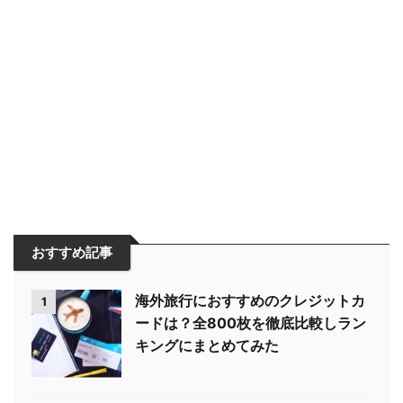
おすすめ記事
海外旅行におすすめのクレジットカ
1
ードは？全800枚を徹底比較しラン
キングにまとめてみた