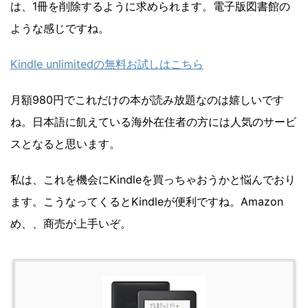
は、1冊を削除するように求められます。電子版図書館の
ような感じですね。
Kindle unlimitedの無料お試しはこちら
月額980円でこれだけの本が読み放題なのは嬉しいです
ね。日本語に飢えている海外在住者の方には人気のサービ
スとなると思います。
私は、これを機会にKindleを買っちゃおうかと悩んでおり
ます。こうなってくるとKindleが便利ですね。Amazon
め、、商売が上手いぞ。