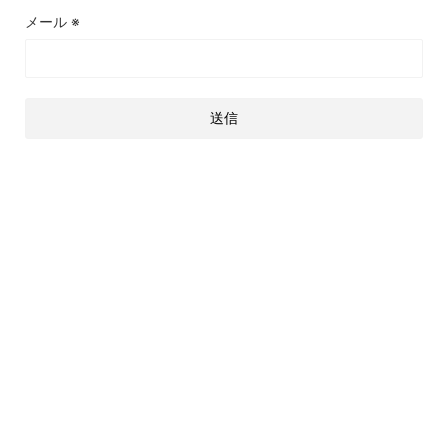
メール
※