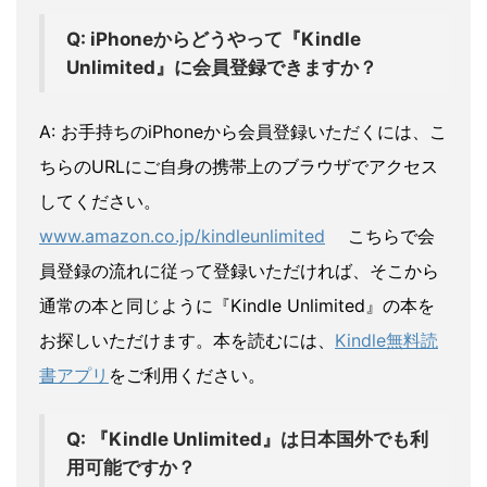
Q: iPhoneからどうやって『Kindle
Unlimited』に会員登録できますか？
A: お手持ちのiPhoneから会員登録いただくには、こ
ちらのURLにご自身の携帯上のブラウザでアクセス
してください。
www.amazon.co.jp/kindleunlimited
こちらで会
員登録の流れに従って登録いただければ、そこから
通常の本と同じように『Kindle Unlimited』の本を
お探しいただけます。本を読むには、
Kindle無料読
書アプリ
をご利用ください。
Q: 『Kindle Unlimited』は日本国外でも利
用可能ですか？