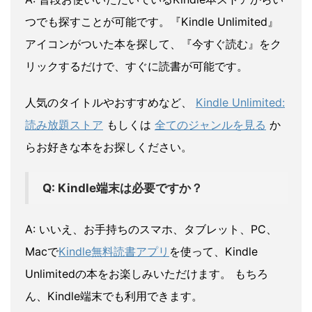
つでも探すことが可能です。『Kindle Unlimited』
アイコンがついた本を探して、『今すぐ読む』をク
リックするだけで、すぐに読書が可能です。
人気のタイトルやおすすめなど、
Kindle Unlimited:
読み放題ストア
もしくは
全てのジャンルを見る
か
らお好きな本をお探しください。
Q: Kindle端末は必要ですか？
A: いいえ、お手持ちのスマホ、タブレット、PC、
Macで
Kindle無料読書アプリ
を使って、Kindle
Unlimitedの本をお楽しみいただけます。 もちろ
ん、Kindle端末でも利用できます。