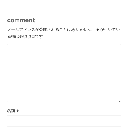
comment
メールアドレスが公開されることはありません。
※
が付いてい
る欄は必須項目です
名前
※