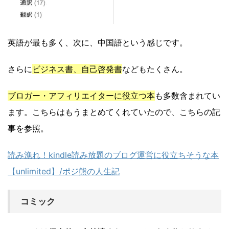
英語が最も多く、次に、中国語という感じです。
さらに
ビジネス書、自己啓発書
などもたくさん。
ブロガー・アフィリエイターに役立つ本
も多数含まれてい
ます。こちらはもうまとめてくれていたので、こちらの記
事を参照。
読み漁れ！kindle読み放題のブログ運営に役立ちそうな本
【unlimited】/ポジ熊の人生記
コミック