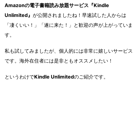
Amazonの電子書籍読み放題サービス『Kindle
Unlimited』
が公開されましたね！早速試した人からは
「凄くいい！」「遂に来た！」と歓迎の声が上がっていま
す。
私も試してみましたが、個人的には非常に嬉しいサービス
です。海外在住者には是非ともオススメしたい！
というわけで
Kindle Unlimited
のご紹介です。