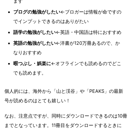
ます
ブログの勉強がしたい
←ブロガーは情報が命ですの
でインプットできるのはありがたい
語学の勉強がしたい
←英語・中国語は特におすすめ
英語の勉強がしたい
←洋書が120万冊あるので、か
なりおすすめ
暇つぶし・娯楽に
←オフラインでも読めるのでどこ
でも読めます。
個人的には、海外から「山と渓谷」や「PEAKS」の最新
号が読めるのはとても嬉しい！
なお、注意点ですが、同時にダウンロードできるのは10冊
までとなっています。11冊目をダウンロードするときに