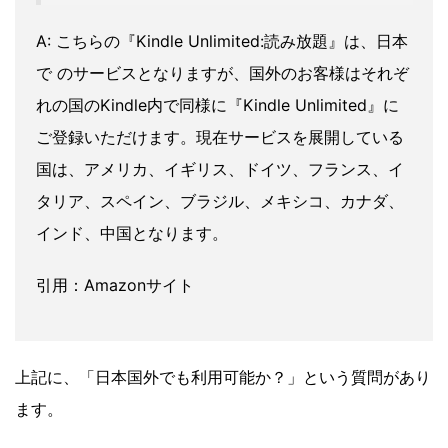
A: こちらの『Kindle Unlimited:読み放題』は、日本
で のサービスとなりますが、国外のお客様はそれぞ
れの国のKindle内で同様に『Kindle Unlimited』に
ご登録いただけます。現在サービスを展開している
国は、アメリカ、イギリス、ドイツ、フランス、イ
タリア、スペイン、ブラジル、メキシコ、カナダ、
インド、中国となります。
引用：Amazonサイト
上記に、「日本国外でも利用可能か？」という質問があり
ます。