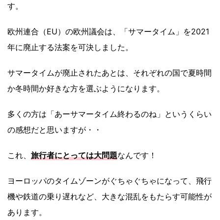
す。
欧州連合（EU）の欧州議会は、「サマータイム」を2021
年に廃止する法案を可決しました。
サマータイムが廃止されたあとは、それぞれの国で夏時間
か冬時間か好きな方を選ぶようになります。
多くの方は「あーサマータイム終わるのね」というくらい
の感想だと思いますが・・
これ、
旅行者にとっては大問題
なんです！
ヨーロッパのタイムゾーンがぐちゃぐちゃになって、飛行
機や鉄道の乗り遅れなど、大きな混乱をもたらす可能性が
あります。