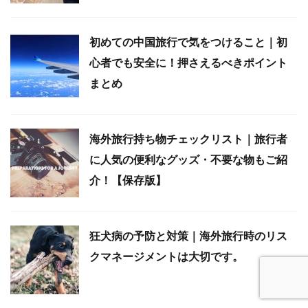
初めての中国旅行で気をつけること｜初
心者でも安全に！押さえるべきポイント
まとめ
海外旅行持ち物チェックリスト｜旅行者
に人気の便利なグッズ・不要な物もご紹
介！【保存版】
狂犬病の予防と対策｜海外旅行時のリス
クマネージメントは大切です。