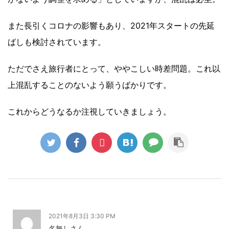
また長引くコロナの影響もあり、2021年スタートの先延
ばしも検討されています。
ただでさえ旅行者にとって、ややこしい時差問題。これ以
上混乱することのないよう願うばかりです。
これからどうなるか注視していきましょう。
2021年8月3日 3:30 PM
名無しさん