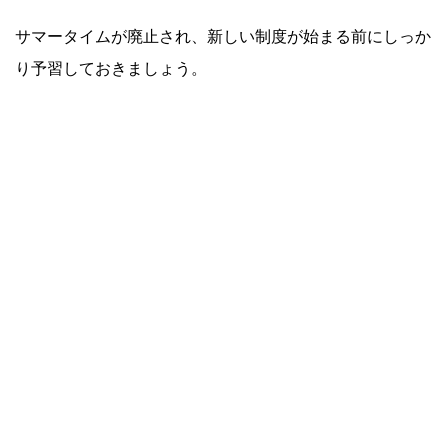
サマータイムが廃止され、新しい制度が始まる前にしっか
り予習しておきましょう。