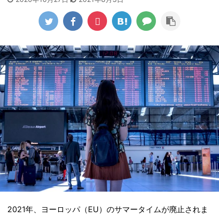
2021年、ヨーロッパ（EU）のサマータイムが廃止されま