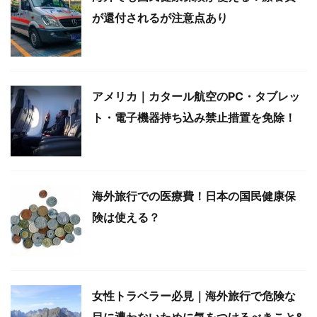
が還付されるが注意点あり
アメリカ｜カタール航空のPC・タブレッ
ト・電子機器持ち込み禁止措置を免除！
海外旅行での医療費！日本の国民健康保
険は使える？
女性トラベラー必見｜海外旅行で危険な
目に遭わないために気をつけるべきこと&