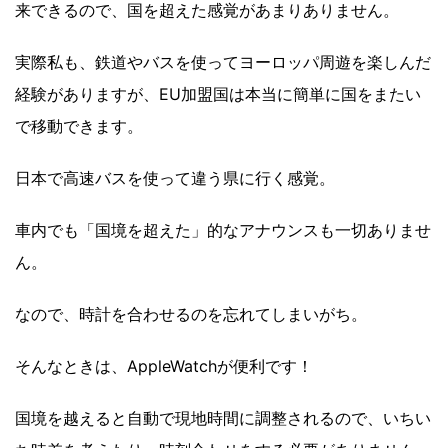
来できるので、国を超えた感覚があまりありません。
実際私も、鉄道やバスを使ってヨーロッパ周遊を楽しんだ
経験がありますが、EU加盟国は本当に簡単に国をまたい
で移動できます。
日本で高速バスを使って違う県に行く感覚。
車内でも「国境を超えた」的なアナウンスも一切ありませ
ん。
なので、時計を合わせるのを忘れてしまいがち。
そんなときは、AppleWatchが便利です！
国境を越えると自動で現地時間に調整されるので、いちい