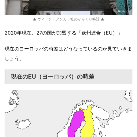
▲ ウィーン・アンカー社のからくり時計 ▲
2020年現在、27の国が加盟する「欧州連合（EU）」
現在のヨーロッパの時差はどうなっているのか見ていきま
しょう。
現在のEU（ヨーロッパ）の時差