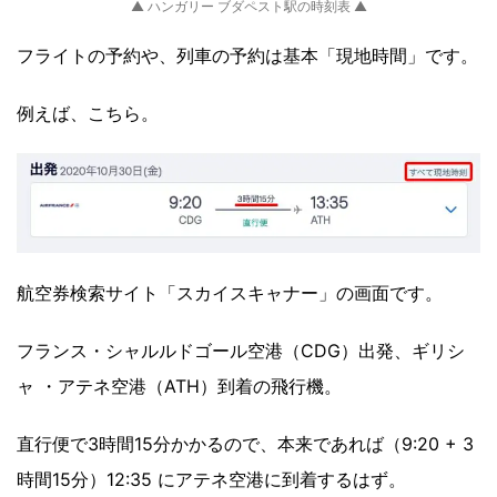
▲ ハンガリー ブダペスト駅の時刻表 ▲
フライトの予約や、列車の予約は基本「現地時間」です。
例えば、こちら。
航空券検索サイト「スカイスキャナー」の画面です。
フランス・シャルルドゴール空港（CDG）出発、ギリシ
ャ ・アテネ空港（ATH）到着の飛行機。
直行便で3時間15分かかるので、本来であれば（9:20 + 3
時間15分）12:35 にアテネ空港に到着するはず。