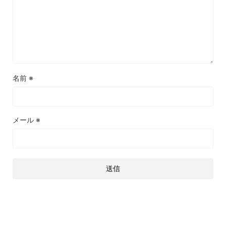
名前
※
メール
※