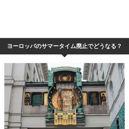
ヨーロッパのサマータイム廃止でどうなる？