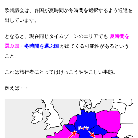
欧州議会は、各国が夏時間か冬時間を選択するよう通達を
出しています。
となると、現在同じタイムゾーンのエリアでも
夏時間を
選ぶ国
・
冬時間を選ぶ国
が出てくる可能性があるという
こと。
これは旅行者にとってはけっこうややこしい事態。
例えば・・