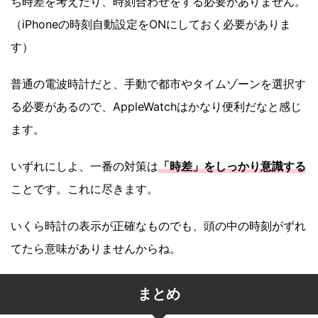
ち時差を考えたり、時刻合わせをする必要がありません。
（iPhoneの時刻自動設定をONにしておく必要がありま
す）
普通の電波時計だと、手動で都市やタイムゾーンを選択す
る必要があるので、AppleWatchはかなり便利だなと感じ
ます。
いずれにしよ、一番の対策は
「時差」をしっかり意識する
ことです。これに尽きます。
いくら時計の表示が正確なものでも、頭の中の時刻がずれ
てたら意味がありませんからね。
まとめ