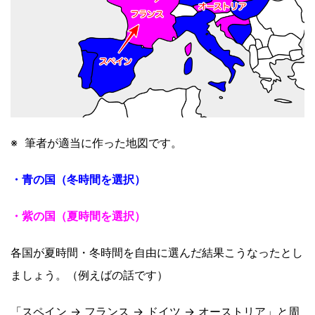
※ 筆者が適当に作った地図です。
・青の国（冬時間を選択）
・紫の国（夏時間を選択）
各国が夏時間・冬時間を自由に選んだ結果こうなったとし
ましょう。（例えばの話です）
「スペイン → フランス → ドイツ → オーストリア」と周