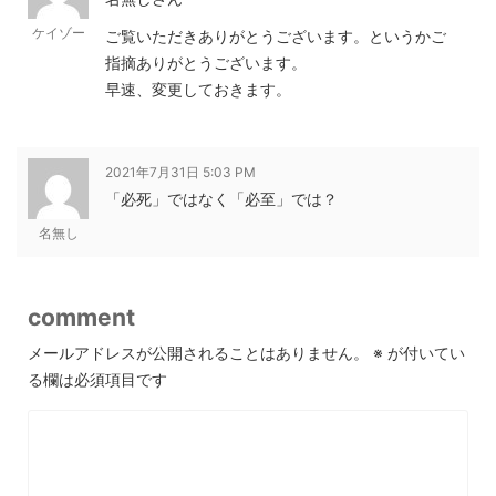
ケイゾー
ご覧いただきありがとうございます。というかご
指摘ありがとうございます。
早速、変更しておきます。
2021年7月31日 5:03 PM
「必死」ではなく「必至」では？
名無し
comment
メールアドレスが公開されることはありません。
※
が付いてい
る欄は必須項目です