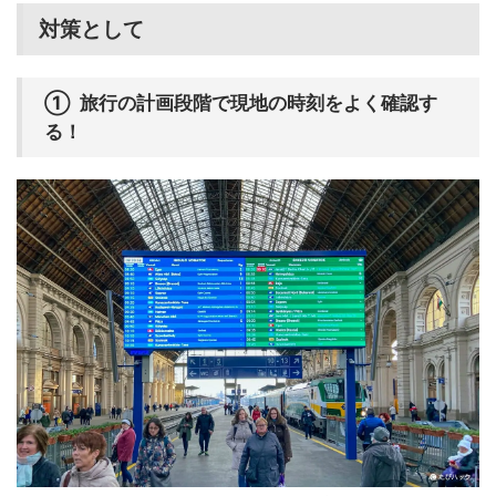
対策として
① 旅行の計画段階で現地の時刻をよく確認す
る！