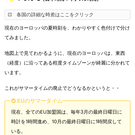
各国の詳細な時差はここをクリック
現在のヨーロッパの夏時刻を、わかりやすく色付けで分け
てみました。
地図上で見てわかるように、現在のヨーロッパは、東西
（経度）に沿ってある程度タイムゾーンが綺麗に分かれて
います。
これがサマータイムの廃止でどうなるかというと・・
EUのサマータイム
現在、全てのEU加盟国は、毎年3月の最終日曜日に
時計を1時間進め、10月の最終日曜日に1時間戻して
いる。