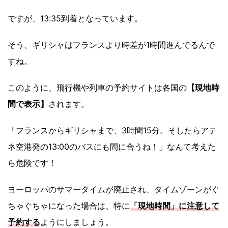
ですが、13:35到着となっています。
そう、ギリシャはフランスより時差が1時間進んでるんで
すね。
このように、飛行機や列車の予約サイトは各国の
【現地時
間で表示】
されます。
「フランスからギリシャまで、3時間15分。そしたらアテ
ネ空港発の13:00のバスにも間に合うね！」なんて考えた
ら危険です！
ヨーロッパのサマータイムが廃止され、タイムゾーンがぐ
ちゃぐちゃになった場合は、特に
「現地時間」に注意して
予約する
ようにしましょう。