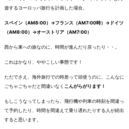
遊するヨーロッパ旅行を計画した場合。
スペイン（AM8:00）→フランス（AM7:00時）→ドイツ
（AM8:00）→オーストリア（AM7:00）
西から東への旅なのに、時間が進んだり戻ったり・・。
これはかなり、ややこしい事態です！
ただでさえ、海外旅行での時差って頭使うのに、こんなに
ごちゃごちゃだと間違いなく
こんがらがります！
もしこうなってしまったら、飛行機や列車の時刻を間違っ
て予約したり、時間を間違えて乗り遅れたりする人が続出
すると思います。