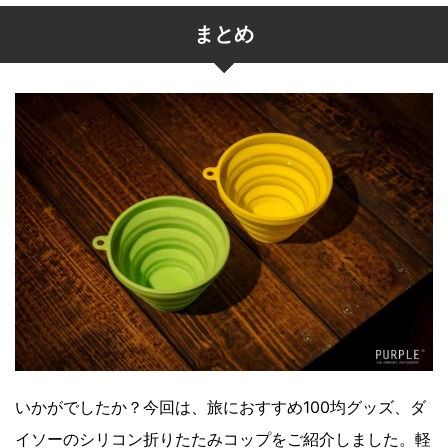
まとめ
いかがでしたか？今回は、旅におすすめ100均グッズ、ダ
イソーのシリコン折りたたみコップをご紹介しました。軽