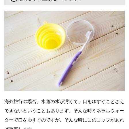
海外旅行の場合、水道の水が汚くて、口をゆすぐことさえ
できないということもあります。そんな時ミネラルウォー
ターで口をゆすぐのですが、そんな時にこのコップがあれ
ば重宝します。