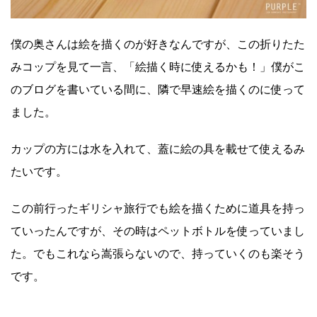
僕の奥さんは絵を描くのが好きなんですが、この折りたた
みコップを見て一言、「絵描く時に使えるかも！」僕がこ
のブログを書いている間に、隣で早速絵を描くのに使って
ました。
カップの方には水を入れて、蓋に絵の具を載せて使えるみ
たいです。
この前行ったギリシャ旅行でも絵を描くために道具を持っ
ていったんですが、その時はペットボトルを使っていまし
た。でもこれなら嵩張らないので、持っていくのも楽そう
です。