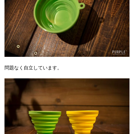
問題なく自立しています。