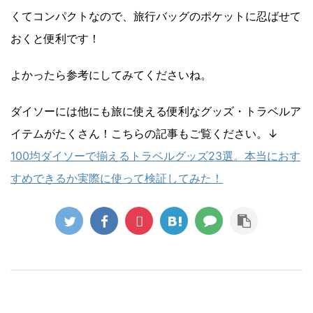
くてコンパクトなので、旅行バッグのポケットに忍ばせて
おくと便利です！
よかったら参考にしてみてくださいね。
ダイソーには他にも旅に使える便利なグッズ・トラベルア
イテムがたくさん！こちらの記事もご覧ください。↓
100均ダイソーで揃えるトラベルグッズ23選。本当におす
すめできるか実際に使って検証してみた！