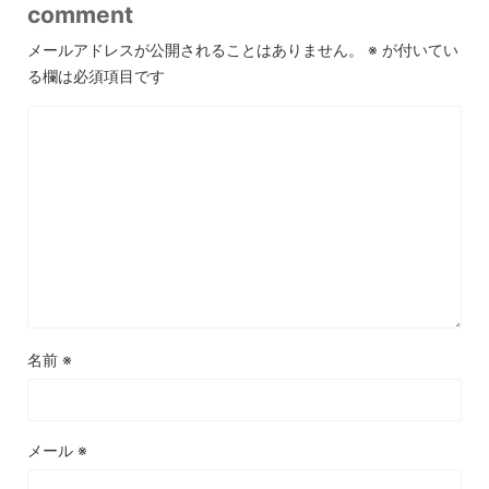
comment
メールアドレスが公開されることはありません。
※
が付いてい
る欄は必須項目です
名前
※
メール
※