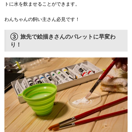
トに水を飲ませることができます。
わんちゃんの飼い主さん必見です！
③ 旅先で絵描きさんのパレットに早変わ
り！