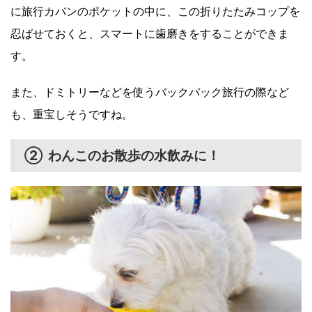
に旅行カバンのポケットの中に、この折りたたみコップを
忍ばせておくと、スマートに歯磨きをすることができま
す。
また、ドミトリーなどを使うバックパック旅行の際など
も、重宝しそうですね。
② わんこのお散歩の水飲みに！