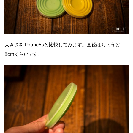
大きさをiPhone5sと比較してみます。直径はちょうど
8cmくらいです。