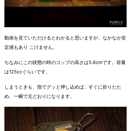
動画を見ていただけるとわかると思いますが、なかなか安
定感もあり こけません。
ちなみにこの状態の時のコップの高さは5.6cmです。容量
は125ccぐらいです。
しまうときも、指でグッと押し込めば、すぐに折りたた
め、一瞬で元どおりになります。