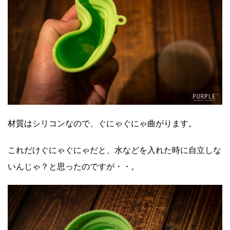
材質はシリコンなので、ぐにゃぐにゃ曲がります。
これだけぐにゃぐにゃだと、水などを入れた時に自立しな
いんじゃ？と思ったのですが・・。