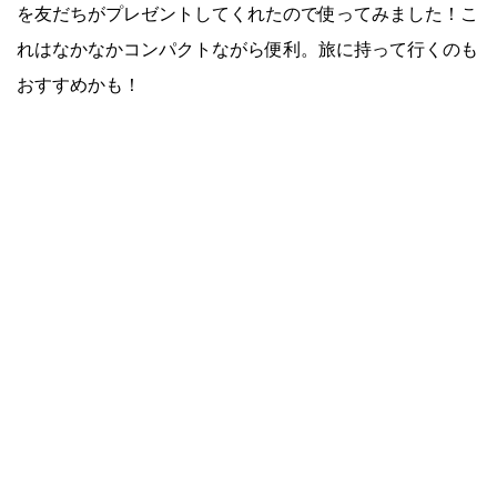
を友だちがプレゼントしてくれたので使ってみました！こ
れはなかなかコンパクトながら便利。旅に持って行くのも
おすすめかも！