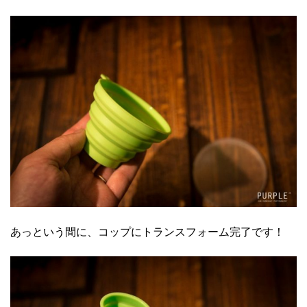
あっという間に、コップにトランスフォーム完了です！