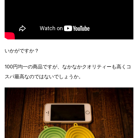
いかがですか？
100円均一の商品ですが、なかなかクオリティーも高くコ
スパ最高なのではないでしょうか。