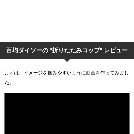
百均ダイソーの "折りたたみコップ" レビュー
まずは、イメージを掴みやすいように動画を作ってみまし
た。