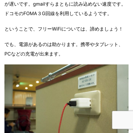
が遅いです。gmailすらまともに読み込めない速度です。
ドコモのFOMA３G回線を利用しているようです。
ということで、フリーWiFiについては、諦めましょう！
でも、電源があるのは助かります。携帯やタブレット、
PCなどの充電が出来ます。