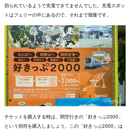
切られているようで充電できてませんでした。充電スポッ
トはフェリーの中にあるので、それまで我慢です。
チケットを購入する時は、関空行きの「好きっぷ2000」
という切符を購入しましょう。この「好きっぷ2000」は