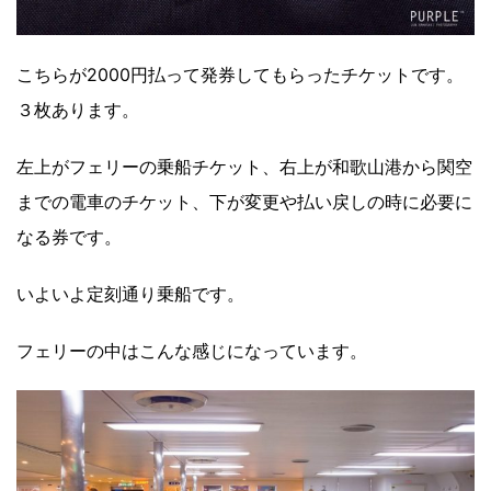
こちらが2000円払って発券してもらったチケットです。
３枚あります。
左上がフェリーの乗船チケット、右上が和歌山港から関空
までの電車のチケット、下が変更や払い戻しの時に必要に
なる券です。
いよいよ定刻通り乗船です。
フェリーの中はこんな感じになっています。