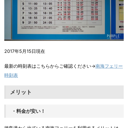
2017年5月15日現在
最新の時刻表はこちらからご確認ください→
南海フェリー
時刻表
メリット
・料金が安い！