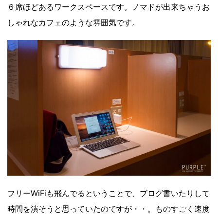
６席ほどあるワークスペースです。ノマドが出来ちゃうお
しゃれなカフェのような雰囲気です。
フリーWiFiも飛んでるということで、ブログ書いたりして
時間を潰そうと思っていたのですが・・。ものすごく速度