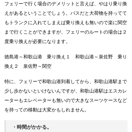
フェリーで行く場合のデメリットと言えば、やはり乗り換
えがあるということでしょう。バスだと大荷物を持ってて
もトランクに入れてしまえば乗り換えも無いので楽に関空
まで行くことができますが、フェリーのルートの場合は２
度乗り換えが必要になります。
徳島港～和歌山港 乗り換え１ 和歌山港～泉佐野 乗り
換え２ 泉佐野～関空
特に、フェリーで和歌山港到着してから、和歌山港駅まで
少し歩かないといけないんですが、和歌山港駅はエスカレ
ーターもエレベーターも無いので大きなスーツケースなど
を持っての移動は大変かもしれません。
・時間がかかる。