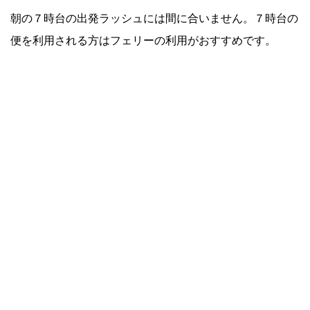
朝の７時台の出発ラッシュには間に合いません。７時台の
便を利用される方はフェリーの利用がおすすめです。