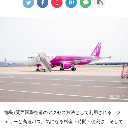
徳島⇄関西国際空港のアクセス方法として利用される、フ
ェリーと高速バス。気になる料金・時間・便利さ、そして