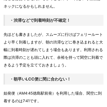
ネックになるかもしれません。
・渋滞などで到着時刻が不確定！
先ほども書きましたが、スムーズに行けばフェリールート
より早く到着しますが、朝の渋滞などに巻き込まれると大
幅に到着時刻が遅れてしまう場合もあります。利用される
際は渋滞のことも頭に入れて、余裕を持って関空に到着で
きるよう予定を立てておきましょう。
・朝早いLCC便に間に合わない！
始発便（AM4:45徳島駅前発）を利用した場合、関空に到
着するのは7:41です。