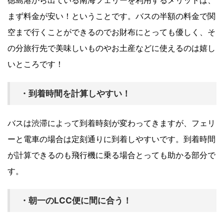
徳島港から出ている南海フェリーを利用するメリットは、
まず料金が安い！ということです。バスの半額の料金で関
空まで行くことができるのでお財布にとっても優しく、そ
の分旅行先で美味しいものやお土産などに使えるのは嬉し
いところです！
・到着時間を計算しやすい！
バスは渋滞によって到着時刻が変わってきますが、フェリ
ーと電車の場合は定刻通りに到着しやすいです。到着時間
が計算できるのも飛行機に乗る場合とっても助かる部分で
す。
・朝一のLCC便に間に合う！