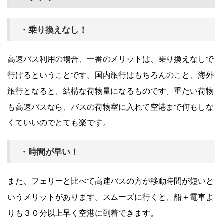
・乗り換えなし！
高速バス利用の場合、一番のメリットは、乗り換えなしで
行けるということです。国内旅行はもちろんのこと、海外
旅行となると、結構な荷物量になるものです。重たい荷物
も高速バスなら、バスの荷物室に入れて空港まで何もしな
くていいのでとても楽です。
・時間が早い！
また、フェリーと比べて高速バスの方が移動時間が短いと
いうメリットがあります。スムーズに行くと、船＋電車よ
りも３０分以上早く空港に到着できます。