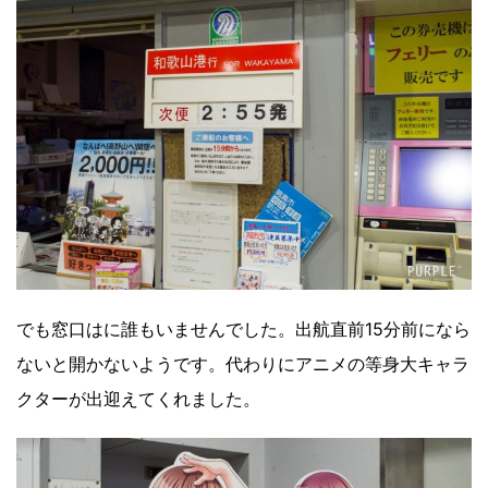
でも窓口はに誰もいませんでした。出航直前15分前になら
ないと開かないようです。代わりにアニメの等身大キャラ
クターが出迎えてくれました。