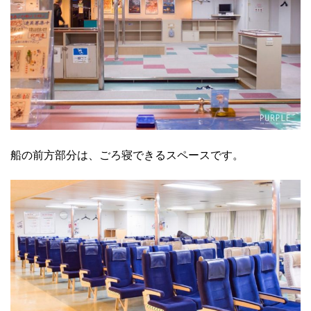
船の前方部分は、ごろ寝できるスペースです。