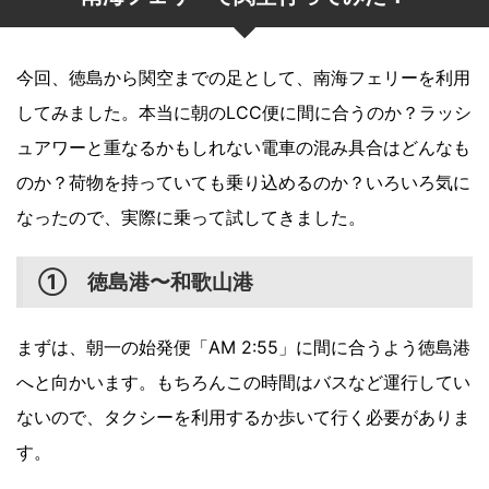
今回、徳島から関空までの足として、南海フェリーを利用
してみました。本当に朝のLCC便に間に合うのか？ラッシ
ュアワーと重なるかもしれない電車の混み具合はどんなも
のか？荷物を持っていても乗り込めるのか？いろいろ気に
なったので、実際に乗って試してきました。
① 徳島港〜和歌山港
まずは、朝一の始発便「AM 2:55」に間に合うよう徳島港
へと向かいます。もちろんこの時間はバスなど運行してい
ないので、タクシーを利用するか歩いて行く必要がありま
す。