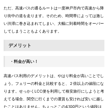
ただ、高速バスの通るルートは一度神戸市内で高速から降
り街中の道を走ります。そのため、時間帯によっては激し
い渋滞に巻き込まれてしまい、大幅に到着時間をオーバー
してしまうこともよくあります。
デメリット
・料金が高い！
高速バス利用のデメリットは、やはり料金が高いことでし
ょう。フェリーの料金と比較すると、２倍以上の値段にな
ります。せっかくLCC便を利用して格安旅行にしようと考
えてる場合、関空に行くまでの運賃も安ければ安いに越し
たことはありません。ちょっとこの4,100円という値段は