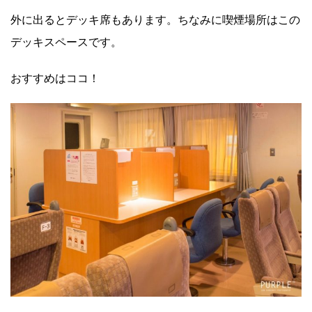
外に出るとデッキ席もあります。ちなみに喫煙場所はこの
デッキスペースです。
おすすめはココ！