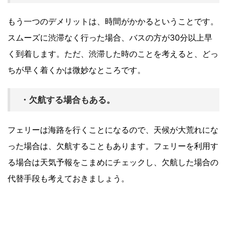
もう一つのデメリットは、時間がかかるということです。
スムーズに渋滞なく行った場合、バスの方が30分以上早
く到着します。ただ、渋滞した時のことを考えると、どっ
ちが早く着くかは微妙なところです。
・欠航する場合もある。
フェリーは海路を行くことになるので、天候が大荒れにな
った場合は、欠航することもあります。フェリーを利用す
る場合は天気予報をこまめにチェックし、欠航した場合の
代替手段も考えておきましょう。