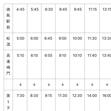
徳
4:45
5:45
6:30
8:45
9:45
11:15
13:1
島
駅
前
松
5:00
6:00
6:45
9:00
10:00
11:30
13:3
茂
高
5:10
6:10
6:55
9:10
10:10
11:40
13:4
速
鳴
門
↓
↓
↓
↓
↓
↓
↓
第
7:30
8:30
9:15
11:30
12:30
14:00
16:0
１
タ