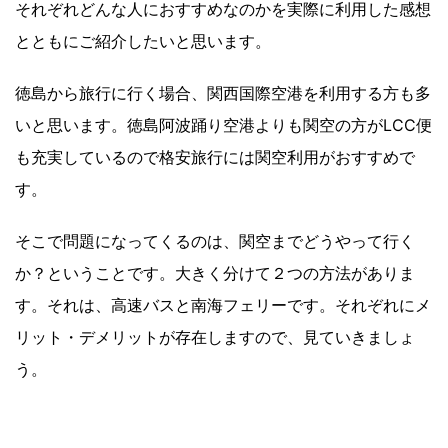
それぞれどんな人におすすめなのかを実際に利用した感想
とともにご紹介したいと思います。
徳島から旅行に行く場合、関西国際空港を利用する方も多
いと思います。徳島阿波踊り空港よりも関空の方がLCC便
も充実しているので格安旅行には関空利用がおすすめで
す。
そこで問題になってくるのは、関空までどうやって行く
か？ということです。大きく分けて２つの方法がありま
す。それは、高速バスと南海フェリーです。それぞれにメ
リット・デメリットが存在しますので、見ていきましょ
う。