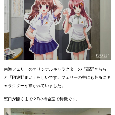
南海フェリーのオリジナルキャラクターの「高野きらら」
と「阿波野まい」らしいです。フェリーの中にも各所にキ
ャラクターが描かれていました。
窓口が開くまで２Fの待合室で待機です。