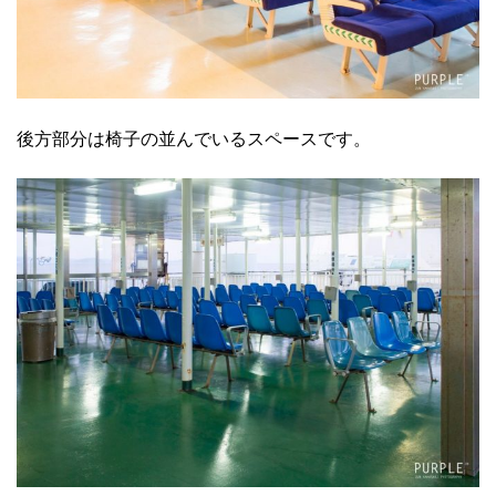
後方部分は椅子の並んでいるスペースです。