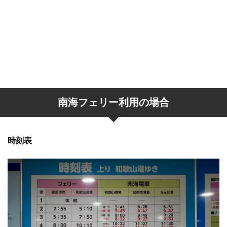
南海フェリー利用の場合
時刻表