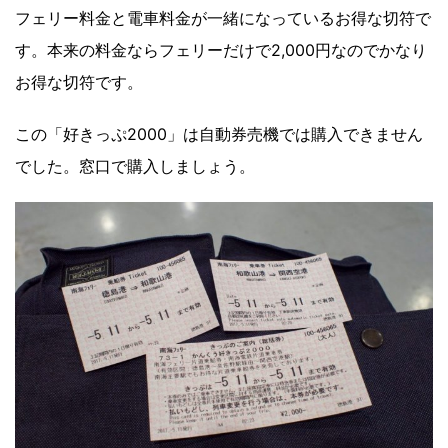
フェリー料金と電車料金が一緒になっているお得な切符で
す。本来の料金ならフェリーだけで2,000円なのでかなり
お得な切符です。
この「好きっぷ2000」は自動券売機では購入できません
でした。窓口で購入しましょう。