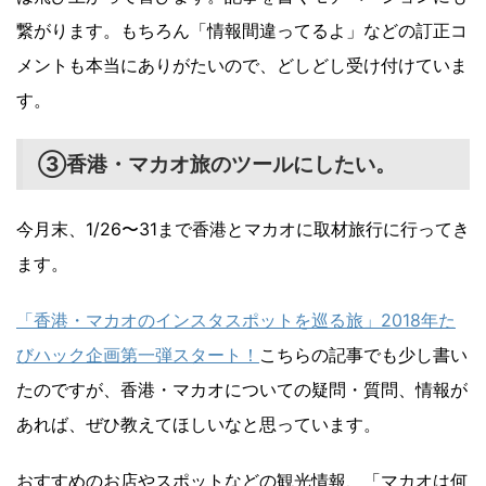
繋がります。もちろん「情報間違ってるよ」などの訂正コ
メントも本当にありがたいので、どしどし受け付けていま
す。
③香港・マカオ旅のツールにしたい。
今月末、1/26〜31まで香港とマカオに取材旅行に行ってき
ます。
「香港・マカオのインスタスポットを巡る旅」2018年た
びハック企画第一弾スタート！
こちらの記事でも少し書い
たのですが、香港・マカオについての疑問・質問、情報が
あれば、ぜひ教えてほしいなと思っています。
おすすめのお店やスポットなどの観光情報、「マカオは何