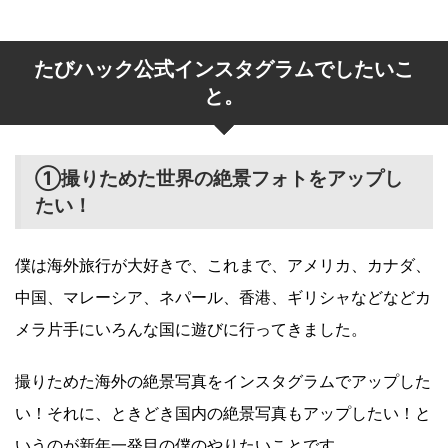
たびハック公式インスタグラムでしたいこ
と。
①撮りためた世界の絶景フォトをアップし
たい！
僕は海外旅行が大好きで、これまで、アメリカ、カナダ、
中国、マレーシア、ネパール、香港、ギリシャなどなどカ
メラ片手にいろんな国に遊びに行ってきました。
撮りためた海外の絶景写真をインスタグラムでアップした
い！それに、ときどき国内の絶景写真もアップしたい！と
いうのが新年一発目の僕のやりたいことです。