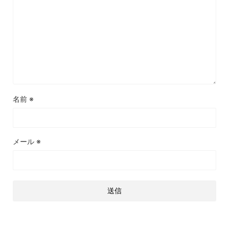
名前
※
メール
※