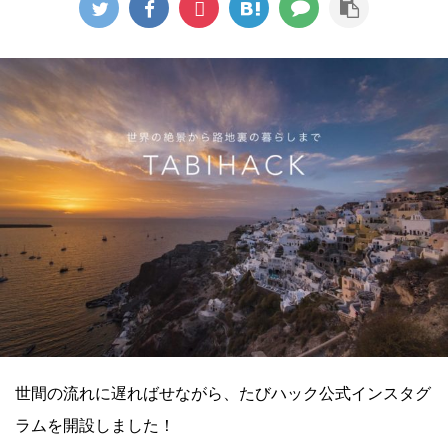
世間の流れに遅ればせながら、たびハック公式インスタグ
ラムを開設しました！