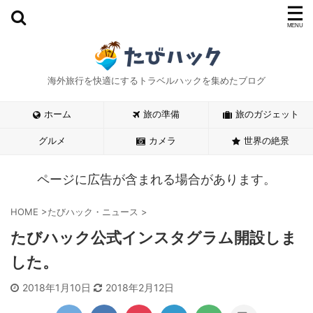
海外旅行を快適にするトラベルハックを集めたブログ
ホーム
旅の準備
旅のガジェット
グルメ
カメラ
世界の絶景
ページに広告が含まれる場合があります。
HOME
>
たびハック・ニュース
>
たびハック公式インスタグラム開設しま
した。
2018年1月10日
2018年2月12日