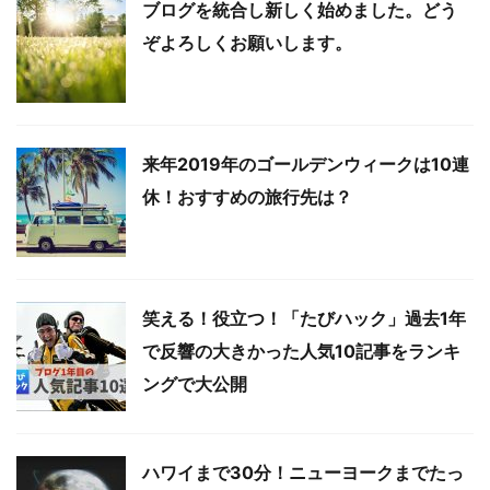
ブログを統合し新しく始めました。どう
ぞよろしくお願いします。
来年2019年のゴールデンウィークは10連
休！おすすめの旅行先は？
笑える！役立つ！「たびハック」過去1年
で反響の大きかった人気10記事をランキ
ングで大公開
ハワイまで30分！ニューヨークまでたっ