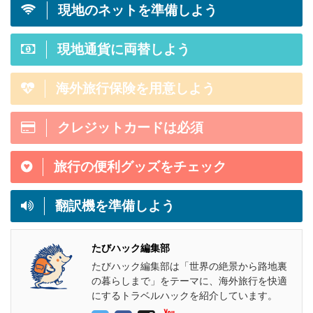
現地のネットを準備しよう
現地通貨に両替しよう
海外旅行保険を用意しよう
クレジットカードは必須
旅行の便利グッズをチェック
翻訳機を準備しよう
たびハック編集部
たびハック編集部は「世界の絶景から路地裏
の暮らしまで」をテーマに、海外旅行を快適
にするトラベルハックを紹介しています。