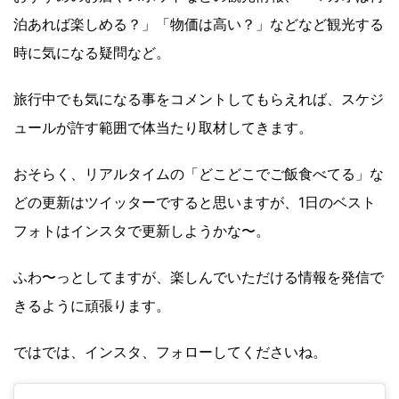
泊あれば楽しめる？」「物価は高い？」などなど観光する
時に気になる疑問など。
旅行中でも気になる事をコメントしてもらえれば、スケジ
ュールが許す範囲で体当たり取材してきます。
おそらく、リアルタイムの「どこどこでご飯食べてる」な
どの更新はツイッターですると思いますが、1日のベスト
フォトはインスタで更新しようかな〜。
ふわ〜っとしてますが、楽しんでいただける情報を発信で
きるように頑張ります。
ではでは、インスタ、フォローしてくださいね。