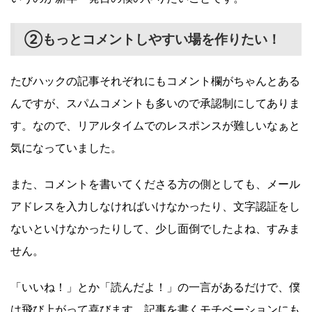
②もっとコメントしやすい場を作りたい！
たびハックの記事それぞれにもコメント欄がちゃんとある
んですが、スパムコメントも多いので承認制にしてありま
す。なので、リアルタイムでのレスポンスが難しいなぁと
気になっていました。
また、コメントを書いてくださる方の側としても、メール
アドレスを入力しなければいけなかったり、文字認証をし
ないといけなかったりして、少し面倒でしたよね、すみま
せん。
「いいね！」とか「読んだよ！」の一言があるだけで、僕
は飛び上がって喜びます。記事を書くモチベーションにも