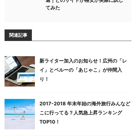
てみた
関連記事
新ライター加入のお知らせ！広州の「レ
イ」とペルーの「あじゃこ」が仲間入
り！
2017-2018 年末年始の海外旅行みんなど
こに行ってる？人気急上昇ランキング
TOP10！