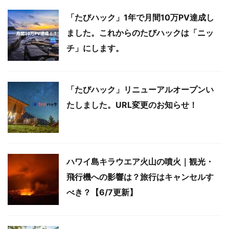
「たびハック」1年で月間10万PV達成し
ました。これからのたびハックは「ニッ
チ」にします。
「たびハック」リニューアルオープンい
たしました。URL変更のお知らせ！
ハワイ島キラウエア火山の噴火｜観光・
飛行機への影響は？旅行はキャンセルす
べき？【6/7更新】