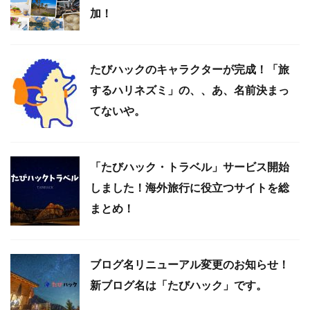
加！
たびハックのキャラクターが完成！「旅
するハリネズミ」の、、あ、名前決まっ
てないや。
「たびハック・トラベル」サービス開始
しました！海外旅行に役立つサイトを総
まとめ！
ブログ名リニューアル変更のお知らせ！
新ブログ名は「たびハック」です。