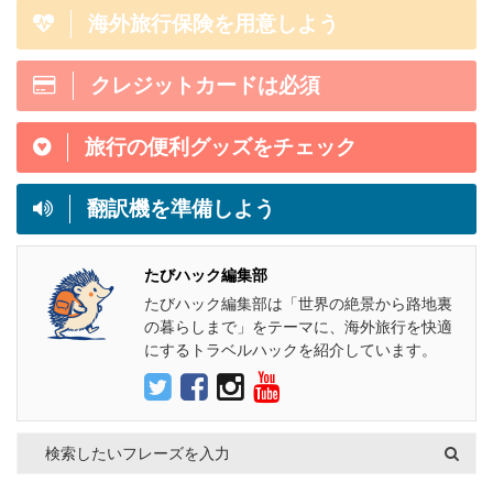
海外旅行保険を用意しよう
クレジットカードは必須
旅行の便利グッズをチェック
翻訳機を準備しよう
たびハック編集部
たびハック編集部は「世界の絶景から路地裏
の暮らしまで」をテーマに、海外旅行を快適
にするトラベルハックを紹介しています。