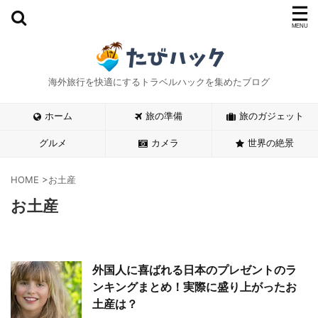
海外旅行を快適にするトラベルハックを集めたブログ
ホーム
旅の準備
旅のガジェット
グルメ
カメラ
世界の絶景
HOME
>
お土産
お土産
外国人に喜ばれる日本のプレゼントのラ
ンキングまとめ！実際に盛り上がったお
土産は？