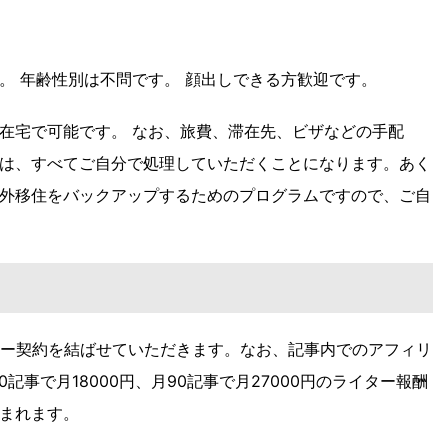
。 年齢性別は不問です。 顔出しできる方歓迎です。
在宅で可能です。 なお、旅費、滞在先、ビザなどの手配
は、すべてご自分で処理していただくことになります。あく
外移住をバックアップするためのプログラムですので、ご自
イター契約を結ばせていただきます。なお、記事内でのアフィリ
記事で月18000円、月90記事で月27000円のライター報酬
まれます。