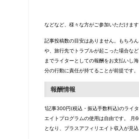
などなど、様々な方がご参加いただけます
記事投稿数の目安はありません。もちろん
や、旅行先でトラブルが起こった場合など
までライターとしての報酬をお支払いし海
分の行動に責任が持てることが前提です。
報酬情報
1記事300円(税込・振込手数料込)のラ
エイトプログラムの使用は自由です。 月60
となり、プラスアフィリエイト収入が見込