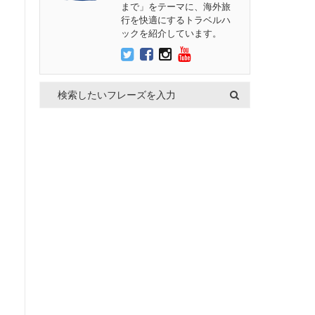
まで」をテーマに、海外旅
行を快適にするトラベルハ
ックを紹介しています。