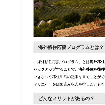
海外移住応援プログラムとは？
「海外移住応援プログラム」とは
海外移住
バックアップすることで、海外移住を後押
いきさつや移住生活の記事を書くことがで
ィリエイトをはめ込み収入を得ることも可
どんなメリットがあるの？