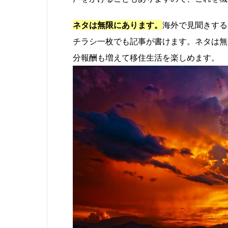
ネタは無限にあります。
海外で見聞きする
チラシ一枚でも記事が書けます。ネタは無
分報酬も増えて移住生活を楽しめます。