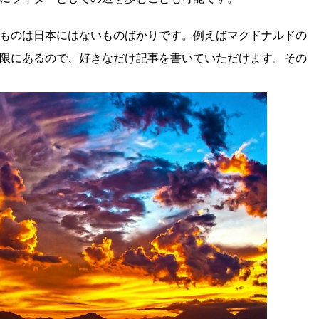
ものは日本にはないものばかりです。例えばマクドナルドの
限にあるので、好きなだけ記事を書いていただけます。その