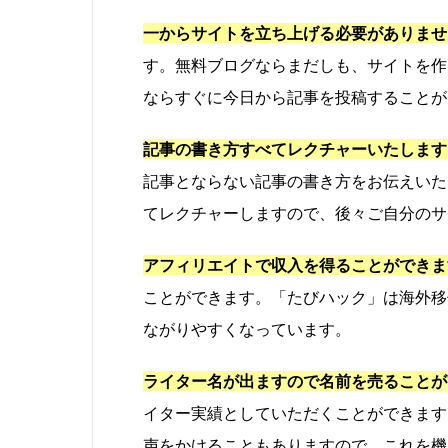
一からサイトを立ち上げる必要がありませ
す。無料ブログならまだしも、サイトを作
ならすぐに今日から記事を投稿することが
記事の書き方すべてレクチャーいたします
記事とならない記事の書き方をお伝えいた
てレクチャーしますので、後々ご自分のサ
アフィリエイトで収入を得ることができま
ことができます。「たびハック」は海外移
ながりやすくなっています。
ライター名が出ますので名前を売ることが
イター実績としていただくことができます
声をかけることもありますので、これを機