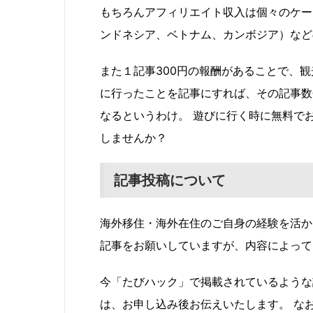
もちろんアフィリエイト収入は個々のケー
ンドネシア、ベトナム、カンボジア）など
また１記事300円の報酬があることで、
に行ったことを記事にすれば、その記事数
なるというわけ。 遊びに行く時に無料で
しませんか？
記事投稿について
海外移住・海外在住のご自身の経験を活か
記事をお願いしていますが、内容によって
今「たびハック」で掲載されているような
は、お申し込み後お伝えいたします。 な