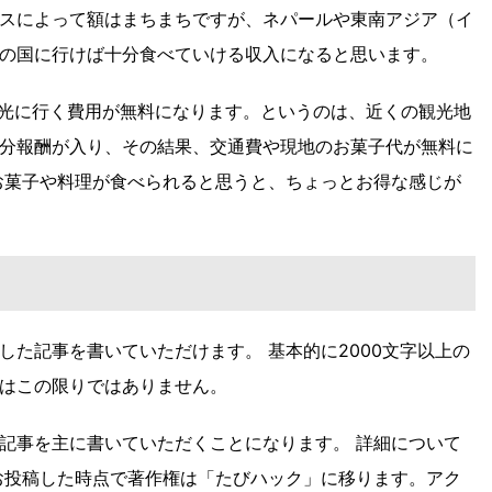
スによって額はまちまちですが、ネパールや東南アジア（イ
の国に行けば十分食べていける収入になると思います。
観光に行く費用が無料になります。というのは、近くの観光地
分報酬が入り、その結果、交通費や現地のお菓子代が無料に
お菓子や料理が食べられると思うと、ちょっとお得な感じが
した記事を書いていただけます。 基本的に2000文字以上の
はこの限りではありません。
記事を主に書いていただくことになります。 詳細について
お投稿した時点で著作権は「たびハック」に移ります。アク