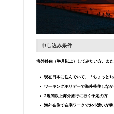
申し込み条件
海外移住（半月以上）してみたい方、また
現在日本に住んでいて、「ちょっと1
ワーキングホリデーで海外移住しなが
2週間以上海外旅行に行く予定の方
海外在住で在宅ワークでお小遣いが稼