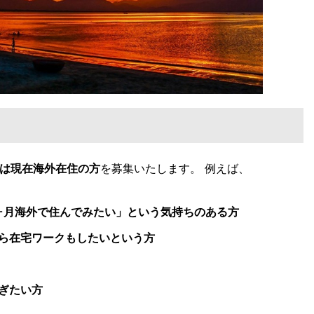
は現在海外在住の方
を募集いたします。 例えば、
ヶ月海外で住んでみたい」という気持ちのある方
ら在宅ワークもしたいという方
ぎたい方